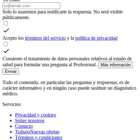
Solo lo usaremos para notificarte la respuesta. No será visible
públicamente.
Acepto los
términos del servicio
y la
política de privacidad
Consiento el tratamiento de datos personales relativos al estado de
salud para formular una pregunta al Profesional.
Más información
Enviar
Todo el contenido, en particular las preguntas y respuestas, es de
carácter informativo y en ningún caso puede sustituir un diagnóstico
médico.
Servicios
Privacidad y cookies
Sobre nosotros
Contacto
Trabajo
Nuevas ofertas
Términos y condiciones