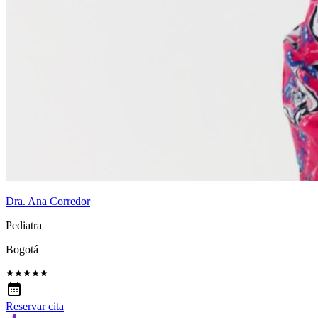
Dra. Ana Corredor
Pediatra
Bogotá
Reservar cita