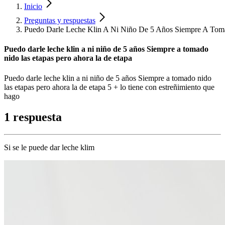
Inicio
Preguntas y respuestas
Puedo Darle Leche Klin A Ni Niño De 5 Años Siempre A Tom
Puedo darle leche klin a ni niño de 5 años Siempre a tomado
nido las etapas pero ahora la de etapa
Puedo darle leche klin a ni niño de 5 años Siempre a tomado nido
las etapas pero ahora la de etapa 5 + lo tiene con estreñimiento que
hago
1 respuesta
Si se le puede dar leche klim