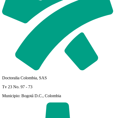
Doctoralia Colombia, SAS
Tv 23 No. 97 - 73
Municipio: Bogotá D.C., Colombia