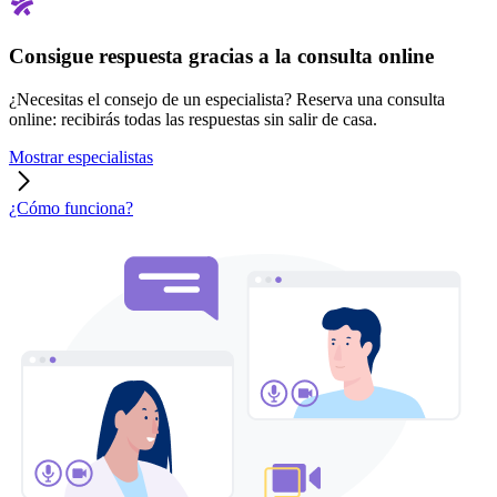
Consigue respuesta gracias a la consulta online
¿Necesitas el consejo de un especialista? Reserva una consulta
online: recibirás todas las respuestas sin salir de casa.
Mostrar especialistas
¿Cómo funciona?