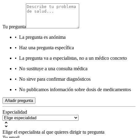
Tu pregunta
•
La pregunta es anónima
•
Haz una pregunta específica
•
La pregunta va a especialistas, no a un médico concreto
•
No sustituye a una consulta médica
•
No sirve para confirmar diagnósticos
•
No publicamos información sobre dosis de medicamentos
Añadir pregunta
Especialidad
Elige el especialista al que quieres dirigir tu pregunta
Tu email