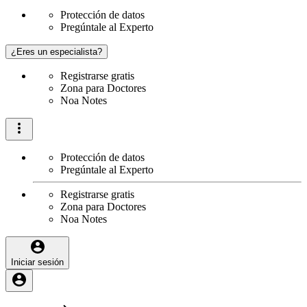
Protección de datos
Pregúntale al Experto
¿Eres un especialista?
Registrarse gratis
Zona para Doctores
Noa Notes
Protección de datos
Pregúntale al Experto
Registrarse gratis
Zona para Doctores
Noa Notes
Iniciar sesión