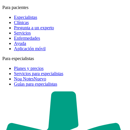
Para pacientes
Especialistas
Clínicas
Pregunta a un experto
Servicios
Enfermedades
Ayuda
Aplicación móvil
Para especialistas
Planes y precios
Servicios para especialistas
Noa Notes
Nuevo
Guías para especialistas