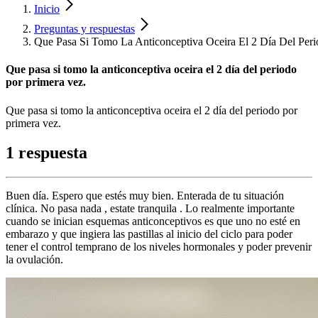
Inicio
Preguntas y respuestas
Que Pasa Si Tomo La Anticonceptiva Oceira El 2 Día Del Peri
Que pasa si tomo la anticonceptiva oceira el 2 día del periodo
por primera vez.
Que pasa si tomo la anticonceptiva oceira el 2 día del periodo por
primera vez.
1 respuesta
Buen día. Espero que estés muy bien. Enterada de tu situación
clínica. No pasa nada , estate tranquila . Lo realmente importante
cuando se inician esquemas anticonceptivos es que uno no esté en
embarazo y que ingiera las pastillas al inicio del ciclo para poder
tener el control temprano de los niveles hormonales y poder prevenir
la ovulación.