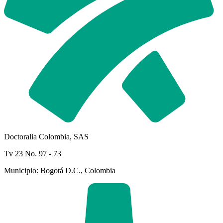
Doctoralia Colombia, SAS
Tv 23 No. 97 - 73
Municipio: Bogotá D.C., Colombia