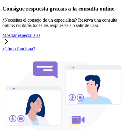
Consigue respuesta gracias a la consulta online
¿Necesitas el consejo de un especialista? Reserva una consulta
online: recibirás todas las respuestas sin salir de casa.
Mostrar especialistas
¿Cómo funciona?