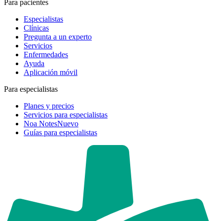
Para pacientes
Especialistas
Clínicas
Pregunta a un experto
Servicios
Enfermedades
Ayuda
Aplicación móvil
Para especialistas
Planes y precios
Servicios para especialistas
Noa Notes
Nuevo
Guías para especialistas