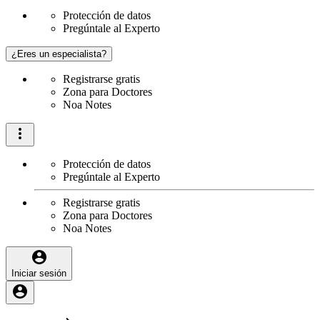
Protección de datos
Pregúntale al Experto
¿Eres un especialista?
Registrarse gratis
Zona para Doctores
Noa Notes
Protección de datos
Pregúntale al Experto
Registrarse gratis
Zona para Doctores
Noa Notes
Iniciar sesión