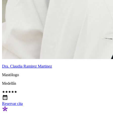
Dra. Claudia Ramirez Martinez
Mastólogo
Medellín
Reservar cita