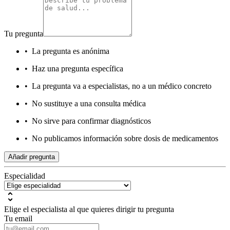
Tu pregunta
•
La pregunta es anónima
•
Haz una pregunta específica
•
La pregunta va a especialistas, no a un médico concreto
•
No sustituye a una consulta médica
•
No sirve para confirmar diagnósticos
•
No publicamos información sobre dosis de medicamentos
Añadir pregunta
Especialidad
Elige el especialista al que quieres dirigir tu pregunta
Tu email