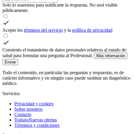
Solo lo usaremos para notificarte la respuesta. No será visible
públicamente.
Acepto los
términos del servicio
y la
política de privacidad
Consiento el tratamiento de datos personales relativos al estado de
salud para formular una pregunta al Profesional.
Más información
Enviar
Todo el contenido, en particular las preguntas y respuestas, es de
carácter informativo y en ningún caso puede sustituir un diagnóstico
médico.
Servicios
Privacidad y cookies
Sobre nosotros
Contacto
Trabajo
Nuevas ofertas
Términos y condiciones