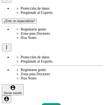
Protección de datos
Pregúntale al Experto
¿Eres un especialista?
Registrarse gratis
Zona para Doctores
Noa Notes
Protección de datos
Pregúntale al Experto
Registrarse gratis
Zona para Doctores
Noa Notes
Iniciar sesión