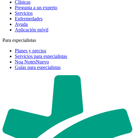
Clínicas
Pregunta a un experto
Servicios
Enfermedades
Ayuda
Aplicación móvil
Para especialistas
Planes y precios
Servicios para especialistas
Noa Notes
Nuevo
Guías para especialistas