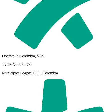
Doctoralia Colombia, SAS
Tv 23 No. 97 - 73
Municipio: Bogotá D.C., Colombia