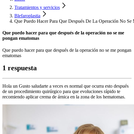
Tratamientos y servicios
Blefaroplastia
Que Puedo Hacer Para Que Después De La Operación No Se
Que puedo hacer para que después de la operación no se me
pongan ematomas
Que puedo hacer para que después de la operación no se me pongan
ematomas
1 respuesta
Hola un Gusto saludarte a veces es normal que ocurra esto después
de un procedimiento quirúrgico para que evoluciones rápido te
recomiendo aplicar crema de árnica en la zona de los hematomas.