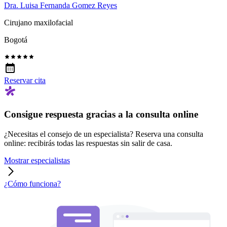
Dra. Luisa Fernanda Gomez Reyes
Cirujano maxilofacial
Bogotá
Reservar cita
Consigue respuesta gracias a la consulta online
¿Necesitas el consejo de un especialista? Reserva una consulta
online: recibirás todas las respuestas sin salir de casa.
Mostrar especialistas
¿Cómo funciona?