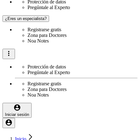
Protección de datos
Pregúntale al Experto
¿Eres un especialista?
Registrarse gratis
Zona para Doctores
Noa Notes
Protección de datos
Pregúntale al Experto
Registrarse gratis
Zona para Doctores
Noa Notes
Iniciar sesión
Inicio