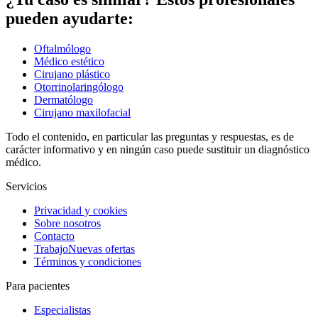
pueden ayudarte:
Oftalmólogo
Médico estético
Cirujano plástico
Otorrinolaringólogo
Dermatólogo
Cirujano maxilofacial
Todo el contenido, en particular las preguntas y respuestas, es de
carácter informativo y en ningún caso puede sustituir un diagnóstico
médico.
Servicios
Privacidad y cookies
Sobre nosotros
Contacto
Trabajo
Nuevas ofertas
Términos y condiciones
Para pacientes
Especialistas