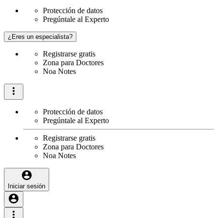
Protección de datos
Pregúntale al Experto
¿Eres un especialista?
Registrarse gratis
Zona para Doctores
Noa Notes
Protección de datos
Pregúntale al Experto
Registrarse gratis
Zona para Doctores
Noa Notes
Iniciar sesión