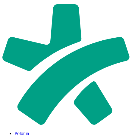
Polonia