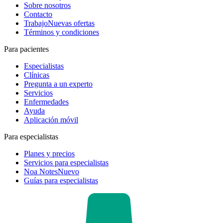
Sobre nosotros
Contacto
Trabajo
Nuevas ofertas
Términos y condiciones
Para pacientes
Especialistas
Clínicas
Pregunta a un experto
Servicios
Enfermedades
Ayuda
Aplicación móvil
Para especialistas
Planes y precios
Servicios para especialistas
Noa Notes
Nuevo
Guías para especialistas