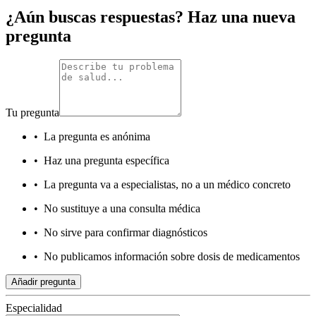
¿Aún buscas respuestas? Haz una nueva
pregunta
Tu pregunta
•
La pregunta es anónima
•
Haz una pregunta específica
•
La pregunta va a especialistas, no a un médico concreto
•
No sustituye a una consulta médica
•
No sirve para confirmar diagnósticos
•
No publicamos información sobre dosis de medicamentos
Añadir pregunta
Especialidad