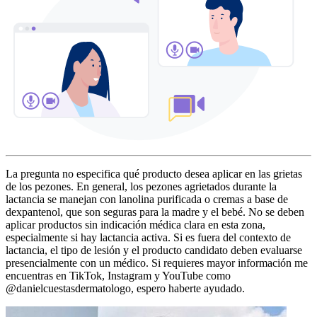
La pregunta no especifica qué producto desea aplicar en las grietas
de los pezones. En general, los pezones agrietados durante la
lactancia se manejan con lanolina purificada o cremas a base de
dexpantenol, que son seguras para la madre y el bebé. No se deben
aplicar productos sin indicación médica clara en esta zona,
especialmente si hay lactancia activa. Si es fuera del contexto de
lactancia, el tipo de lesión y el producto candidato deben evaluarse
presencialmente con un médico. Si requieres mayor información me
encuentras en TikTok, Instagram y YouTube como
@danielcuestasdermatologo, espero haberte ayudado.