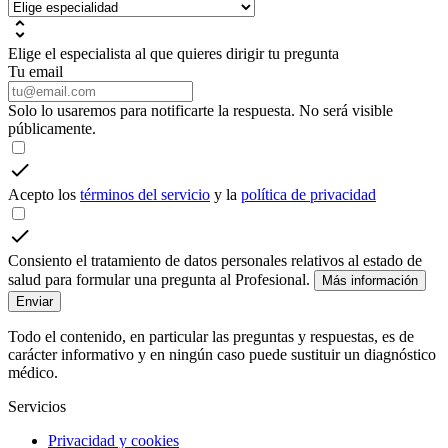
Elige el especialista al que quieres dirigir tu pregunta
Tu email
Solo lo usaremos para notificarte la respuesta. No será visible
públicamente.
Acepto los
términos del servicio
y la
política de privacidad
Consiento el tratamiento de datos personales relativos al estado de
salud para formular una pregunta al Profesional.
Más información
Enviar
Todo el contenido, en particular las preguntas y respuestas, es de
carácter informativo y en ningún caso puede sustituir un diagnóstico
médico.
Servicios
Privacidad y cookies