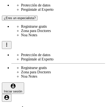
Protección de datos
Pregúntale al Experto
¿Eres un especialista?
Registrarse gratis
Zona para Doctores
Noa Notes
Protección de datos
Pregúntale al Experto
Registrarse gratis
Zona para Doctores
Noa Notes
Iniciar sesión