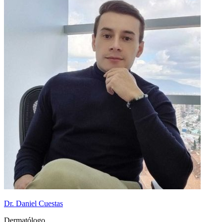
Dr. Daniel Cuestas
Dermatólogo