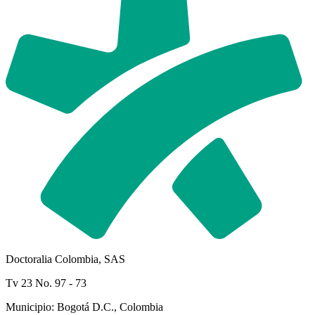
Doctoralia Colombia, SAS
Tv 23 No. 97 - 73
Municipio: Bogotá D.C., Colombia