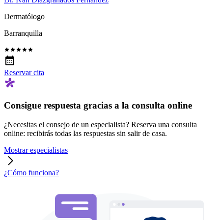
Dermatólogo
Barranquilla
Reservar cita
Consigue respuesta gracias a la consulta online
¿Necesitas el consejo de un especialista? Reserva una consulta
online: recibirás todas las respuestas sin salir de casa.
Mostrar especialistas
¿Cómo funciona?