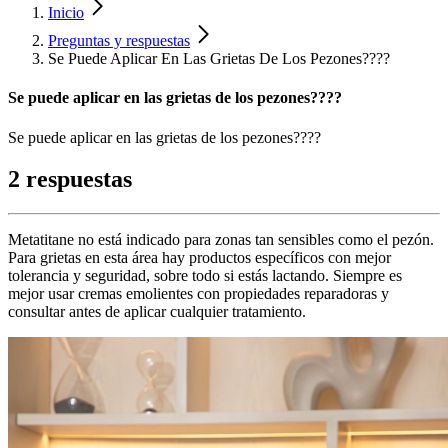
Inicio
Preguntas y respuestas
Se Puede Aplicar En Las Grietas De Los Pezones????
Se puede aplicar en las grietas de los pezones????
Se puede aplicar en las grietas de los pezones????
2 respuestas
Metatitane no está indicado para zonas tan sensibles como el pezón.
Para grietas en esta área hay productos específicos con mejor
tolerancia y seguridad, sobre todo si estás lactando. Siempre es
mejor usar cremas emolientes con propiedades reparadoras y
consultar antes de aplicar cualquier tratamiento.