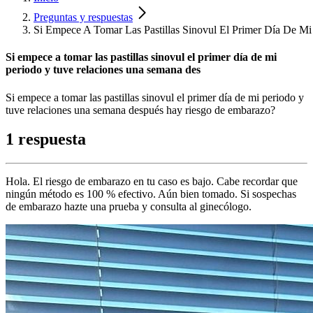
Preguntas y respuestas
Si Empece A Tomar Las Pastillas Sinovul El Primer Día De M
Si empece a tomar las pastillas sinovul el primer día de mi
periodo y tuve relaciones una semana des
Si empece a tomar las pastillas sinovul el primer día de mi periodo y
tuve relaciones una semana después hay riesgo de embarazo?
1 respuesta
Hola. El riesgo de embarazo en tu caso es bajo. Cabe recordar que
ningún método es 100 % efectivo. Aún bien tomado. Si sospechas
de embarazo hazte una prueba y consulta al ginecólogo.