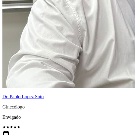
Dr. Pablo Lopez Soto
Ginecólogo
Envigado