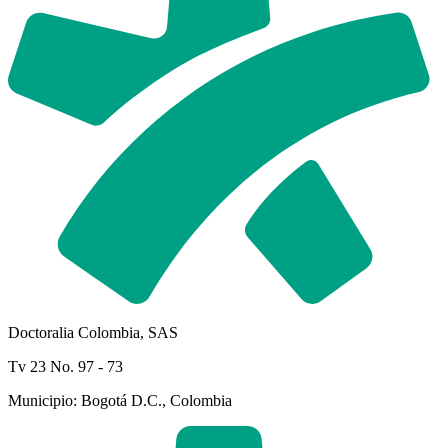
Doctoralia Colombia, SAS
Tv 23 No. 97 - 73
Municipio: Bogotá D.C., Colombia