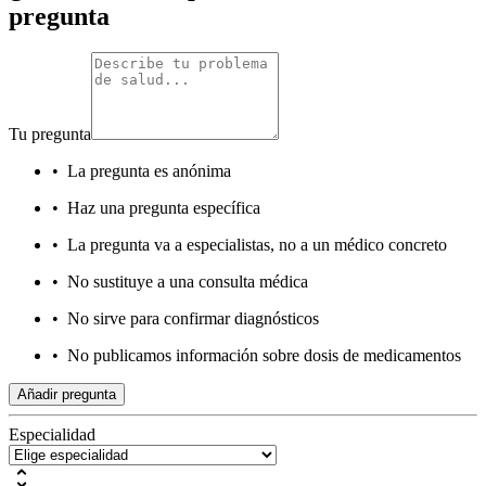
pregunta
Tu pregunta
•
La pregunta es anónima
•
Haz una pregunta específica
•
La pregunta va a especialistas, no a un médico concreto
•
No sustituye a una consulta médica
•
No sirve para confirmar diagnósticos
•
No publicamos información sobre dosis de medicamentos
Añadir pregunta
Especialidad