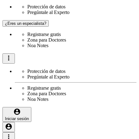
Protección de datos
Pregúntale al Experto
¿Eres un especialista?
Registrarse gratis
Zona para Doctores
Noa Notes
Protección de datos
Pregúntale al Experto
Registrarse gratis
Zona para Doctores
Noa Notes
Iniciar sesión