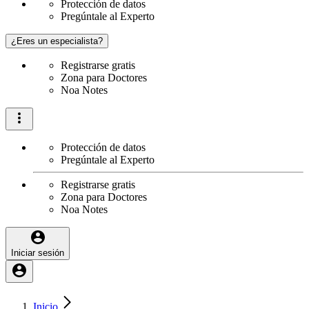
Protección de datos
Pregúntale al Experto
¿Eres un especialista?
Registrarse gratis
Zona para Doctores
Noa Notes
Protección de datos
Pregúntale al Experto
Registrarse gratis
Zona para Doctores
Noa Notes
Iniciar sesión
Inicio