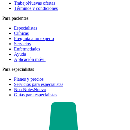
Trabajo
Nuevas ofertas
Términos y condiciones
Para pacientes
Especialistas
Clínicas
Pregunta a un experto
Servicios
Enfermedades
Ayuda
Aplicación móvil
Para especialistas
Planes y precios
Servicios para especialistas
Noa Notes
Nuevo
Guías para especialistas