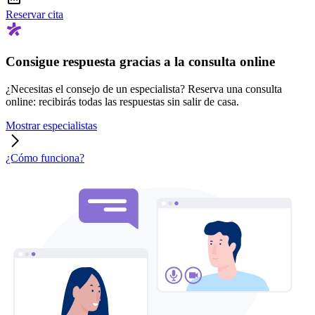
Reservar cita
Consigue respuesta gracias a la consulta online
¿Necesitas el consejo de un especialista? Reserva una consulta
online: recibirás todas las respuestas sin salir de casa.
Mostrar especialistas
¿Cómo funciona?