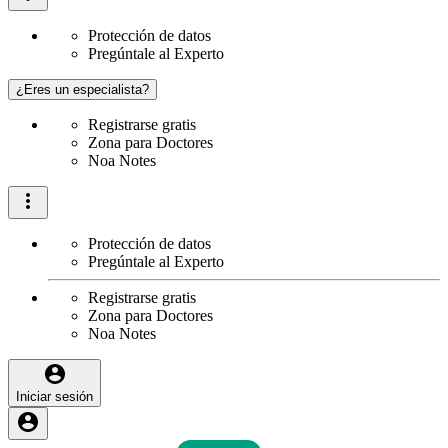
Protección de datos
Pregúntale al Experto
¿Eres un especialista?
Registrarse gratis
Zona para Doctores
Noa Notes
Protección de datos
Pregúntale al Experto
Registrarse gratis
Zona para Doctores
Noa Notes
Iniciar sesión