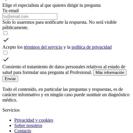
Elige el especialista al que quieres dirigir tu pregunta
Tu email
Solo lo usaremos para notificarte la respuesta. No será visible
públicamente.
Acepto los
términos del servicio
y la
política de privacidad
Consiento el tratamiento de datos personales relativos al estado de
salud para formular una pregunta al Profesional.
Más información
Enviar
Todo el contenido, en particular las preguntas y respuestas, es de
carácter informativo y en ningún caso puede sustituir un diagnóstico
médico.
Servicios
Privacidad y cookies
Sobre nosotros
Contacto