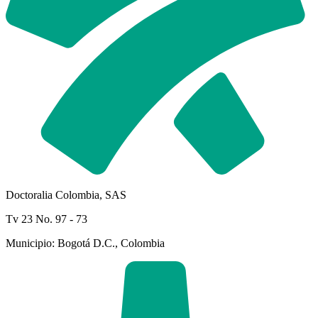
Doctoralia Colombia, SAS
Tv 23 No. 97 - 73
Municipio: Bogotá D.C., Colombia