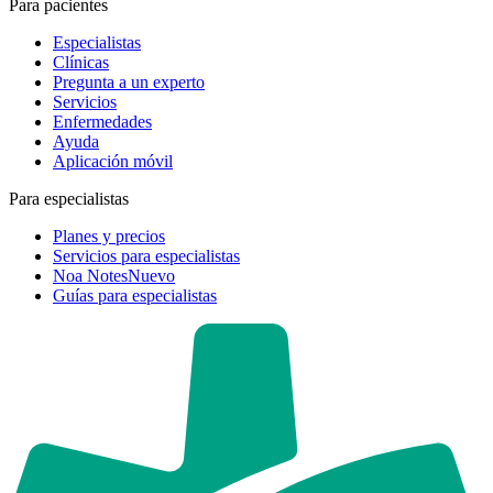
Para pacientes
Especialistas
Clínicas
Pregunta a un experto
Servicios
Enfermedades
Ayuda
Aplicación móvil
Para especialistas
Planes y precios
Servicios para especialistas
Noa Notes
Nuevo
Guías para especialistas