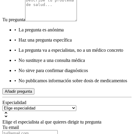
Tu pregunta
•
La pregunta es anónima
•
Haz una pregunta específica
•
La pregunta va a especialistas, no a un médico concreto
•
No sustituye a una consulta médica
•
No sirve para confirmar diagnósticos
•
No publicamos información sobre dosis de medicamentos
Añadir pregunta
Especialidad
Elige el especialista al que quieres dirigir tu pregunta
Tu email