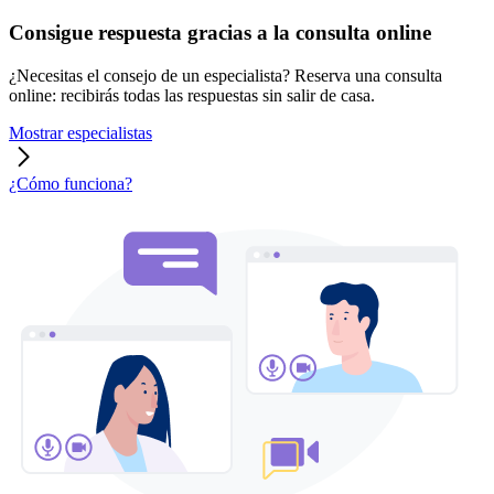
Consigue respuesta gracias a la consulta online
¿Necesitas el consejo de un especialista? Reserva una consulta
online: recibirás todas las respuestas sin salir de casa.
Mostrar especialistas
¿Cómo funciona?