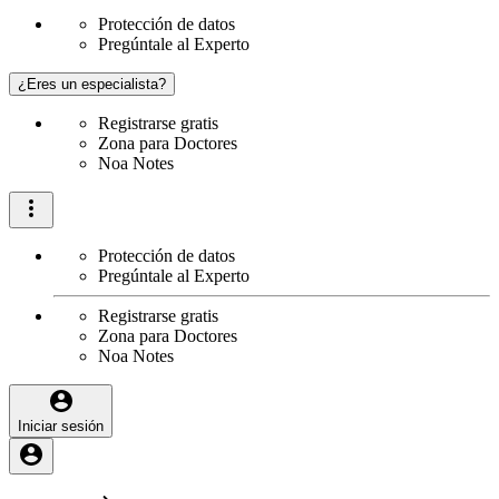
Protección de datos
Pregúntale al Experto
¿Eres un especialista?
Registrarse gratis
Zona para Doctores
Noa Notes
Protección de datos
Pregúntale al Experto
Registrarse gratis
Zona para Doctores
Noa Notes
Iniciar sesión