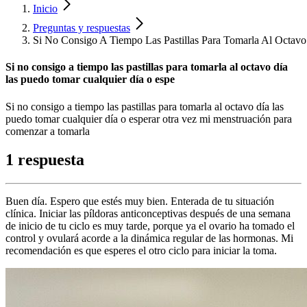
Inicio
Preguntas y respuestas
Si No Consigo A Tiempo Las Pastillas Para Tomarla Al Octav
Si no consigo a tiempo las pastillas para tomarla al octavo día
las puedo tomar cualquier día o espe
Si no consigo a tiempo las pastillas para tomarla al octavo día las
puedo tomar cualquier día o esperar otra vez mi menstruación para
comenzar a tomarla
1 respuesta
Buen día. Espero que estés muy bien. Enterada de tu situación
clínica. Iniciar las píldoras anticonceptivas después de una semana
de inicio de tu ciclo es muy tarde, porque ya el ovario ha tomado el
control y ovulará acorde a la dinámica regular de las hormonas. Mi
recomendación es que esperes el otro ciclo para iniciar la toma.