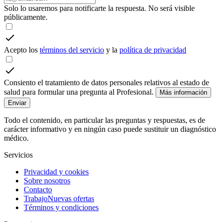
Solo lo usaremos para notificarte la respuesta. No será visible
públicamente.
Acepto los
términos del servicio
y la
política de privacidad
Consiento el tratamiento de datos personales relativos al estado de
salud para formular una pregunta al Profesional.
Más información
Enviar
Todo el contenido, en particular las preguntas y respuestas, es de
carácter informativo y en ningún caso puede sustituir un diagnóstico
médico.
Servicios
Privacidad y cookies
Sobre nosotros
Contacto
Trabajo
Nuevas ofertas
Términos y condiciones