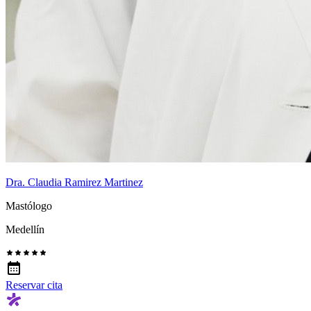
Dra. Claudia Ramirez Martinez
Mastólogo
Medellín
Reservar cita