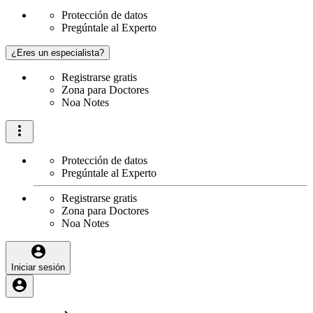
Protección de datos
Pregúntale al Experto
¿Eres un especialista?
Registrarse gratis
Zona para Doctores
Noa Notes
Protección de datos
Pregúntale al Experto
Registrarse gratis
Zona para Doctores
Noa Notes
Iniciar sesión