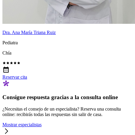
Dra. Ana María Triana Ruiz
Pediatra
Chía
Reservar cita
Consigue respuesta gracias a la consulta online
¿Necesitas el consejo de un especialista? Reserva una consulta
online: recibirás todas las respuestas sin salir de casa.
Mostrar especialistas