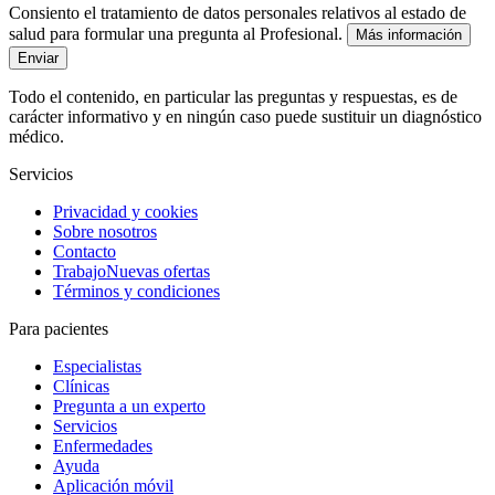
Consiento el tratamiento de datos personales relativos al estado de
salud para formular una pregunta al Profesional.
Más información
Enviar
Todo el contenido, en particular las preguntas y respuestas, es de
carácter informativo y en ningún caso puede sustituir un diagnóstico
médico.
Servicios
Privacidad y cookies
Sobre nosotros
Contacto
Trabajo
Nuevas ofertas
Términos y condiciones
Para pacientes
Especialistas
Clínicas
Pregunta a un experto
Servicios
Enfermedades
Ayuda
Aplicación móvil