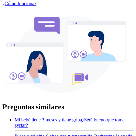
¿Cómo funciona?
Preguntas similares
Mi bebé tiene 3 meses y tiene gripa¿Será bueno que tome
zyrfar?