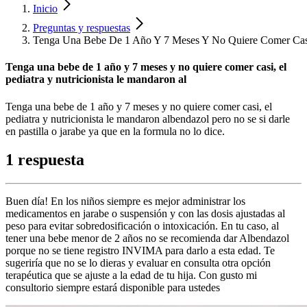
Inicio
Preguntas y respuestas
Tenga Una Bebe De 1 Año Y 7 Meses Y No Quiere Comer Casi,
Tenga una bebe de 1 año y 7 meses y no quiere comer casi, el
pediatra y nutricionista le mandaron al
Tenga una bebe de 1 año y 7 meses y no quiere comer casi, el
pediatra y nutricionista le mandaron albendazol pero no se si darle
en pastilla o jarabe ya que en la formula no lo dice.
1 respuesta
Buen día! En los niños siempre es mejor administrar los
medicamentos en jarabe o suspensión y con las dosis ajustadas al
peso para evitar sobredosificación o intoxicación. En tu caso, al
tener una bebe menor de 2 años no se recomienda dar Albendazol
porque no se tiene registro INVIMA para darlo a esta edad. Te
sugeriría que no se lo dieras y evaluar en consulta otra opción
terapéutica que se ajuste a la edad de tu hija. Con gusto mi
consultorio siempre estará disponible para ustedes