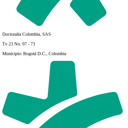
Doctoralia Colombia, SAS
Tv 23 No. 97 - 73
Municipio: Bogotá D.C., Colombia