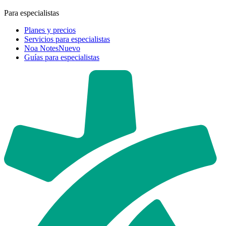
Para especialistas
Planes y precios
Servicios para especialistas
Noa Notes
Nuevo
Guías para especialistas