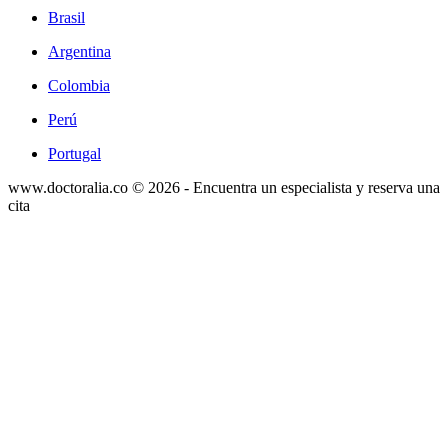
Brasil
Argentina
Colombia
Perú
Portugal
www.doctoralia.co © 2026 - Encuentra un especialista y reserva una
cita