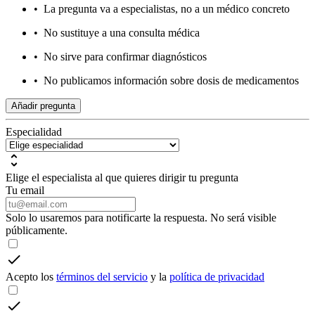
•
La pregunta va a especialistas, no a un médico concreto
•
No sustituye a una consulta médica
•
No sirve para confirmar diagnósticos
•
No publicamos información sobre dosis de medicamentos
Añadir pregunta
Especialidad
Elige el especialista al que quieres dirigir tu pregunta
Tu email
Solo lo usaremos para notificarte la respuesta. No será visible
públicamente.
Acepto los
términos del servicio
y la
política de privacidad