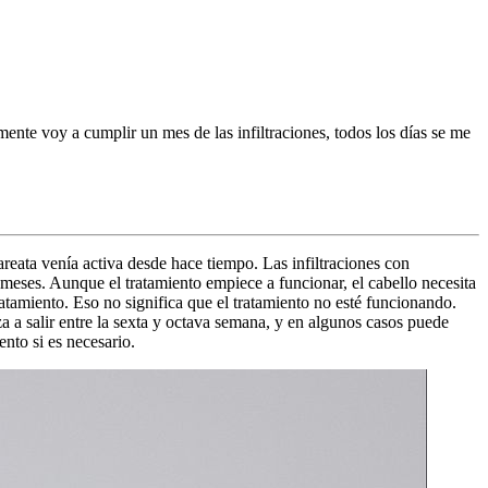
ente voy a cumplir un mes de las infiltraciones, todos los días se me
areata venía activa desde hace tiempo. Las infiltraciones con
 meses. Aunque el tratamiento empiece a funcionar, el cabello necesita
ratamiento. Eso no significa que el tratamiento no esté funcionando.
 a salir entre la sexta y octava semana, y en algunos casos puede
ento si es necesario.