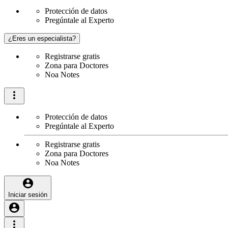
Protección de datos
Pregúntale al Experto
¿Eres un especialista?
Registrarse gratis
Zona para Doctores
Noa Notes
Protección de datos
Pregúntale al Experto
Registrarse gratis
Zona para Doctores
Noa Notes
Iniciar sesión