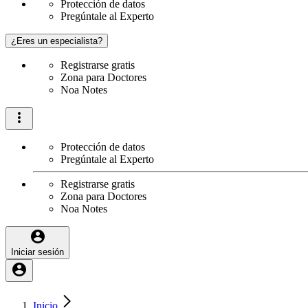
Protección de datos
Pregúntale al Experto
¿Eres un especialista?
Registrarse gratis
Zona para Doctores
Noa Notes
Protección de datos
Pregúntale al Experto
Registrarse gratis
Zona para Doctores
Noa Notes
Iniciar sesión
Inicio