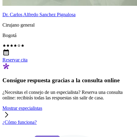
Dr. Carlos Alfredo Sanchez Pignalosa
Cirujano general
Bogotá
Reservar cita
Consigue respuesta gracias a la consulta online
¿Necesitas el consejo de un especialista? Reserva una consulta
online: recibirás todas las respuestas sin salir de casa.
Mostrar especialistas
¿Cómo funciona?