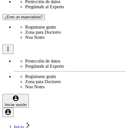
Protección de datos
Pregúntale al Experto
¿Eres un especialista?
Registrarse gratis
Zona para Doctores
Noa Notes
Protección de datos
Pregúntale al Experto
Registrarse gratis
Zona para Doctores
Noa Notes
Iniciar sesión
Inicio