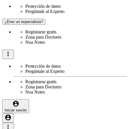
Protección de datos
Pregúntale al Experto
¿Eres un especialista?
Registrarse gratis
Zona para Doctores
Noa Notes
Protección de datos
Pregúntale al Experto
Registrarse gratis
Zona para Doctores
Noa Notes
Iniciar sesión