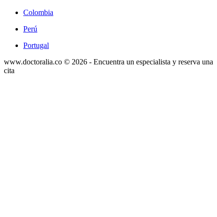
Colombia
Perú
Portugal
www.doctoralia.co © 2026 - Encuentra un especialista y reserva una
cita