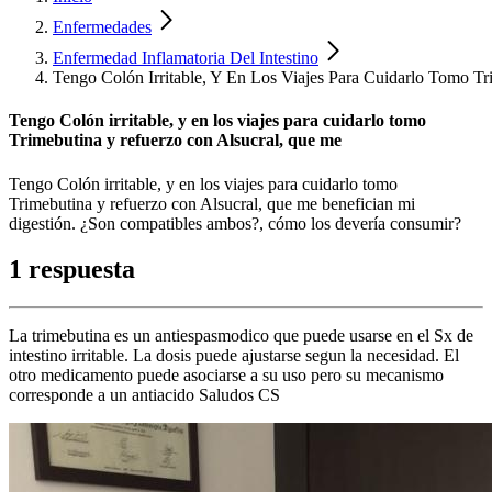
Enfermedades
Enfermedad Inflamatoria Del Intestino
Tengo Colón Irritable, Y En Los Viajes Para Cuidarlo Tomo T
Tengo Colón irritable, y en los viajes para cuidarlo tomo
Trimebutina y refuerzo con Alsucral, que me
Tengo Colón irritable, y en los viajes para cuidarlo tomo
Trimebutina y refuerzo con Alsucral, que me benefician mi
digestión. ¿Son compatibles ambos?, cómo los devería consumir?
1 respuesta
La trimebutina es un antiespasmodico que puede usarse en el Sx de
intestino irritable. La dosis puede ajustarse segun la necesidad. El
otro medicamento puede asociarse a su uso pero su mecanismo
corresponde a un antiacido Saludos CS