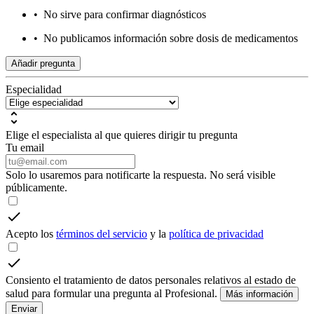
•
No sirve para confirmar diagnósticos
•
No publicamos información sobre dosis de medicamentos
Añadir pregunta
Especialidad
Elige el especialista al que quieres dirigir tu pregunta
Tu email
Solo lo usaremos para notificarte la respuesta. No será visible
públicamente.
Acepto los
términos del servicio
y la
política de privacidad
Consiento el tratamiento de datos personales relativos al estado de
salud para formular una pregunta al Profesional.
Más información
Enviar