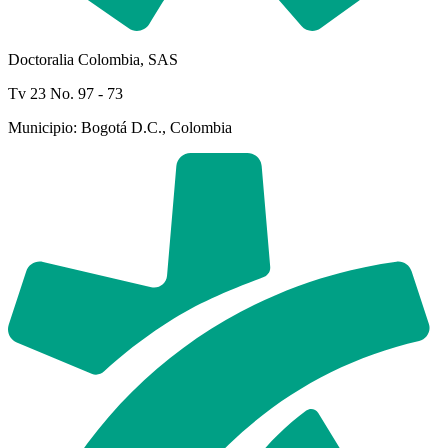
Doctoralia Colombia, SAS
Tv 23 No. 97 - 73
Municipio: Bogotá D.C., Colombia