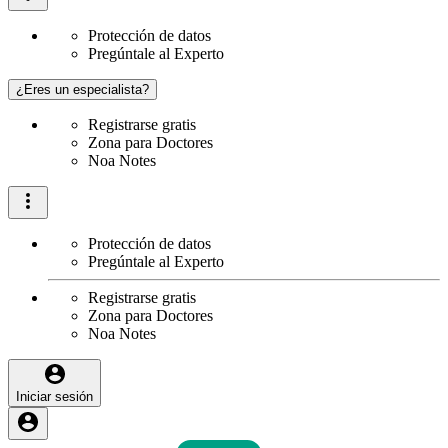
Protección de datos
Pregúntale al Experto
¿Eres un especialista?
Registrarse gratis
Zona para Doctores
Noa Notes
Protección de datos
Pregúntale al Experto
Registrarse gratis
Zona para Doctores
Noa Notes
Iniciar sesión