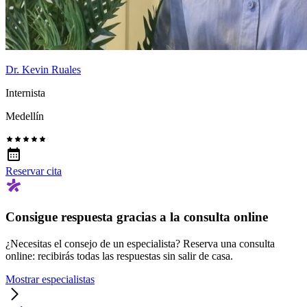
Dr. Kevin Ruales
Internista
Medellín
Reservar cita
Consigue respuesta gracias a la consulta online
¿Necesitas el consejo de un especialista? Reserva una consulta
online: recibirás todas las respuestas sin salir de casa.
Mostrar especialistas