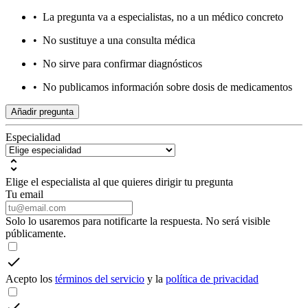
•
La pregunta va a especialistas, no a un médico concreto
•
No sustituye a una consulta médica
•
No sirve para confirmar diagnósticos
•
No publicamos información sobre dosis de medicamentos
Añadir pregunta
Especialidad
Elige el especialista al que quieres dirigir tu pregunta
Tu email
Solo lo usaremos para notificarte la respuesta. No será visible
públicamente.
Acepto los
términos del servicio
y la
política de privacidad