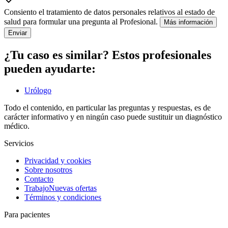
Consiento el tratamiento de datos personales relativos al estado de
salud para formular una pregunta al Profesional.
Más información
Enviar
¿Tu caso es similar? Estos profesionales
pueden ayudarte:
Urólogo
Todo el contenido, en particular las preguntas y respuestas, es de
carácter informativo y en ningún caso puede sustituir un diagnóstico
médico.
Servicios
Privacidad y cookies
Sobre nosotros
Contacto
Trabajo
Nuevas ofertas
Términos y condiciones
Para pacientes