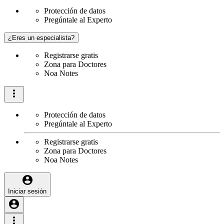
Protección de datos
Pregúntale al Experto
¿Eres un especialista?
Registrarse gratis
Zona para Doctores
Noa Notes
Protección de datos
Pregúntale al Experto
Registrarse gratis
Zona para Doctores
Noa Notes
Iniciar sesión