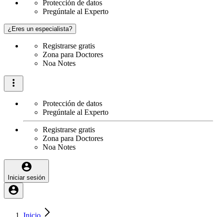
Protección de datos
Pregúntale al Experto
¿Eres un especialista?
Registrarse gratis
Zona para Doctores
Noa Notes
Protección de datos
Pregúntale al Experto
Registrarse gratis
Zona para Doctores
Noa Notes
Iniciar sesión
Inicio