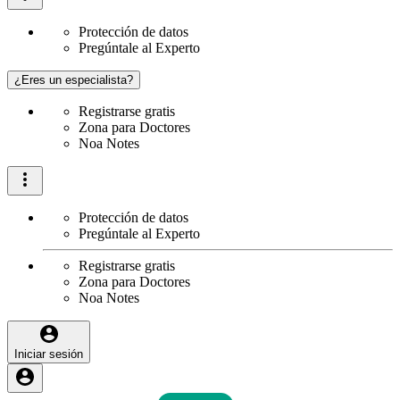
Protección de datos
Pregúntale al Experto
¿Eres un especialista?
Registrarse gratis
Zona para Doctores
Noa Notes
Protección de datos
Pregúntale al Experto
Registrarse gratis
Zona para Doctores
Noa Notes
Iniciar sesión