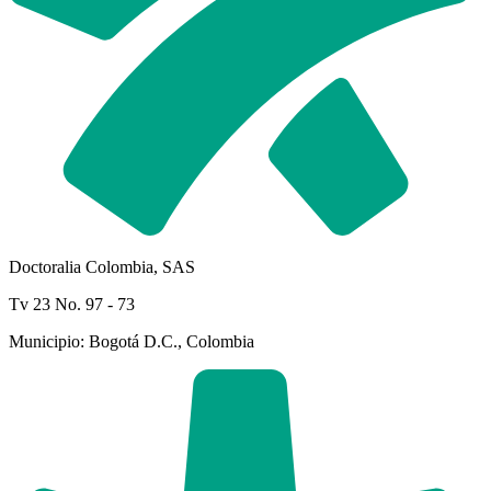
Doctoralia Colombia, SAS
Tv 23 No. 97 - 73
Municipio: Bogotá D.C., Colombia