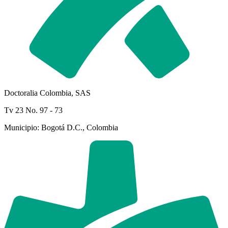
Doctoralia Colombia, SAS
Tv 23 No. 97 - 73
Municipio: Bogotá D.C., Colombia