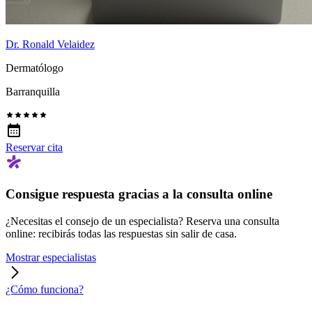
Dr. Ronald Velaidez
Dermatólogo
Barranquilla
Reservar cita
Consigue respuesta gracias a la consulta online
¿Necesitas el consejo de un especialista? Reserva una consulta
online: recibirás todas las respuestas sin salir de casa.
Mostrar especialistas
¿Cómo funciona?