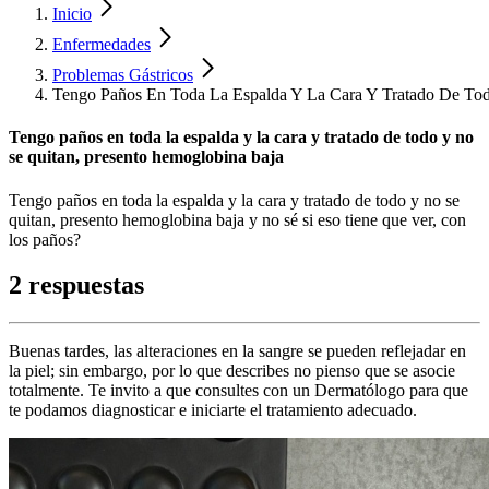
Inicio
Enfermedades
Problemas Gástricos
Tengo Paños En Toda La Espalda Y La Cara Y Tratado De Tod
Tengo paños en toda la espalda y la cara y tratado de todo y no
se quitan, presento hemoglobina baja
Tengo paños en toda la espalda y la cara y tratado de todo y no se
quitan, presento hemoglobina baja y no sé si eso tiene que ver, con
los paños?
2 respuestas
Buenas tardes, las alteraciones en la sangre se pueden reflejadar en
la piel; sin embargo, por lo que describes no pienso que se asocie
totalmente. Te invito a que consultes con un Dermatólogo para que
te podamos diagnosticar e iniciarte el tratamiento adecuado.