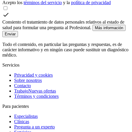
Acepto los
términos del servicio
y la
política de privacidad
Consiento el tratamiento de datos personales relativos al estado de
salud para formular una pregunta al Profesional.
Más información
Enviar
Todo el contenido, en particular las preguntas y respuestas, es de
carácter informativo y en ningún caso puede sustituir un diagnóstico
médico.
Servicios
Privacidad y cookies
Sobre nosotros
Contacto
Trabajo
Nuevas ofertas
Términos y condiciones
Para pacientes
Especialistas
Clínicas
Pregunta a un experto