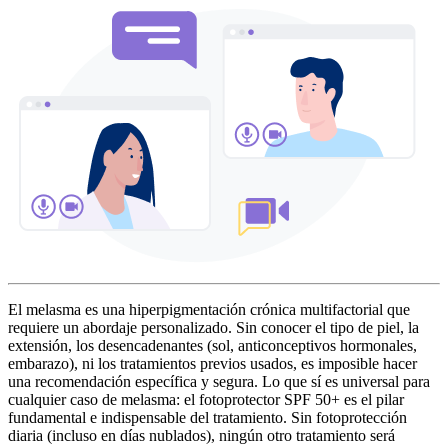
El melasma es una hiperpigmentación crónica multifactorial que
requiere un abordaje personalizado. Sin conocer el tipo de piel, la
extensión, los desencadenantes (sol, anticonceptivos hormonales,
embarazo), ni los tratamientos previos usados, es imposible hacer
una recomendación específica y segura. Lo que sí es universal para
cualquier caso de melasma: el fotoprotector SPF 50+ es el pilar
fundamental e indispensable del tratamiento. Sin fotoprotección
diaria (incluso en días nublados), ningún otro tratamiento será