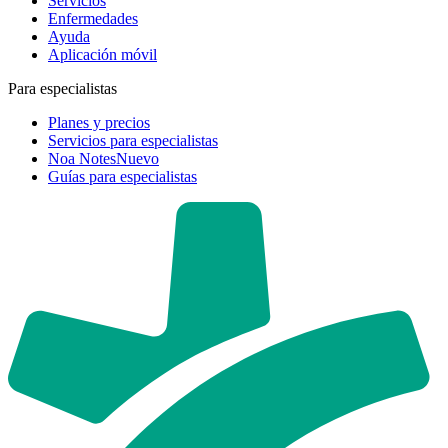
Servicios
Enfermedades
Ayuda
Aplicación móvil
Para especialistas
Planes y precios
Servicios para especialistas
Noa Notes
Nuevo
Guías para especialistas