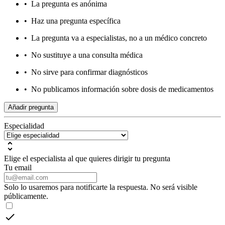
•
La pregunta es anónima
•
Haz una pregunta específica
•
La pregunta va a especialistas, no a un médico concreto
•
No sustituye a una consulta médica
•
No sirve para confirmar diagnósticos
•
No publicamos información sobre dosis de medicamentos
Añadir pregunta
Especialidad
Elige el especialista al que quieres dirigir tu pregunta
Tu email
Solo lo usaremos para notificarte la respuesta. No será visible
públicamente.