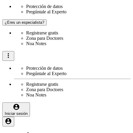
Protección de datos
Pregúntale al Experto
¿Eres un especialista?
Registrarse gratis
Zona para Doctores
Noa Notes
Protección de datos
Pregúntale al Experto
Registrarse gratis
Zona para Doctores
Noa Notes
Iniciar sesión