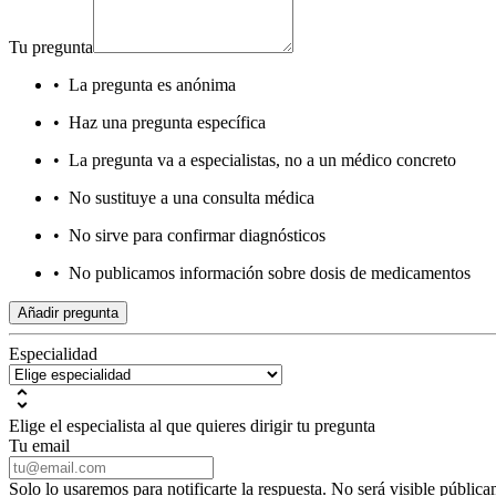
Tu pregunta
•
La pregunta es anónima
•
Haz una pregunta específica
•
La pregunta va a especialistas, no a un médico concreto
•
No sustituye a una consulta médica
•
No sirve para confirmar diagnósticos
•
No publicamos información sobre dosis de medicamentos
Añadir pregunta
Especialidad
Elige el especialista al que quieres dirigir tu pregunta
Tu email
Solo lo usaremos para notificarte la respuesta. No será visible pública