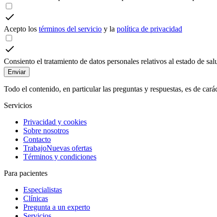
Acepto los
términos del servicio
y la
política de privacidad
Consiento el tratamiento de datos personales relativos al estado de sa
Enviar
Todo el contenido, en particular las preguntas y respuestas, es de car
Servicios
Privacidad y cookies
Sobre nosotros
Contacto
Trabajo
Nuevas ofertas
Términos y condiciones
Para pacientes
Especialistas
Clínicas
Pregunta a un experto
Servicios