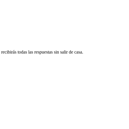
ecibirás todas las respuestas sin salir de casa.