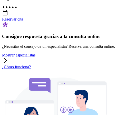
Reservar cita
Consigue respuesta gracias a la consulta online
¿Necesitas el consejo de un especialista? Reserva una consulta online: r
Mostrar especialistas
¿Cómo funciona?