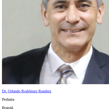
Dr. Orlando Rodríguez Ramírez
Pediatra
Bogotá