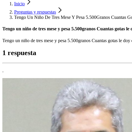
Inicio
Preguntas y respuestas
Tengo Un Niño De Tres Mese Y Pesa 5.500Granos Cuantas G
Tengo un niño de tres mese y pesa 5.500granos Cuantas gotas le 
Tengo un niño de tres mese y pesa 5.500granos Cuantas gotas le doy
1 respuesta
.