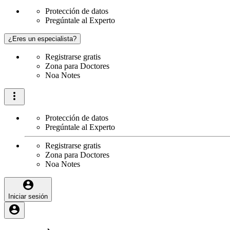
Protección de datos
Pregúntale al Experto
¿Eres un especialista?
Registrarse gratis
Zona para Doctores
Noa Notes
Protección de datos
Pregúntale al Experto
Registrarse gratis
Zona para Doctores
Noa Notes
Iniciar sesión