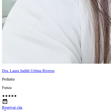
Dra. Laura Judith Urbina Riveros
Pediatra
Funza
Reservar cita