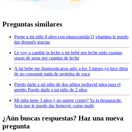
Preguntas similares
Purge a mi niño 8 años con nitazoxanida Q vitamina le puedo
dar después gracias
Le voy a cambie la leche a mi bebé por leche nido cuantas
onzas de agua por cuantas de leche
A mi bebe me diagnosticaron aplv a los 3 meses,yo hice dieta
de no consumir nada de proteína de vaca
Puedo darle a mí niño de dos añitos pediavid jalea para el
apetito Puedo darle a mi niño de 2 años
Mi niña tiene 3 años y no quiere comer? Ya la desparacite.
Será que le puedo dar hemovic como multi
¿Aún buscas respuestas? Haz una nueva
pregunta