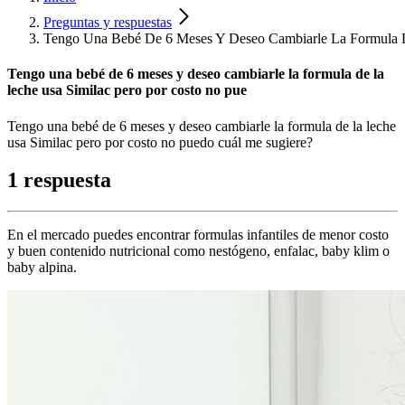
Preguntas y respuestas
Tengo Una Bebé De 6 Meses Y Deseo Cambiarle La Formula D
Tengo una bebé de 6 meses y deseo cambiarle la formula de la
leche usa Similac pero por costo no pue
Tengo una bebé de 6 meses y deseo cambiarle la formula de la leche
usa Similac pero por costo no puedo cuál me sugiere?
1 respuesta
En el mercado puedes encontrar formulas infantiles de menor costo
y buen contenido nutricional como nestógeno, enfalac, baby klim o
baby alpina.