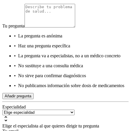
Tu pregunta
•
La pregunta es anónima
•
Haz una pregunta específica
•
La pregunta va a especialistas, no a un médico concreto
•
No sustituye a una consulta médica
•
No sirve para confirmar diagnósticos
•
No publicamos información sobre dosis de medicamentos
Añadir pregunta
Especialidad
Elige el especialista al que quieres dirigir tu pregunta