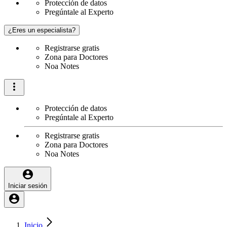
Protección de datos
Pregúntale al Experto
¿Eres un especialista?
Registrarse gratis
Zona para Doctores
Noa Notes
Protección de datos
Pregúntale al Experto
Registrarse gratis
Zona para Doctores
Noa Notes
Iniciar sesión
Inicio