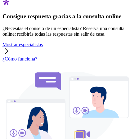
Consigue respuesta gracias a la consulta online
¿Necesitas el consejo de un especialista? Reserva una consulta
online: recibirás todas las respuestas sin salir de casa.
Mostrar especialistas
¿Cómo funciona?