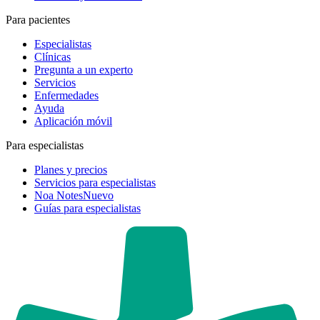
Para pacientes
Especialistas
Clínicas
Pregunta a un experto
Servicios
Enfermedades
Ayuda
Aplicación móvil
Para especialistas
Planes y precios
Servicios para especialistas
Noa Notes
Nuevo
Guías para especialistas