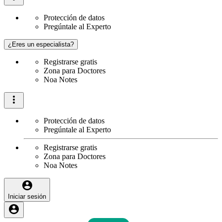
Protección de datos
Pregúntale al Experto
¿Eres un especialista?
Registrarse gratis
Zona para Doctores
Noa Notes
Protección de datos
Pregúntale al Experto
Registrarse gratis
Zona para Doctores
Noa Notes
Iniciar sesión