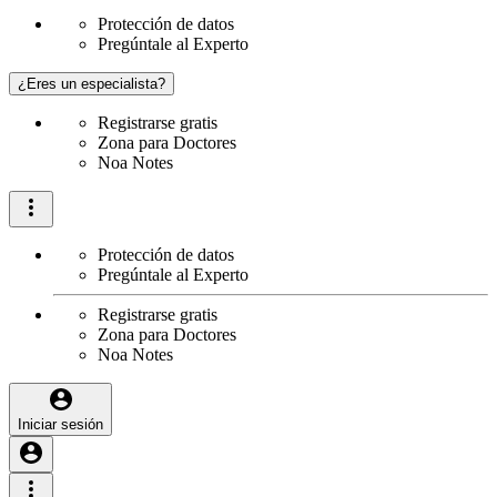
Protección de datos
Pregúntale al Experto
¿Eres un especialista?
Registrarse gratis
Zona para Doctores
Noa Notes
Protección de datos
Pregúntale al Experto
Registrarse gratis
Zona para Doctores
Noa Notes
Iniciar sesión