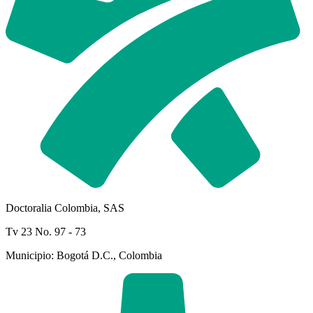
Doctoralia Colombia, SAS
Tv 23 No. 97 - 73
Municipio: Bogotá D.C., Colombia