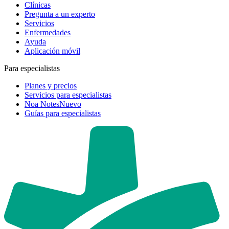
Clínicas
Pregunta a un experto
Servicios
Enfermedades
Ayuda
Aplicación móvil
Para especialistas
Planes y precios
Servicios para especialistas
Noa Notes
Nuevo
Guías para especialistas