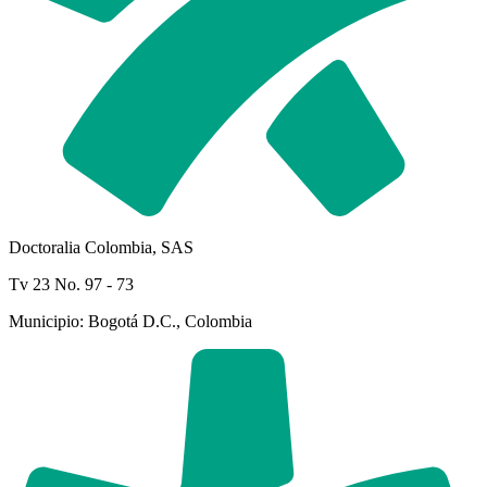
Doctoralia Colombia, SAS
Tv 23 No. 97 - 73
Municipio: Bogotá D.C., Colombia