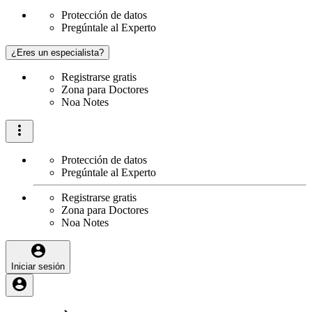
Protección de datos
Pregúntale al Experto
¿Eres un especialista?
Registrarse gratis
Zona para Doctores
Noa Notes
Protección de datos
Pregúntale al Experto
Registrarse gratis
Zona para Doctores
Noa Notes
Iniciar sesión