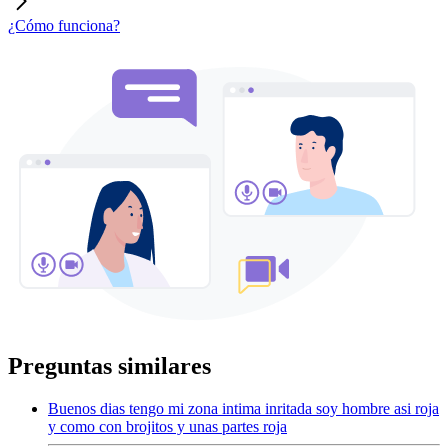
¿Cómo funciona?
Preguntas similares
Buenos dias tengo mi zona intima inritada soy hombre asi roja
y como con brojitos y unas partes roja