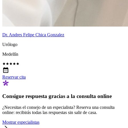
Dr. Andres Felipe Chica Gonzalez
Urólogo
Medellín
Reservar cita
Consigue respuesta gracias a la consulta online
¿Necesitas el consejo de un especialista? Reserva una consulta
online: recibirás todas las respuestas sin salir de casa.
Mostrar especialistas