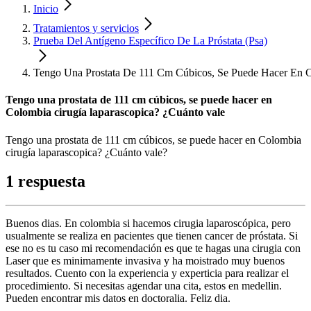
Inicio
Tratamientos y servicios
Prueba Del Antígeno Específico De La Próstata (Psa)
Tengo Una Prostata De 111 Cm Cúbicos, Se Puede Hacer En C
Tengo una prostata de 111 cm cúbicos, se puede hacer en
Colombia cirugía laparascopica? ¿Cuánto vale
Tengo una prostata de 111 cm cúbicos, se puede hacer en Colombia
cirugía laparascopica? ¿Cuánto vale?
1 respuesta
Buenos dias. En colombia si hacemos cirugia laparoscópica, pero
usualmente se realiza en pacientes que tienen cancer de próstata. Si
ese no es tu caso mi recomendación es que te hagas una cirugia con
Laser que es minimamente invasiva y ha moistrado muy buenos
resultados. Cuento con la experiencia y experticia para realizar el
procedimiento. Si necesitas agendar una cita, estos en medellin.
Pueden encontrar mis datos en doctoralia. Feliz dia.