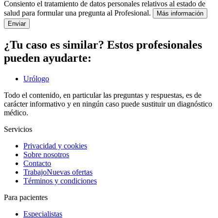
Consiento el tratamiento de datos personales relativos al estado de
salud para formular una pregunta al Profesional.
Más información
Enviar
¿Tu caso es similar? Estos profesionales
pueden ayudarte:
Urólogo
Todo el contenido, en particular las preguntas y respuestas, es de
carácter informativo y en ningún caso puede sustituir un diagnóstico
médico.
Servicios
Privacidad y cookies
Sobre nosotros
Contacto
Trabajo
Nuevas ofertas
Términos y condiciones
Para pacientes
Especialistas