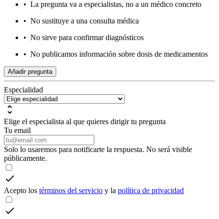
•
La pregunta va a especialistas, no a un médico concreto
•
No sustituye a una consulta médica
•
No sirve para confirmar diagnósticos
•
No publicamos información sobre dosis de medicamentos
Añadir pregunta
Especialidad
Elige el especialista al que quieres dirigir tu pregunta
Tu email
Solo lo usaremos para notificarte la respuesta. No será visible
públicamente.
Acepto los
términos del servicio
y la
política de privacidad