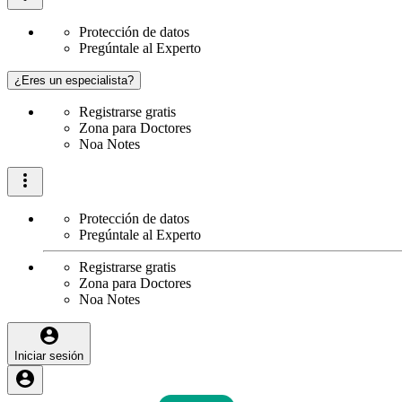
Protección de datos
Pregúntale al Experto
¿Eres un especialista?
Registrarse gratis
Zona para Doctores
Noa Notes
Protección de datos
Pregúntale al Experto
Registrarse gratis
Zona para Doctores
Noa Notes
Iniciar sesión