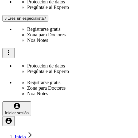
Protección de datos
Pregúntale al Experto
¿Eres un especialista?
Registrarse gratis
Zona para Doctores
Noa Notes
Protección de datos
Pregúntale al Experto
Registrarse gratis
Zona para Doctores
Noa Notes
Iniciar sesión
Inicio