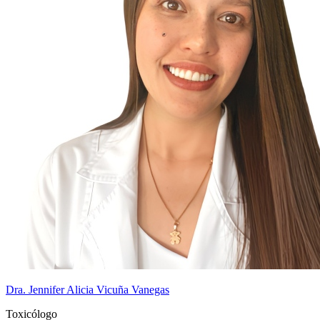
Dra. Jennifer Alicia Vicuña Vanegas
Toxicólogo