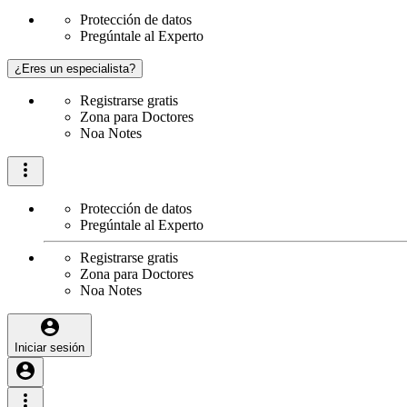
Protección de datos
Pregúntale al Experto
¿Eres un especialista?
Registrarse gratis
Zona para Doctores
Noa Notes
Protección de datos
Pregúntale al Experto
Registrarse gratis
Zona para Doctores
Noa Notes
Iniciar sesión