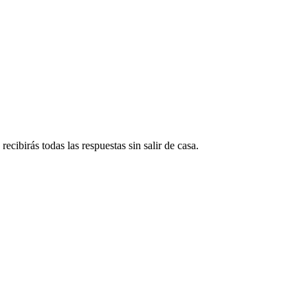
ecibirás todas las respuestas sin salir de casa.