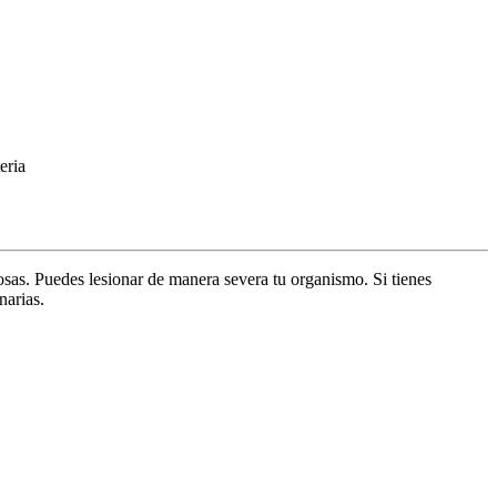
eria
sas. Puedes lesionar de manera severa tu organismo. Si tienes
narias.