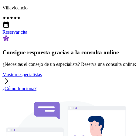
Villavicencio
Reservar cita
Consigue respuesta gracias a la consulta online
¿Necesitas el consejo de un especialista? Reserva una consulta online: r
Mostrar especialistas
¿Cómo funciona?