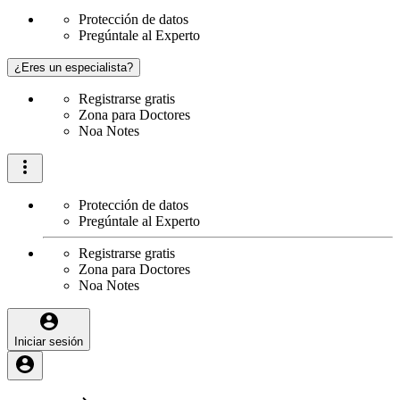
Protección de datos
Pregúntale al Experto
¿Eres un especialista?
Registrarse gratis
Zona para Doctores
Noa Notes
Protección de datos
Pregúntale al Experto
Registrarse gratis
Zona para Doctores
Noa Notes
Iniciar sesión