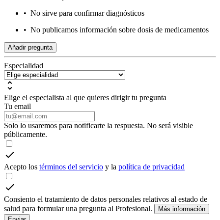
•
No sirve para confirmar diagnósticos
•
No publicamos información sobre dosis de medicamentos
Añadir pregunta
Especialidad
Elige el especialista al que quieres dirigir tu pregunta
Tu email
Solo lo usaremos para notificarte la respuesta. No será visible
públicamente.
Acepto los
términos del servicio
y la
política de privacidad
Consiento el tratamiento de datos personales relativos al estado de
salud para formular una pregunta al Profesional.
Más información
Enviar