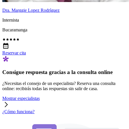
Dra. Marggie Lopez Rodríguez
Internista
Bucaramanga
Reservar cita
Consigue respuesta gracias a la consulta online
¿Necesitas el consejo de un especialista? Reserva una consulta
online: recibirás todas las respuestas sin salir de casa.
Mostrar especialistas
¿Cómo funciona?