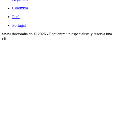
Colombia
Perú
Portugal
www.doctoralia.co © 2026 - Encuentra un especialista y reserva una
cita