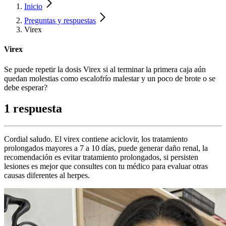
Inicio
Preguntas y respuestas
Virex
Virex
Se puede repetir la dosis Virex si al terminar la primera caja aún
quedan molestias como escalofrío malestar y un poco de brote o se
debe esperar?
1 respuesta
Cordial saludo. El virex contiene aciclovir, los tratamiento
prolongados mayores a 7 a 10 días, puede generar daño renal, la
recomendación es evitar tratamiento prolongados, si persisten
lesiones es mejor que consultes con tu médico para evaluar otras
causas diferentes al herpes.