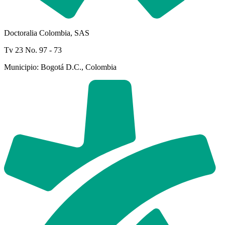
Doctoralia Colombia, SAS
Tv 23 No. 97 - 73
Municipio: Bogotá D.C., Colombia