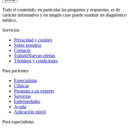
Todo el contenido, en particular las preguntas y respuestas, es de
carácter informativo y en ningún caso puede sustituir un diagnóstico
médico.
Servicios
Privacidad y cookies
Sobre nosotros
Contacto
Trabajo
Nuevas ofertas
Términos y condiciones
Para pacientes
Especialistas
Clínicas
Pregunta a un experto
Servicios
Enfermedades
Ayuda
Aplicación móvil
Para especialistas