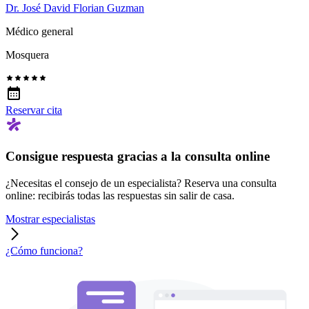
Dr. José David Florian Guzman
Médico general
Mosquera
Reservar cita
Consigue respuesta gracias a la consulta online
¿Necesitas el consejo de un especialista? Reserva una consulta
online: recibirás todas las respuestas sin salir de casa.
Mostrar especialistas
¿Cómo funciona?