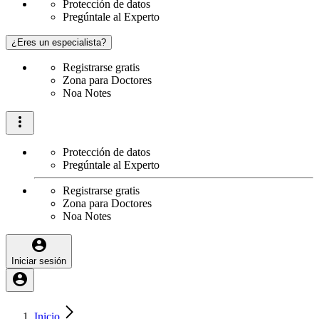
Protección de datos
Pregúntale al Experto
¿Eres un especialista?
Registrarse gratis
Zona para Doctores
Noa Notes
Protección de datos
Pregúntale al Experto
Registrarse gratis
Zona para Doctores
Noa Notes
Iniciar sesión
Inicio