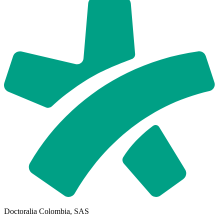
Doctoralia Colombia, SAS