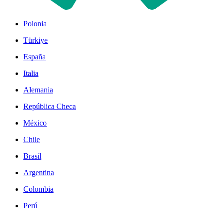
Polonia
Türkiye
España
Italia
Alemania
República Checa
México
Chile
Brasil
Argentina
Colombia
Perú