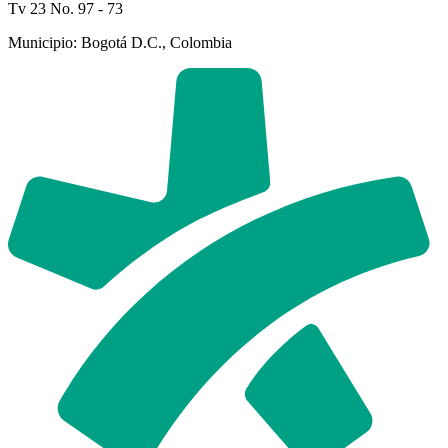
Tv 23 No. 97 - 73
Municipio: Bogotá D.C., Colombia