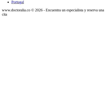
Portugal
www.doctoralia.co © 2026 - Encuentra un especialista y reserva una
cita