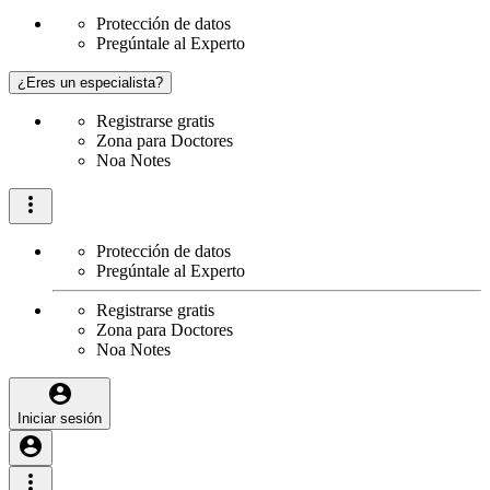
Protección de datos
Pregúntale al Experto
¿Eres un especialista?
Registrarse gratis
Zona para Doctores
Noa Notes
Protección de datos
Pregúntale al Experto
Registrarse gratis
Zona para Doctores
Noa Notes
Iniciar sesión