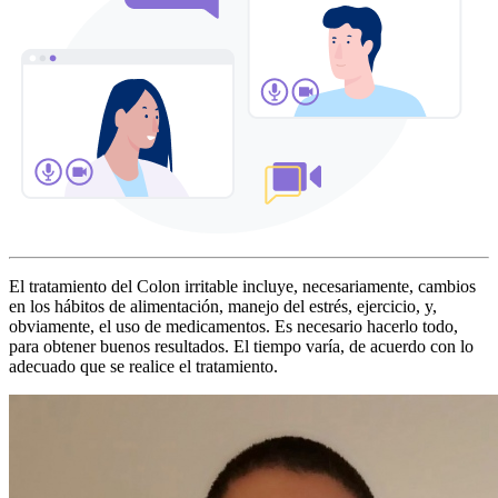
El tratamiento del Colon irritable incluye, necesariamente, cambios
en los hábitos de alimentación, manejo del estrés, ejercicio, y,
obviamente, el uso de medicamentos. Es necesario hacerlo todo,
para obtener buenos resultados. El tiempo varía, de acuerdo con lo
adecuado que se realice el tratamiento.