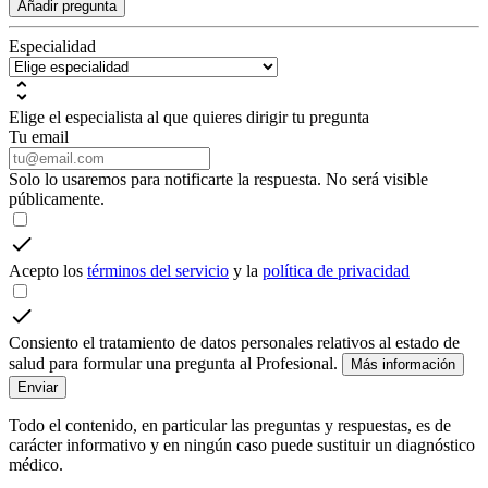
Añadir pregunta
Especialidad
Elige el especialista al que quieres dirigir tu pregunta
Tu email
Solo lo usaremos para notificarte la respuesta. No será visible
públicamente.
Acepto los
términos del servicio
y la
política de privacidad
Consiento el tratamiento de datos personales relativos al estado de
salud para formular una pregunta al Profesional.
Más información
Enviar
Todo el contenido, en particular las preguntas y respuestas, es de
carácter informativo y en ningún caso puede sustituir un diagnóstico
médico.