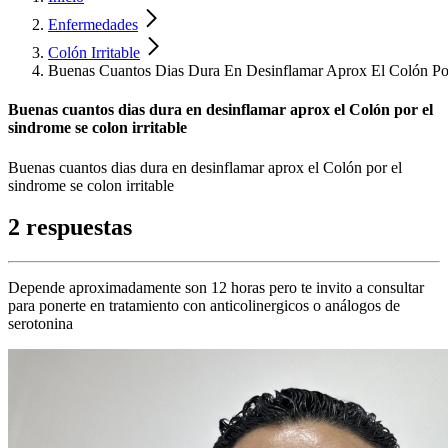
Enfermedades
Colón Irritable
Buenas Cuantos Dias Dura En Desinflamar Aprox El Colón Por
Buenas cuantos dias dura en desinflamar aprox el Colón por el
sindrome se colon irritable
Buenas cuantos dias dura en desinflamar aprox el Colón por el
sindrome se colon irritable
2 respuestas
Depende aproximadamente son 12 horas pero te invito a consultar
para ponerte en tratamiento con anticolinergicos o análogos de
serotonina