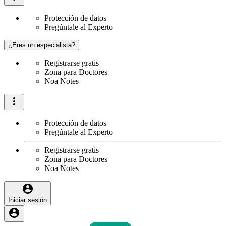
Protección de datos
Pregúntale al Experto
¿Eres un especialista?
Registrarse gratis
Zona para Doctores
Noa Notes
Protección de datos
Pregúntale al Experto
Registrarse gratis
Zona para Doctores
Noa Notes
Iniciar sesión