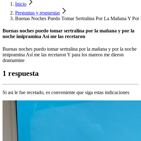
Inicio
Preguntas y respuestas
Buenas Noches Puedo Tomar Sertralina Por La Mañana Y Por
Buenas noches puedo tomar sertralina por la mañana y por la
noche imipramina Así me las recetaron
Buenas noches puedo tomar sertralina por la mañana y por la noche
imipramina Así me las recetaron Y para los mareos me dieron
dramamine
1 respuesta
Si asi le fue recetado, es conveniente que siga estas indicaciones