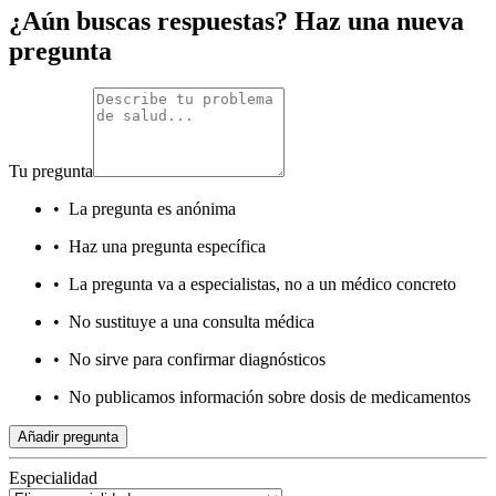
¿Aún buscas respuestas? Haz una nueva
pregunta
Tu pregunta
•
La pregunta es anónima
•
Haz una pregunta específica
•
La pregunta va a especialistas, no a un médico concreto
•
No sustituye a una consulta médica
•
No sirve para confirmar diagnósticos
•
No publicamos información sobre dosis de medicamentos
Añadir pregunta
Especialidad