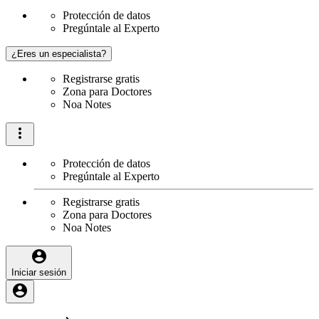
Protección de datos
Pregúntale al Experto
¿Eres un especialista?
Registrarse gratis
Zona para Doctores
Noa Notes
Protección de datos
Pregúntale al Experto
Registrarse gratis
Zona para Doctores
Noa Notes
Iniciar sesión