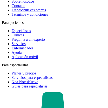
Sobre nosotros
Contacto
Trabajo
Nuevas ofertas
Términos y condiciones
Para pacientes
Especialistas
Clínicas
Pregunta a un experto
Servicios
Enfermedades
Ayuda
Aplicación móvil
Para especialistas
Planes y precios
Servicios para especialistas
Noa Notes
Nuevo
Guías para especialistas