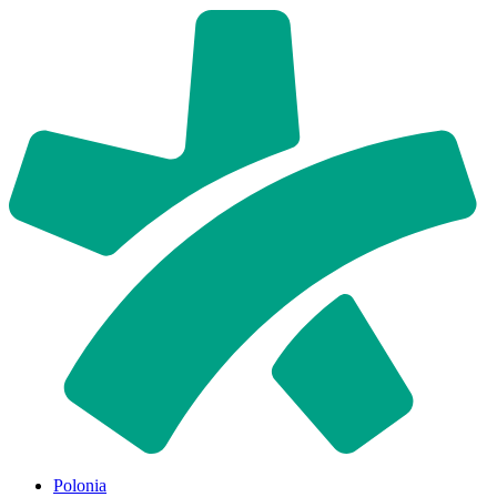
Polonia