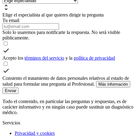
Elige el especialista al que quieres dirigir tu pregunta
Tu email
Solo lo usaremos para notificarte la respuesta. No será visible
públicamente.
Acepto los
términos del servicio
y la
política de privacidad
Consiento el tratamiento de datos personales relativos al estado de
salud para formular una pregunta al Profesional.
Más información
Enviar
Todo el contenido, en particular las preguntas y respuestas, es de
carácter informativo y en ningún caso puede sustituir un diagnóstico
médico.
Servicios
Privacidad y cookies