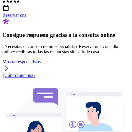
Reservar cita
Consigue respuesta gracias a la consulta online
¿Necesitas el consejo de un especialista? Reserva una consulta
online: recibirás todas las respuestas sin salir de casa.
Mostrar especialistas
¿Cómo funciona?