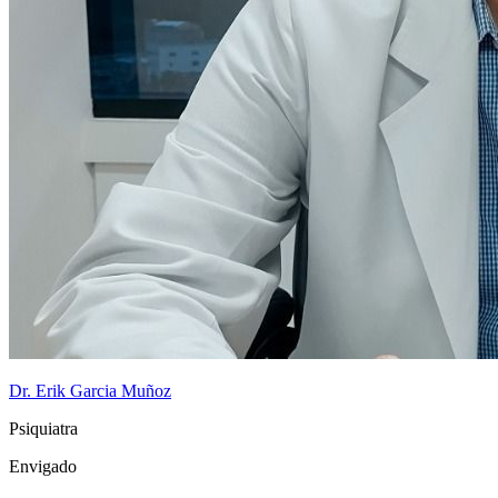
Dr. Erik Garcia Muñoz
Psiquiatra
Envigado