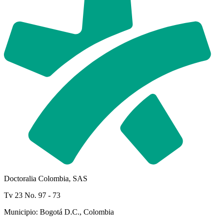
Doctoralia Colombia, SAS
Tv 23 No. 97 - 73
Municipio: Bogotá D.C., Colombia