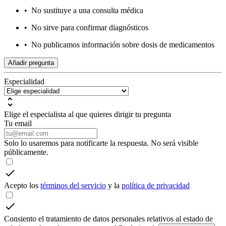
•
No sustituye a una consulta médica
•
No sirve para confirmar diagnósticos
•
No publicamos información sobre dosis de medicamentos
Añadir pregunta
Especialidad
Elige el especialista al que quieres dirigir tu pregunta
Tu email
Solo lo usaremos para notificarte la respuesta. No será visible
públicamente.
Acepto los
términos del servicio
y la
política de privacidad
Consiento el tratamiento de datos personales relativos al estado de