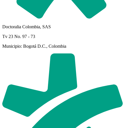
Doctoralia Colombia, SAS
Tv 23 No. 97 - 73
Municipio: Bogotá D.C., Colombia