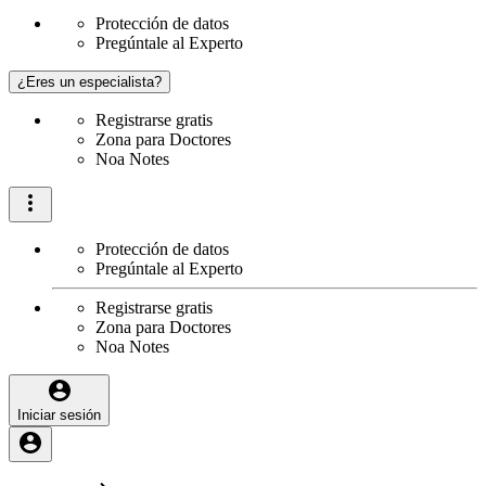
Protección de datos
Pregúntale al Experto
¿Eres un especialista?
Registrarse gratis
Zona para Doctores
Noa Notes
Protección de datos
Pregúntale al Experto
Registrarse gratis
Zona para Doctores
Noa Notes
Iniciar sesión