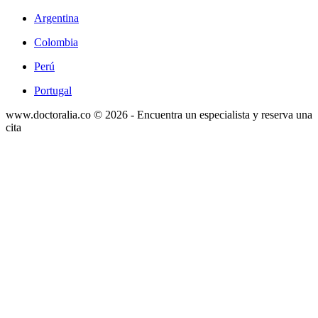
Argentina
Colombia
Perú
Portugal
www.doctoralia.co © 2026 - Encuentra un especialista y reserva una
cita