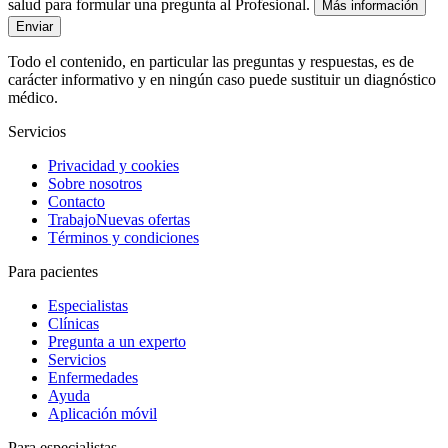
salud para formular una pregunta al Profesional.
Más información
Enviar
Todo el contenido, en particular las preguntas y respuestas, es de
carácter informativo y en ningún caso puede sustituir un diagnóstico
médico.
Servicios
Privacidad y cookies
Sobre nosotros
Contacto
Trabajo
Nuevas ofertas
Términos y condiciones
Para pacientes
Especialistas
Clínicas
Pregunta a un experto
Servicios
Enfermedades
Ayuda
Aplicación móvil
Para especialistas