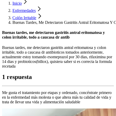
Inicio
Enfermedades
Colón Irritable
Buenas Tardes, Me Detectaron Gastritis Antral Eritomatosa Y C
Buenas tardes, me detectaron gastritis antral eritomatosa y
colon irritable, todo a caucasa dr antib
Buenas tardes, me detectaron gastritis antral eritomatosa y colon
irritable, todo a caucasa dr antibioticos tomados anteriormente,
actualmente estoy tomando esomeprazol por 30 dias, rifaximina por
14 dias y probioticos(billox), quisiera saber si es correcta la formula
recetada
1 respuesta
Me gusta el tratamiento por etapas y ordenado, concéntrate primero
en la enfermedad más molesta o que altera más tu calidad de vida y
trata de llevar una vida y alimentación saludable