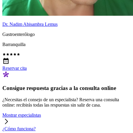
Dr. Nadim Abisambra Lemus
Gastroenterólogo
Barranquilla
Reservar cita
Consigue respuesta gracias a la consulta online
¿Necesitas el consejo de un especialista? Reserva una consulta
online: recibirás todas las respuestas sin salir de casa.
Mostrar especialistas
¿Cómo funciona?