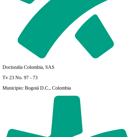
Doctoralia Colombia, SAS
Tv 23 No. 97 - 73
Municipio: Bogotá D.C., Colombia