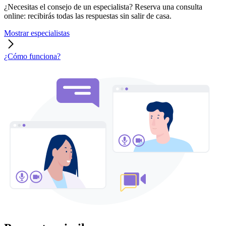
¿Necesitas el consejo de un especialista? Reserva una consulta
online: recibirás todas las respuestas sin salir de casa.
Mostrar especialistas
¿Cómo funciona?