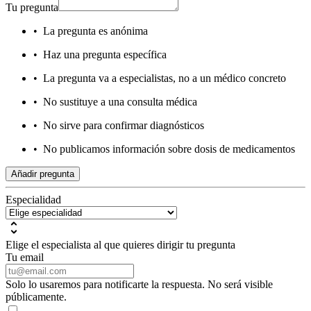
Tu pregunta
•
La pregunta es anónima
•
Haz una pregunta específica
•
La pregunta va a especialistas, no a un médico concreto
•
No sustituye a una consulta médica
•
No sirve para confirmar diagnósticos
•
No publicamos información sobre dosis de medicamentos
Añadir pregunta
Especialidad
Elige el especialista al que quieres dirigir tu pregunta
Tu email
Solo lo usaremos para notificarte la respuesta. No será visible
públicamente.