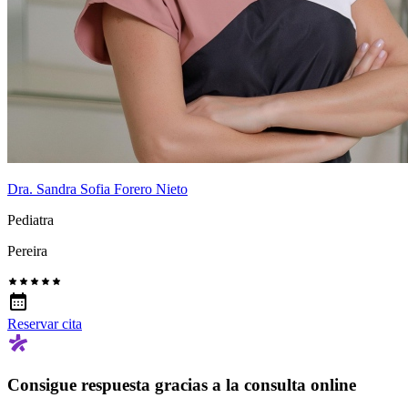
Dra. Sandra Sofia Forero Nieto
Pediatra
Pereira
Reservar cita
Consigue respuesta gracias a la consulta online