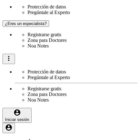
Protección de datos
Pregúntale al Experto
¿Eres un especialista?
Registrarse gratis
Zona para Doctores
Noa Notes
Protección de datos
Pregúntale al Experto
Registrarse gratis
Zona para Doctores
Noa Notes
Iniciar sesión