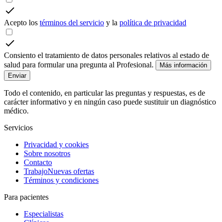
Acepto los
términos del servicio
y la
política de privacidad
Consiento el tratamiento de datos personales relativos al estado de
salud para formular una pregunta al Profesional.
Más información
Enviar
Todo el contenido, en particular las preguntas y respuestas, es de
carácter informativo y en ningún caso puede sustituir un diagnóstico
médico.
Servicios
Privacidad y cookies
Sobre nosotros
Contacto
Trabajo
Nuevas ofertas
Términos y condiciones
Para pacientes
Especialistas