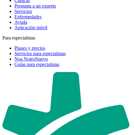
Clínicas
Pregunta a un experto
Servicios
Enfermedades
Ayuda
Aplicación móvil
Para especialistas
Planes y precios
Servicios para especialistas
Noa Notes
Nuevo
Guías para especialistas