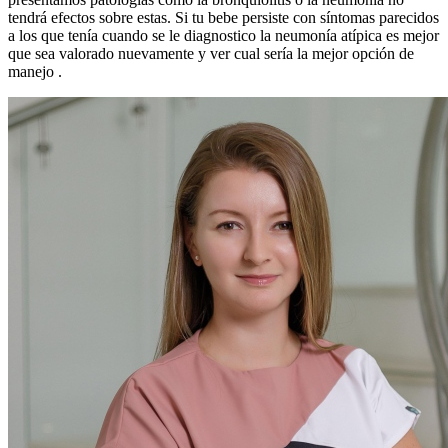
tendrá efectos sobre estas. Si tu bebe persiste con síntomas parecidos
a los que tenía cuando se le diagnostico la neumonía atípica es mejor
que sea valorado nuevamente y ver cual sería la mejor opción de
manejo .