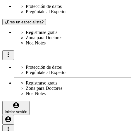
Protección de datos
Pregúntale al Experto
¿Eres un especialista?
Registrarse gratis
Zona para Doctores
Noa Notes
Protección de datos
Pregúntale al Experto
Registrarse gratis
Zona para Doctores
Noa Notes
Iniciar sesión