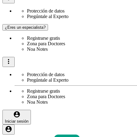
Protección de datos
Pregúntale al Experto
¿Eres un especialista?
Registrarse gratis
Zona para Doctores
Noa Notes
Protección de datos
Pregúntale al Experto
Registrarse gratis
Zona para Doctores
Noa Notes
Iniciar sesión