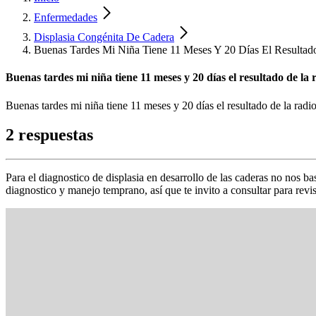
Enfermedades
Displasia Congénita De Cadera
Buenas Tardes Mi Niña Tiene 11 Meses Y 20 Días El Resultad
Buenas tardes mi niña tiene 11 meses y 20 días el resultado de la
Buenas tardes mi niña tiene 11 meses y 20 días el resultado de la radi
2 respuestas
Para el diagnostico de displasia en desarrollo de las caderas no nos b
diagnostico y manejo temprano, así que te invito a consultar para revi