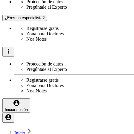
Protección de datos
Pregúntale al Experto
¿Eres un especialista?
Registrarse gratis
Zona para Doctores
Noa Notes
Protección de datos
Pregúntale al Experto
Registrarse gratis
Zona para Doctores
Noa Notes
Iniciar sesión
Inicio