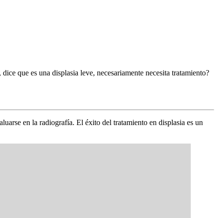
 dice que es una displasia leve, necesariamente necesita tratamiento?
arse en la radiografía. El éxito del tratamiento en displasia es un