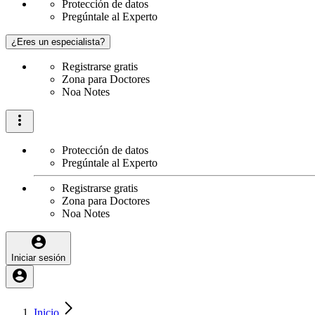
Protección de datos
Pregúntale al Experto
¿Eres un especialista?
Registrarse gratis
Zona para Doctores
Noa Notes
Protección de datos
Pregúntale al Experto
Registrarse gratis
Zona para Doctores
Noa Notes
Iniciar sesión
Inicio