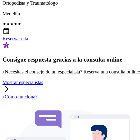
Ortopedista y Traumatólogo
Medellín
Reservar cita
Consigue respuesta gracias a la consulta online
¿Necesitas el consejo de un especialista? Reserva una consulta online: r
Mostrar especialistas
¿Cómo funciona?