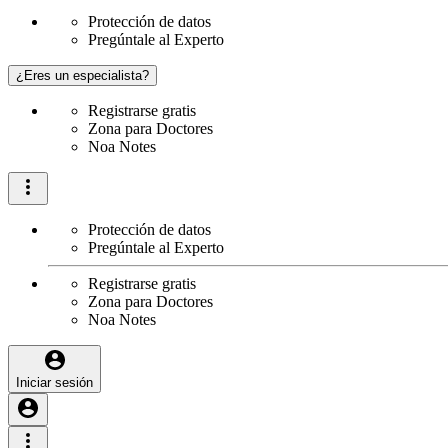
Protección de datos
Pregúntale al Experto
¿Eres un especialista?
Registrarse gratis
Zona para Doctores
Noa Notes
Protección de datos
Pregúntale al Experto
Registrarse gratis
Zona para Doctores
Noa Notes
Iniciar sesión