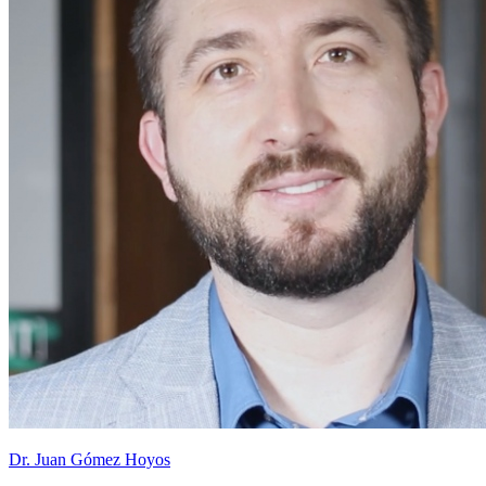
Dr. Juan Gómez Hoyos