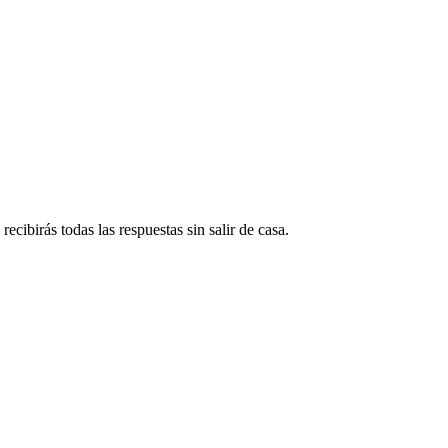
ecibirás todas las respuestas sin salir de casa.