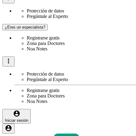
Protección de datos
Pregúntale al Experto
¿Eres un especialista?
Registrarse gratis
Zona para Doctores
Noa Notes
Protección de datos
Pregúntale al Experto
Registrarse gratis
Zona para Doctores
Noa Notes
Iniciar sesión