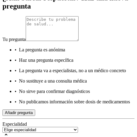
pregunta
Tu pregunta
•
La pregunta es anónima
•
Haz una pregunta específica
•
La pregunta va a especialistas, no a un médico concreto
•
No sustituye a una consulta médica
•
No sirve para confirmar diagnósticos
•
No publicamos información sobre dosis de medicamentos
Añadir pregunta
Especialidad