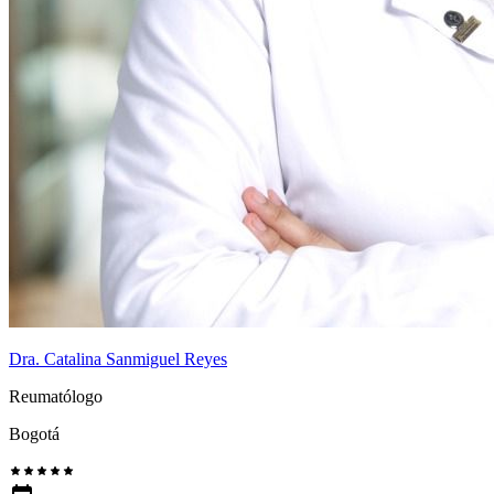
Dra. Catalina Sanmiguel Reyes
Reumatólogo
Bogotá