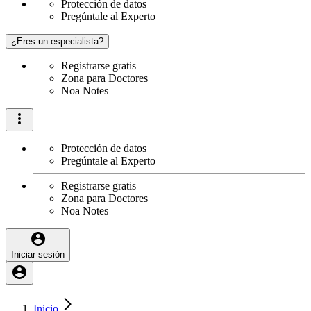
Protección de datos
Pregúntale al Experto
¿Eres un especialista?
Registrarse gratis
Zona para Doctores
Noa Notes
Protección de datos
Pregúntale al Experto
Registrarse gratis
Zona para Doctores
Noa Notes
Iniciar sesión
Inicio