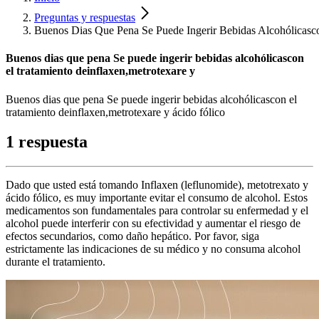
Preguntas y respuestas
Buenos Dias Que Pena Se Puede Ingerir Bebidas Alcohólicasc
Buenos dias que pena Se puede ingerir bebidas alcohólicascon
el tratamiento deinflaxen,metrotexare y
Buenos dias que pena Se puede ingerir bebidas alcohólicascon el
tratamiento deinflaxen,metrotexare y ácido fólico
1 respuesta
Dado que usted está tomando Inflaxen (leflunomide), metotrexato y
ácido fólico, es muy importante evitar el consumo de alcohol. Estos
medicamentos son fundamentales para controlar su enfermedad y el
alcohol puede interferir con su efectividad y aumentar el riesgo de
efectos secundarios, como daño hepático. Por favor, siga
estrictamente las indicaciones de su médico y no consuma alcohol
durante el tratamiento.