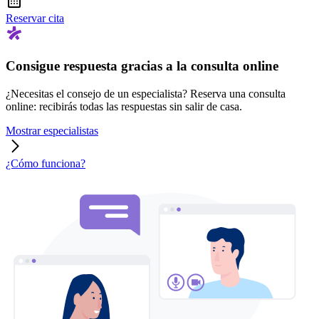
Reservar cita
Consigue respuesta gracias a la consulta online
¿Necesitas el consejo de un especialista? Reserva una consulta
online: recibirás todas las respuestas sin salir de casa.
Mostrar especialistas
¿Cómo funciona?