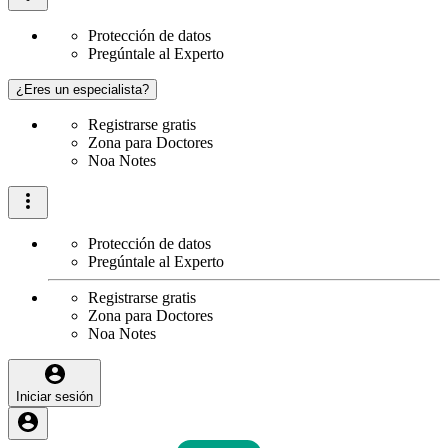
Protección de datos
Pregúntale al Experto
¿Eres un especialista?
Registrarse gratis
Zona para Doctores
Noa Notes
Protección de datos
Pregúntale al Experto
Registrarse gratis
Zona para Doctores
Noa Notes
Iniciar sesión