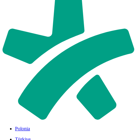
Polonia
Türkiye