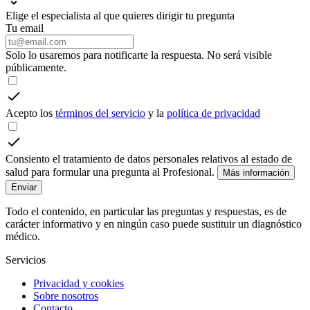
Elige el especialista al que quieres dirigir tu pregunta
Tu email
Solo lo usaremos para notificarte la respuesta. No será visible
públicamente.
Acepto los
términos del servicio
y la
política de privacidad
Consiento el tratamiento de datos personales relativos al estado de
salud para formular una pregunta al Profesional.
Más información
Enviar
Todo el contenido, en particular las preguntas y respuestas, es de
carácter informativo y en ningún caso puede sustituir un diagnóstico
médico.
Servicios
Privacidad y cookies
Sobre nosotros
Contacto