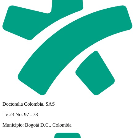
Doctoralia Colombia, SAS
Tv 23 No. 97 - 73
Municipio: Bogotá D.C., Colombia