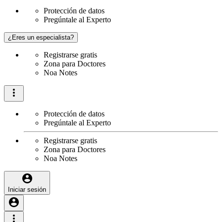
Protección de datos
Pregúntale al Experto
¿Eres un especialista?
Registrarse gratis
Zona para Doctores
Noa Notes
Protección de datos
Pregúntale al Experto
Registrarse gratis
Zona para Doctores
Noa Notes
Iniciar sesión