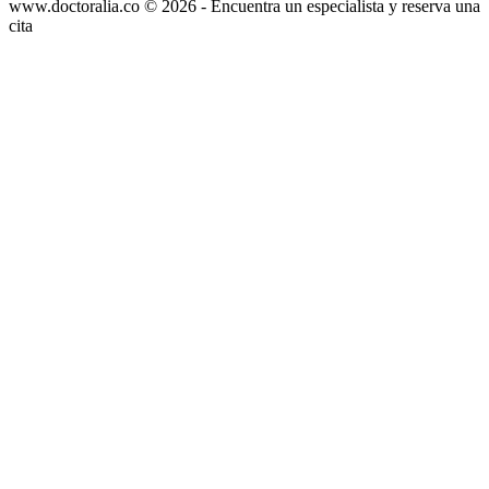
www.doctoralia.co © 2026 - Encuentra un especialista y reserva una
cita