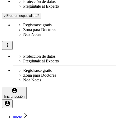
Protección de datos
Pregúntale al Experto
¿Eres un especialista?
Registrarse gratis
Zona para Doctores
Noa Notes
Protección de datos
Pregúntale al Experto
Registrarse gratis
Zona para Doctores
Noa Notes
Iniciar sesión
Inicio