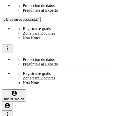
Protección de datos
Pregúntale al Experto
¿Eres un especialista?
Registrarse gratis
Zona para Doctores
Noa Notes
Protección de datos
Pregúntale al Experto
Registrarse gratis
Zona para Doctores
Noa Notes
Iniciar sesión