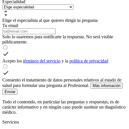
Especialidad
Elige el especialista al que quieres dirigir tu pregunta
Tu email
Solo lo usaremos para notificarte la respuesta. No será visible
públicamente.
Acepto los
términos del servicio
y la
política de privacidad
Consiento el tratamiento de datos personales relativos al estado de
salud para formular una pregunta al Profesional.
Más información
Enviar
Todo el contenido, en particular las preguntas y respuestas, es de
carácter informativo y en ningún caso puede sustituir un diagnóstico
médico.
Servicios