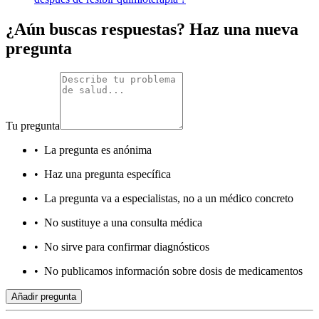
¿Aún buscas respuestas? Haz una nueva
pregunta
Tu pregunta
•
La pregunta es anónima
•
Haz una pregunta específica
•
La pregunta va a especialistas, no a un médico concreto
•
No sustituye a una consulta médica
•
No sirve para confirmar diagnósticos
•
No publicamos información sobre dosis de medicamentos
Añadir pregunta