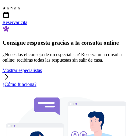
Reservar cita
Consigue respuesta gracias a la consulta online
¿Necesitas el consejo de un especialista? Reserva una consulta
online: recibirás todas las respuestas sin salir de casa.
Mostrar especialistas
¿Cómo funciona?