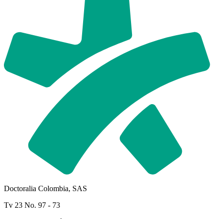
Doctoralia Colombia, SAS
Tv 23 No. 97 - 73