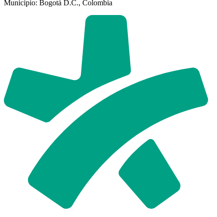
Municipio: Bogotá D.C., Colombia