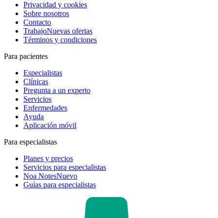
Privacidad y cookies
Sobre nosotros
Contacto
Trabajo
Nuevas ofertas
Términos y condiciones
Para pacientes
Especialistas
Clínicas
Pregunta a un experto
Servicios
Enfermedades
Ayuda
Aplicación móvil
Para especialistas
Planes y precios
Servicios para especialistas
Noa Notes
Nuevo
Guías para especialistas