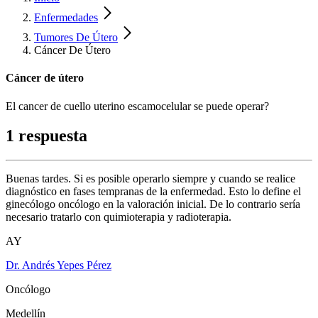
Enfermedades
Tumores De Útero
Cáncer De Útero
Cáncer de útero
El cancer de cuello uterino escamocelular se puede operar?
1 respuesta
Buenas tardes. Si es posible operarlo siempre y cuando se realice
diagnóstico en fases tempranas de la enfermedad. Esto lo define el
ginecólogo oncólogo en la valoración inicial. De lo contrario sería
necesario tratarlo con quimioterapia y radioterapia.
AY
Dr. Andrés Yepes Pérez
Oncólogo
Medellín