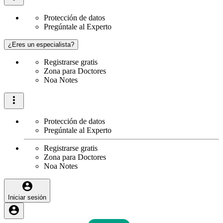
Protección de datos
Pregúntale al Experto
¿Eres un especialista?
Registrarse gratis
Zona para Doctores
Noa Notes
Protección de datos
Pregúntale al Experto
Registrarse gratis
Zona para Doctores
Noa Notes
Iniciar sesión