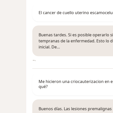
El cancer de cuello uterino escamocelu
Buenas tardes. Si es posible operarlo 
tempranas de la enfermedad. Esto lo d
inicial. De…
Me hicieron una criocauterizacion en el
qué?
Buenos días. Las lesiones premalignas d