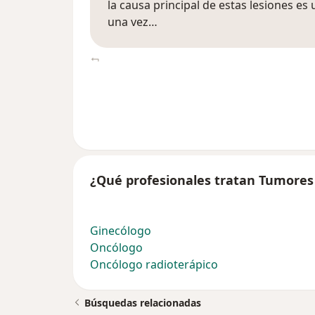
la causa principal de estas lesiones e
una vez…
¿Qué profesionales tratan Tumores
Ginecólogo
Oncólogo
Oncólogo radioterápico
Búsquedas relacionadas