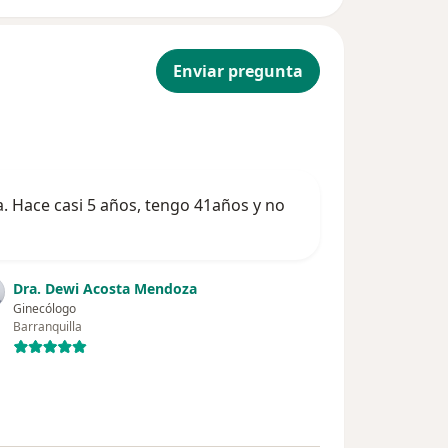
Enviar pregunta
a. Hace casi 5 años, tengo 41años y no
Dra. Dewi Acosta Mendoza
Ginecólogo
Barranquilla