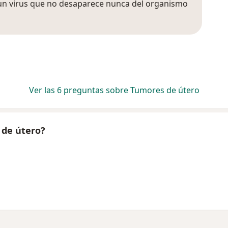
s un virus que no desaparece nunca del organismo
Ver las 6 preguntas sobre Tumores de útero
 de útero?