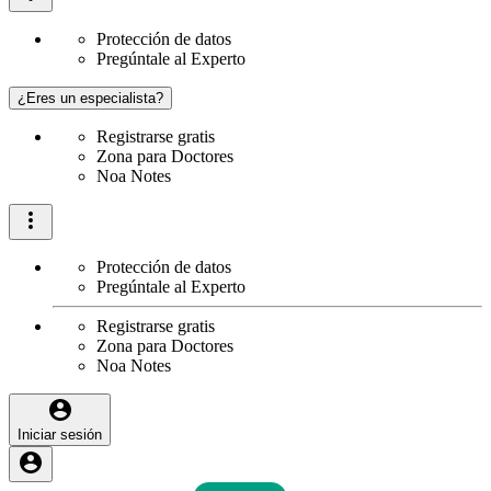
Protección de datos
Pregúntale al Experto
¿Eres un especialista?
Registrarse gratis
Zona para Doctores
Noa Notes
Protección de datos
Pregúntale al Experto
Registrarse gratis
Zona para Doctores
Noa Notes
Iniciar sesión