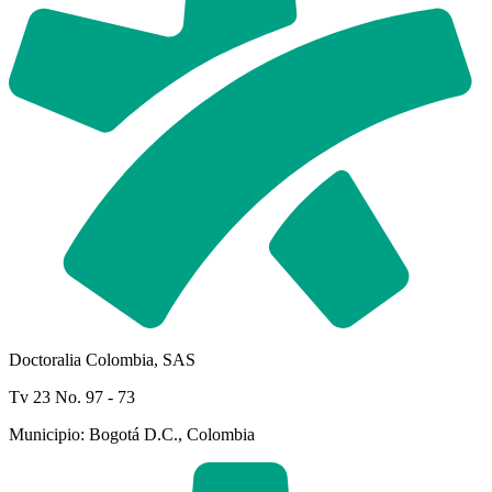
Doctoralia Colombia, SAS
Tv 23 No. 97 - 73
Municipio: Bogotá D.C., Colombia