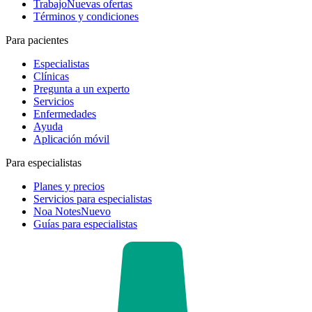
Trabajo
Nuevas ofertas
Términos y condiciones
Para pacientes
Especialistas
Clínicas
Pregunta a un experto
Servicios
Enfermedades
Ayuda
Aplicación móvil
Para especialistas
Planes y precios
Servicios para especialistas
Noa Notes
Nuevo
Guías para especialistas