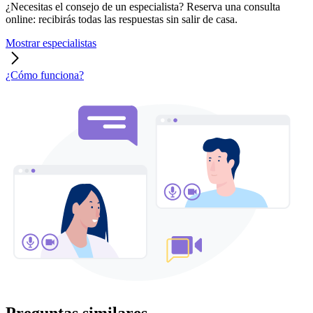
¿Necesitas el consejo de un especialista? Reserva una consulta
online: recibirás todas las respuestas sin salir de casa.
Mostrar especialistas
¿Cómo funciona?
Preguntas similares