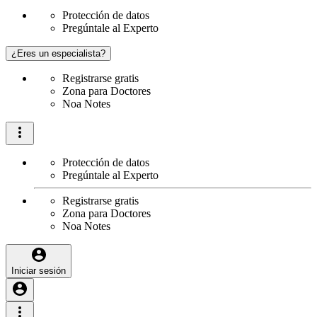
Protección de datos
Pregúntale al Experto
¿Eres un especialista?
Registrarse gratis
Zona para Doctores
Noa Notes
Protección de datos
Pregúntale al Experto
Registrarse gratis
Zona para Doctores
Noa Notes
Iniciar sesión