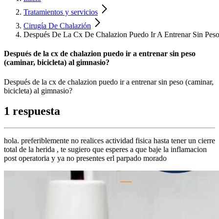
Tratamientos y servicios
Cirugía De Chalazión
Después De La Cx De Chalazion Puedo Ir A Entrenar Sin Peso 
Después de la cx de chalazion puedo ir a entrenar sin peso
(caminar, bicicleta) al gimnasio?
Después de la cx de chalazion puedo ir a entrenar sin peso (caminar,
bicicleta) al gimnasio?
1 respuesta
hola. preferiblemente no realices actividad fisica hasta tener un cierre
total de la herida , te sugiero que esperes a que baje la inflamacion
post operatoria y ya no presentes erl parpado morado