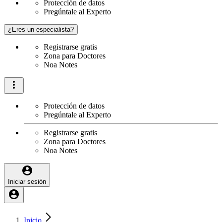
Protección de datos
Pregúntale al Experto
¿Eres un especialista?
Registrarse gratis
Zona para Doctores
Noa Notes
Protección de datos
Pregúntale al Experto
Registrarse gratis
Zona para Doctores
Noa Notes
Iniciar sesión
Inicio