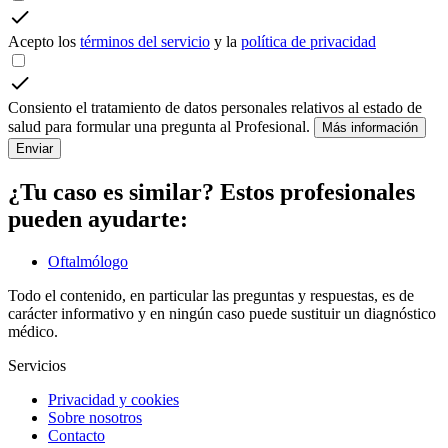
Acepto los
términos del servicio
y la
política de privacidad
Consiento el tratamiento de datos personales relativos al estado de
salud para formular una pregunta al Profesional.
Más información
Enviar
¿Tu caso es similar? Estos profesionales
pueden ayudarte:
Oftalmólogo
Todo el contenido, en particular las preguntas y respuestas, es de
carácter informativo y en ningún caso puede sustituir un diagnóstico
médico.
Servicios
Privacidad y cookies
Sobre nosotros
Contacto