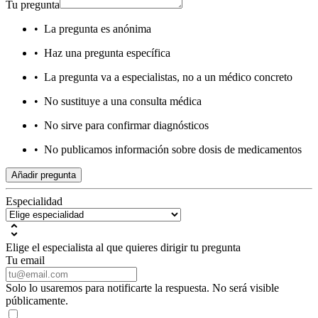
Tu pregunta
•
La pregunta es anónima
•
Haz una pregunta específica
•
La pregunta va a especialistas, no a un médico concreto
•
No sustituye a una consulta médica
•
No sirve para confirmar diagnósticos
•
No publicamos información sobre dosis de medicamentos
Añadir pregunta
Especialidad
Elige el especialista al que quieres dirigir tu pregunta
Tu email
Solo lo usaremos para notificarte la respuesta. No será visible
públicamente.