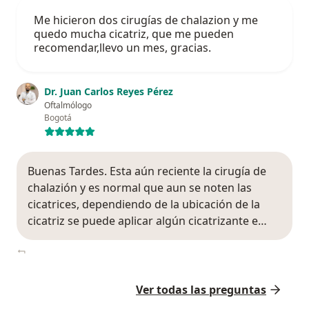
Me hicieron dos cirugías de chalazion y me
quedo mucha cicatriz, que me pueden
recomendar,llevo un mes, gracias.
Dr. Juan Carlos Reyes Pérez
Oftalmólogo
Bogotá
Buenas Tardes. Esta aún reciente la cirugía de
chalazión y es normal que aun se noten las
cicatrices, dependiendo de la ubicación de la
cicatriz se puede aplicar algún cicatrizante e…
Ver todas las preguntas