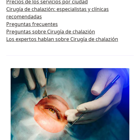
Precios de los servicios por ciudad
Cirugía de chalazión: especialistas y clínicas
recomendadas
Preguntas frecuentes
Preguntas sobre Cirugía de chalazión
Los expertos hablan sobre Cirugía de chalazión