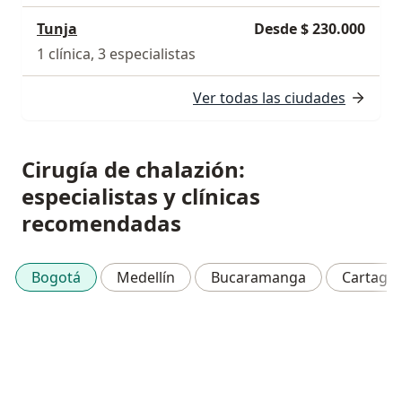
Tunja
Desde $ 230.000
1 clínica, 3 especialistas
Ver todas las ciudades
Cirugía de chalazión:
especialistas y clínicas
recomendadas
Bogotá
Medellín
Bucaramanga
Cartage