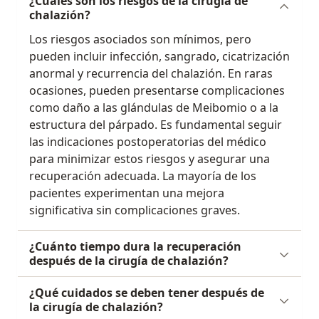
¿Cuáles son los riesgos de la cirugía de
chalazión?
Los riesgos asociados son mínimos, pero
pueden incluir infección, sangrado, cicatrización
anormal y recurrencia del chalazión. En raras
ocasiones, pueden presentarse complicaciones
como daño a las glándulas de Meibomio o a la
estructura del párpado. Es fundamental seguir
las indicaciones postoperatorias del médico
para minimizar estos riesgos y asegurar una
recuperación adecuada. La mayoría de los
pacientes experimentan una mejora
significativa sin complicaciones graves.
¿Cuánto tiempo dura la recuperación
después de la cirugía de chalazión?
¿Qué cuidados se deben tener después de
la cirugía de chalazión?