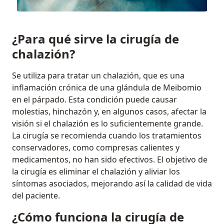
¿Para qué sirve la cirugía de
chalazión?
Se utiliza para tratar un chalazión, que es una
inflamación crónica de una glándula de Meibomio
en el párpado. Esta condición puede causar
molestias, hinchazón y, en algunos casos, afectar la
visión si el chalazión es lo suficientemente grande.
La cirugía se recomienda cuando los tratamientos
conservadores, como compresas calientes y
medicamentos, no han sido efectivos. El objetivo de
la cirugía es eliminar el chalazión y aliviar los
síntomas asociados, mejorando así la calidad de vida
del paciente.
¿Cómo funciona la cirugía de