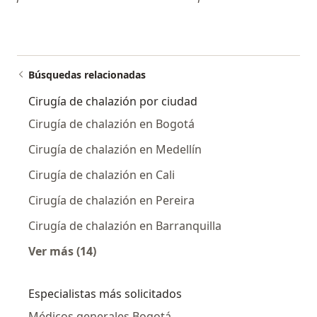
Búsquedas relacionadas
Cirugía de chalazión por ciudad
Cirugía de chalazión en Bogotá
Cirugía de chalazión en Medellín
Cirugía de chalazión en Cali
Cirugía de chalazión en Pereira
Cirugía de chalazión en Barranquilla
Ver más (14)
Más en esta categoría: Cirugía de chalazión 
Especialistas más solicitados
Médicos generales Bogotá