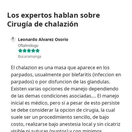
Los expertos hablan sobre
Cirugía de chalazión
Leonardo Alvarez Osorio
Oftalmólogo
Bucaramanga
El chalazion es una masa que aparece en los
parpados, usualmente por blefaritis (infeccion en
parpados) o por disfuncion de las glandulas.
Existen varias opciones de manejo dependiendo
de las demas condiciones asociadas.... El manejo
inicial es médico, pero si a pesar de esto persiste
se debe considerar la opcion de cirugia, la cual
suele ser un procedimiento sencillo, de bajo
costo, realizarse bajo anestesia local y sin cicatriz
visible ni suturas (puntos) y con minimos