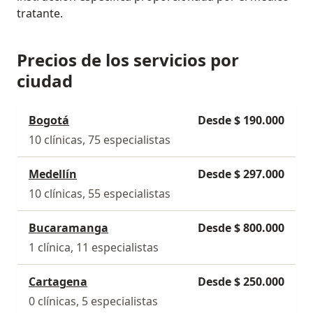
tratante.
Precios de los servicios por
ciudad
Bogotá
Desde $ 190.000
10 clínicas, 75 especialistas
Medellín
Desde $ 297.000
10 clínicas, 55 especialistas
Bucaramanga
Desde $ 800.000
1 clínica, 11 especialistas
Cartagena
Desde $ 250.000
0 clínicas, 5 especialistas