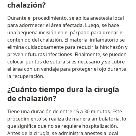
chalazión?
Durante el procedimiento, se aplica anestesia local
para adormecer el área afectada. Luego, se hace
una pequeña incisión en el párpado para drenar el
contenido del chalazión. El material inflamatorio se
elimina cuidadosamente para reducir la hinchazón y
prevenir futuras infecciones. Finalmente, se pueden
colocar puntos de sutura si es necesario y se cubre
el área con un vendaje para proteger el ojo durante
la recuperación.
¿Cuánto tiempo dura la cirugía
de chalazión?
Tiene una duración de entre 15 a 30 minutos. Este
procedimiento se realiza de manera ambulatoria, lo
que significa que no se requiere hospitalización.
Antes de la cirugía, se administra anestesia local