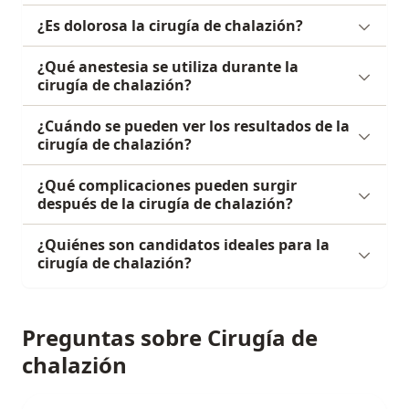
¿Es dolorosa la cirugía de chalazión?
¿Qué anestesia se utiliza durante la
cirugía de chalazión?
¿Cuándo se pueden ver los resultados de la
cirugía de chalazión?
¿Qué complicaciones pueden surgir
después de la cirugía de chalazión?
¿Quiénes son candidatos ideales para la
cirugía de chalazión?
Preguntas sobre Cirugía de
chalazión