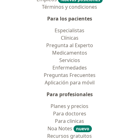
Términos y condiciones
Para los pacientes
Especialistas
Clínicas
Pregunta al Experto
Medicamentos
Servicios
Enfermedades
Preguntas Frecuentes
Aplicación para móvil
Para profesionales
Planes y precios
Para doctores
Para clinicas
Noa Notes
nuevo
Recursos gratuitos