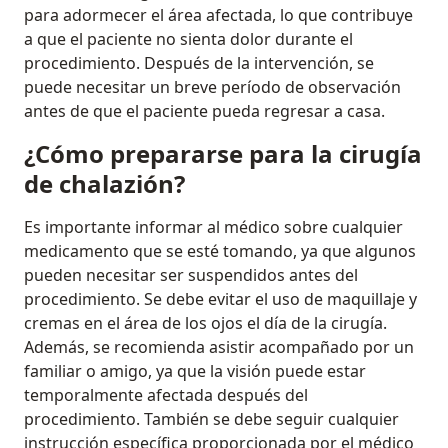
para adormecer el área afectada, lo que contribuye
a que el paciente no sienta dolor durante el
procedimiento. Después de la intervención, se
puede necesitar un breve período de observación
antes de que el paciente pueda regresar a casa.
¿Cómo prepararse para la cirugía
de chalazión?
Es importante informar al médico sobre cualquier
medicamento que se esté tomando, ya que algunos
pueden necesitar ser suspendidos antes del
procedimiento. Se debe evitar el uso de maquillaje y
cremas en el área de los ojos el día de la cirugía.
Además, se recomienda asistir acompañado por un
familiar o amigo, ya que la visión puede estar
temporalmente afectada después del
procedimiento. También se debe seguir cualquier
instrucción específica proporcionada por el médico