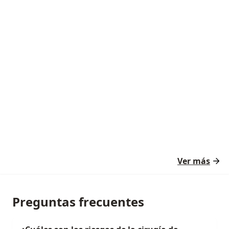
Ver más
Preguntas frecuentes