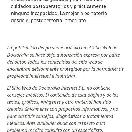
cuidados postoperatorios y prácticamente
ninguna incapacidad. La mejoría es notoria
desde el postopertorio inmediato.
La publicación del presente artículo en el Sitio Web de
Doctoralia se hace bajo autorización expresa por parte
del autor. Todos los contenidos del sitio web se
encuentran debidamente protegidos por la normativa de
propiedad intelectual e industrial.
El Sitio Web de Doctoralia Internet S.L. no contiene
consejos médicos. El contenido de esta página y de los
textos, gráficos, imágenes y otro material han sido
creados únicamente con propósitos informativos, y no
para sustituir consejos, diagnósticos o tratamientos
médicos. Ante cualquier duda con respecto a un
problema médico consulta con un especialista.