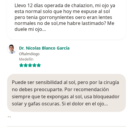
Llevo 12 días operada de chalazion, mi ojo ya
esta normal solo que hoy me expuse al sol
pero tenia gorronynlentes oero eran lentes
normales no de sol,me habre lastimado? Me
duele mi ojo…
Dr. Nicolas Blanco García
Oftalmólogo
Medellín
Puede ser sensibilidad al sol, pero por la cirugía
no debes preocuparte. Por recomendación
siempre que te expongas al sol, usa bloqueador
solar y gafas oscuras. Si el dolor en el ojo…