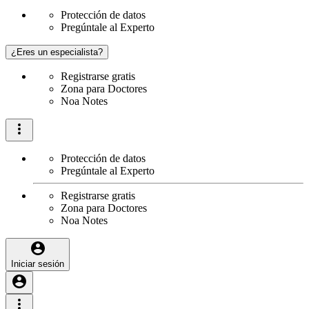
Protección de datos
Pregúntale al Experto
¿Eres un especialista?
Registrarse gratis
Zona para Doctores
Noa Notes
Protección de datos
Pregúntale al Experto
Registrarse gratis
Zona para Doctores
Noa Notes
Iniciar sesión