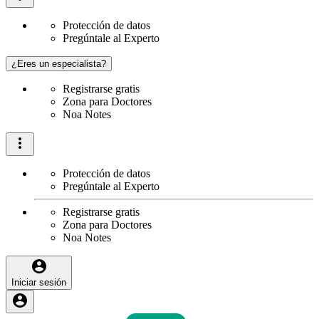
Protección de datos
Pregúntale al Experto
¿Eres un especialista?
Registrarse gratis
Zona para Doctores
Noa Notes
Protección de datos
Pregúntale al Experto
Registrarse gratis
Zona para Doctores
Noa Notes
Iniciar sesión