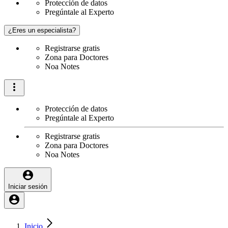
Protección de datos
Pregúntale al Experto
¿Eres un especialista?
Registrarse gratis
Zona para Doctores
Noa Notes
Protección de datos
Pregúntale al Experto
Registrarse gratis
Zona para Doctores
Noa Notes
Iniciar sesión
Inicio