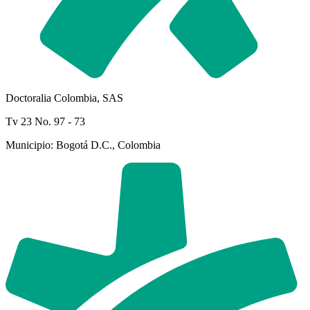
Doctoralia Colombia, SAS
Tv 23 No. 97 - 73
Municipio: Bogotá D.C., Colombia