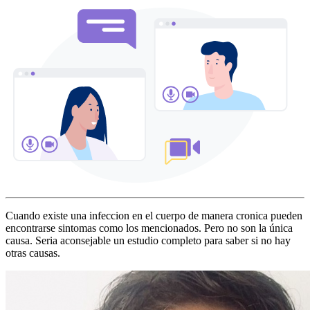
Cuando existe una infeccion en el cuerpo de manera cronica pueden
encontrarse sintomas como los mencionados. Pero no son la única
causa. Seria aconsejable un estudio completo para saber si no hay
otras causas.