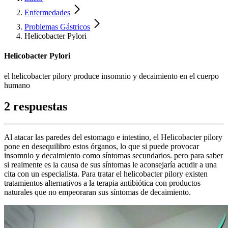
Enfermedades
Problemas Gástricos
Helicobacter Pylori
Helicobacter Pylori
el helicobacter pilory produce insomnio y decaimiento en el cuerpo
humano
2 respuestas
Al atacar las paredes del estomago e intestino, el Helicobacter pilory
pone en desequilibro estos órganos, lo que si puede provocar
insomnio y decaimiento como síntomas secundarios. pero para saber
si realmente es la causa de sus síntomas le aconsejaría acudir a una
cita con un especialista. Para tratar el helicobacter pilory existen
tratamientos alternativos a la terapia antibiótica con productos
naturales que no empeoraran sus síntomas de decaimiento.