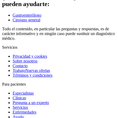
pueden ayudarte:
Gastroenterólogo
Cirujano general
Todo el contenido, en particular las preguntas y respuestas, es de
carácter informativo y en ningún caso puede sustituir un diagnóstico
médico.
Servicios
Privacidad y cookies
Sobre nosotros
Contacto
Trabajo
Nuevas ofertas
Términos y condiciones
Para pacientes
Especialistas
Clínicas
Pregunta a un experto
Servicios
Enfermedades
Ayuda