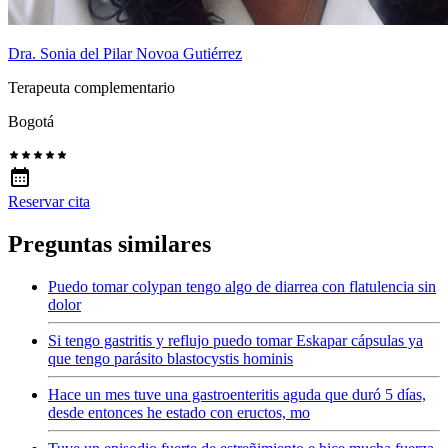
Dra. Sonia del Pilar Novoa Gutiérrez
Terapeuta complementario
Bogotá
Reservar cita
Preguntas similares
Puedo tomar colypan tengo algo de diarrea con flatulencia sin
dolor
Si tengo gastritis y reflujo puedo tomar Eskapar cápsulas ya
que tengo parásito blastocystis hominis
Hace un mes tuve una gastroenteritis aguda que duró 5 días,
desde entonces he estado con eructos, mo