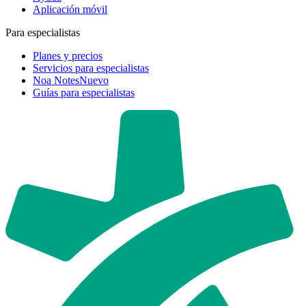
Aplicación móvil
Para especialistas
Planes y precios
Servicios para especialistas
Noa Notes
Nuevo
Guías para especialistas