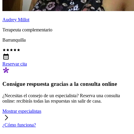
Audrey Millot
Terapeuta complementario
Barranquilla
Reservar cita
Consigue respuesta gracias a la consulta online
¿Necesitas el consejo de un especialista? Reserva una consulta
online: recibirás todas las respuestas sin salir de casa.
Mostrar especialistas
¿Cómo funciona?