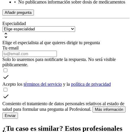
•
No publicamos información sobre dosis de medicamentos
Añadir pregunta
Especialidad
Elige el especialista al que quieres dirigir tu pregunta
Tu email
Solo lo usaremos para notificarte la respuesta. No será visible
públicamente.
Acepto los
términos del servicio
y la
política de privacidad
Consiento el tratamiento de datos personales relativos al estado de
salud para formular una pregunta al Profesional.
Más información
Enviar
¿Tu caso es similar? Estos profesionales