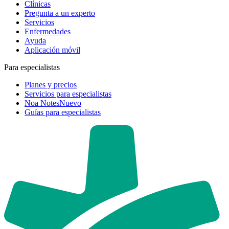
Clínicas
Pregunta a un experto
Servicios
Enfermedades
Ayuda
Aplicación móvil
Para especialistas
Planes y precios
Servicios para especialistas
Noa Notes
Nuevo
Guías para especialistas