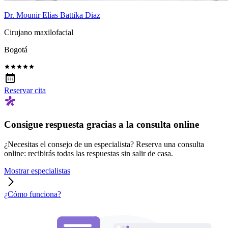
Dr. Mounir Elias Battika Diaz
Cirujano maxilofacial
Bogotá
Reservar cita
Consigue respuesta gracias a la consulta online
¿Necesitas el consejo de un especialista? Reserva una consulta
online: recibirás todas las respuestas sin salir de casa.
Mostrar especialistas
¿Cómo funciona?