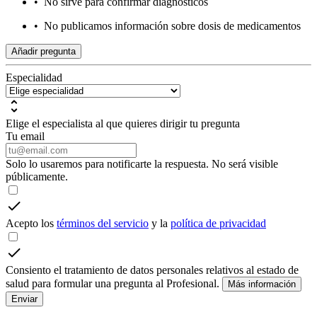
•
No sirve para confirmar diagnósticos
•
No publicamos información sobre dosis de medicamentos
Añadir pregunta
Especialidad
Elige el especialista al que quieres dirigir tu pregunta
Tu email
Solo lo usaremos para notificarte la respuesta. No será visible
públicamente.
Acepto los
términos del servicio
y la
política de privacidad
Consiento el tratamiento de datos personales relativos al estado de
salud para formular una pregunta al Profesional.
Más información
Enviar