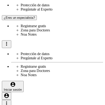
Protección de datos
Pregúntale al Experto
¿Eres un especialista?
Registrarse gratis
Zona para Doctores
Noa Notes
Protección de datos
Pregúntale al Experto
Registrarse gratis
Zona para Doctores
Noa Notes
Iniciar sesión