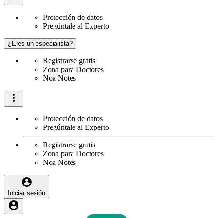
Protección de datos
Pregúntale al Experto
¿Eres un especialista?
Registrarse gratis
Zona para Doctores
Noa Notes
Protección de datos
Pregúntale al Experto
Registrarse gratis
Zona para Doctores
Noa Notes
Iniciar sesión