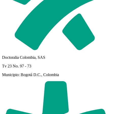
Doctoralia Colombia, SAS
Tv 23 No. 97 - 73
Municipio: Bogotá D.C., Colombia