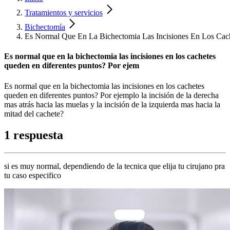
Tratamientos y servicios
Bichectomía
Es Normal Que En La Bichectomia Las Incisiones En Los Cac
Es normal que en la bichectomia las incisiones en los cachetes
queden en diferentes puntos? Por ejem
Es normal que en la bichectomia las incisiones en los cachetes
queden en diferentes puntos? Por ejemplo la incisión de la derecha
mas atrás hacia las muelas y la incisión de la izquierda mas hacia la
mitad del cachete?
1 respuesta
si es muy normal, dependiendo de la tecnica que elija tu cirujano pra
tu caso especifico