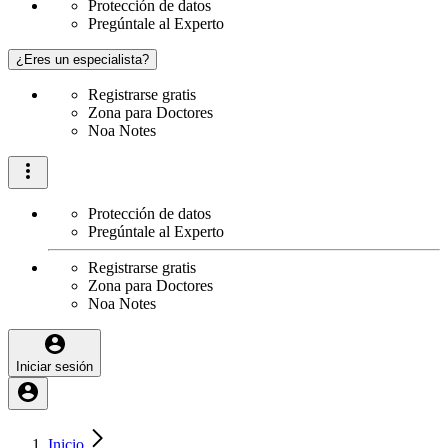
Protección de datos
Pregúntale al Experto
¿Eres un especialista?
Registrarse gratis
Zona para Doctores
Noa Notes
Protección de datos
Pregúntale al Experto
Registrarse gratis
Zona para Doctores
Noa Notes
Iniciar sesión
Inicio