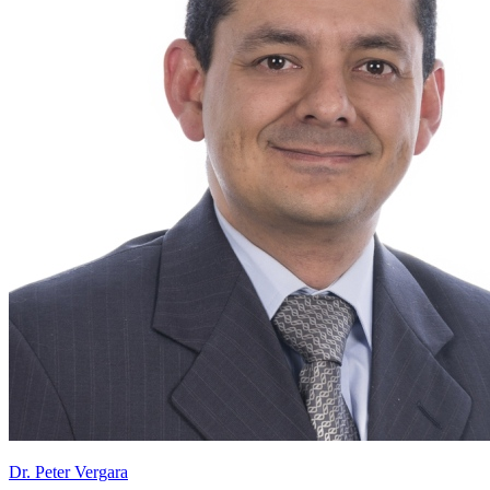
Dr. Peter Vergara