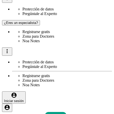
Protección de datos
Pregúntale al Experto
¿Eres un especialista?
Registrarse gratis
Zona para Doctores
Noa Notes
Protección de datos
Pregúntale al Experto
Registrarse gratis
Zona para Doctores
Noa Notes
Iniciar sesión