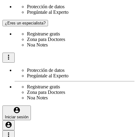
Protección de datos
Pregúntale al Experto
¿Eres un especialista?
Registrarse gratis
Zona para Doctores
Noa Notes
Protección de datos
Pregúntale al Experto
Registrarse gratis
Zona para Doctores
Noa Notes
Iniciar sesión