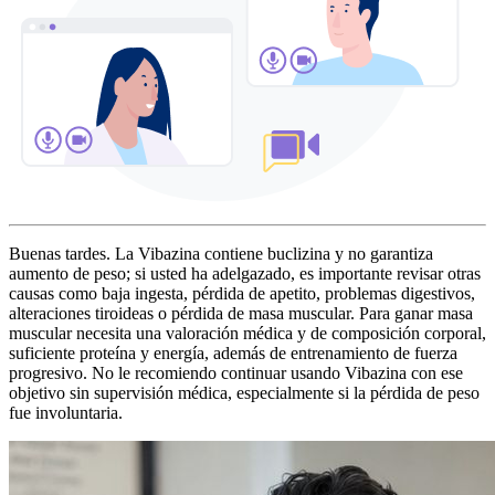
Buenas tardes. La Vibazina contiene buclizina y no garantiza
aumento de peso; si usted ha adelgazado, es importante revisar otras
causas como baja ingesta, pérdida de apetito, problemas digestivos,
alteraciones tiroideas o pérdida de masa muscular. Para ganar masa
muscular necesita una valoración médica y de composición corporal,
suficiente proteína y energía, además de entrenamiento de fuerza
progresivo. No le recomiendo continuar usando Vibazina con ese
objetivo sin supervisión médica, especialmente si la pérdida de peso
fue involuntaria.