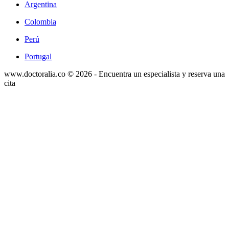
Argentina
Colombia
Perú
Portugal
www.doctoralia.co © 2026 - Encuentra un especialista y reserva una
cita