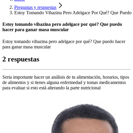
Preguntas y respuestas
Estoy Tomando Vibazina Pero Adelgace Por Qué? Que Puedo 
Estoy tomando vibazina pero adelgace por qué? Que puedo
hacer para ganar masa muscular
Estoy tomando vibazina pero adelgace por qué? Que puedo hacer
para ganar masa muscular
2 respuestas
Seria importante hacer un análisis de tu alimentación, horarios, tipos
de alimentos y si tienes alguna enfermedad y tomas medicamentos
para evaluar si esto está alterando la parte nutricional