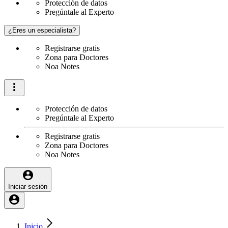
Protección de datos
Pregúntale al Experto
¿Eres un especialista?
Registrarse gratis
Zona para Doctores
Noa Notes
Protección de datos
Pregúntale al Experto
Registrarse gratis
Zona para Doctores
Noa Notes
Iniciar sesión
Inicio