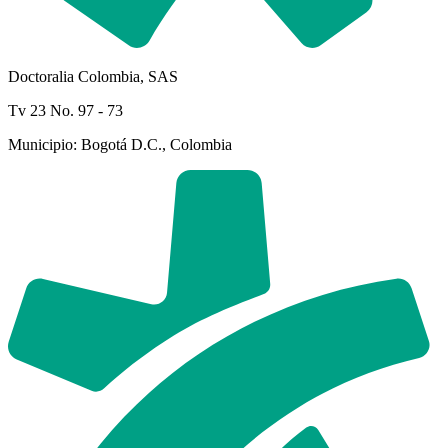
Doctoralia Colombia, SAS
Tv 23 No. 97 - 73
Municipio: Bogotá D.C., Colombia