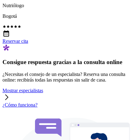
Nutriólogo
Bogotá
Reservar cita
Consigue respuesta gracias a la consulta online
¿Necesitas el consejo de un especialista? Reserva una consulta
online: recibirás todas las respuestas sin salir de casa.
Mostrar especialistas
¿Cómo funciona?