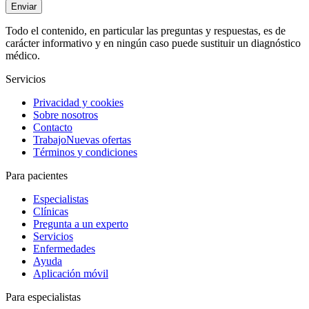
Enviar
Todo el contenido, en particular las preguntas y respuestas, es de
carácter informativo y en ningún caso puede sustituir un diagnóstico
médico.
Servicios
Privacidad y cookies
Sobre nosotros
Contacto
Trabajo
Nuevas ofertas
Términos y condiciones
Para pacientes
Especialistas
Clínicas
Pregunta a un experto
Servicios
Enfermedades
Ayuda
Aplicación móvil
Para especialistas