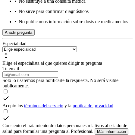
•
No sustituye a una consulta médica
•
No sirve para confirmar diagnósticos
•
No publicamos información sobre dosis de medicamentos
Añadir pregunta
Especialidad
Elige el especialista al que quieres dirigir tu pregunta
Tu email
Solo lo usaremos para notificarte la respuesta. No será visible
públicamente.
Acepto los
términos del servicio
y la
política de privacidad
Consiento el tratamiento de datos personales relativos al estado de
salud para formular una pregunta al Profesional.
Más información