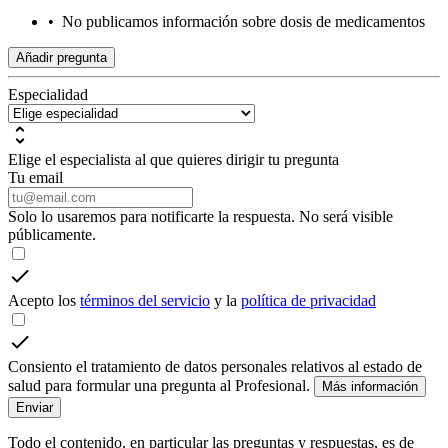
•
No publicamos información sobre dosis de medicamentos
Añadir pregunta
Especialidad
Elige el especialista al que quieres dirigir tu pregunta
Tu email
Solo lo usaremos para notificarte la respuesta. No será visible
públicamente.
Acepto los
términos del servicio
y la
política de privacidad
Consiento el tratamiento de datos personales relativos al estado de
salud para formular una pregunta al Profesional.
Más información
Enviar
Todo el contenido, en particular las preguntas y respuestas, es de