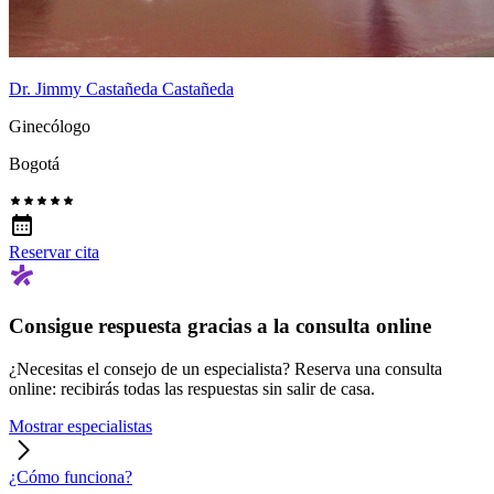
Dr. Jimmy Castañeda Castañeda
Ginecólogo
Bogotá
Reservar cita
Consigue respuesta gracias a la consulta online
¿Necesitas el consejo de un especialista? Reserva una consulta
online: recibirás todas las respuestas sin salir de casa.
Mostrar especialistas
¿Cómo funciona?