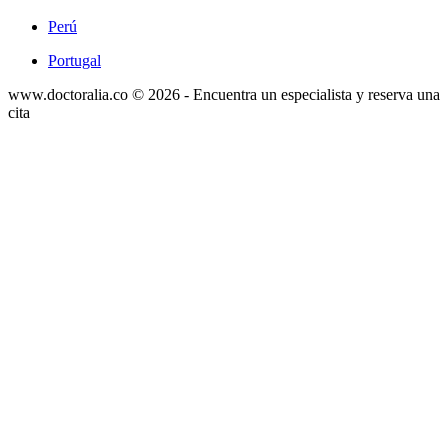
Perú
Portugal
www.doctoralia.co © 2026 - Encuentra un especialista y reserva una
cita