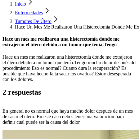
Inicio
Enfermedades
Tumores De Útero
Hace Un Mes Me Realizaron Una Histerectomía Donde Me Ext
Hace un mes me realizaron una histerectomía donde me
extrajeron el útero debido a un tumor que tenía.Tengo
Hace un mes me realizaron una histerectomía donde me extrajeron
el útero debido a un tumor que tenía.Tengo mucho dolor después del
procedimiento.Eso es normal? Cuanto dura la recuperación? Es
posible que haya hecho falta sacar los ovarios? Estoy desesperada
con los dolores.
2 respuestas
En general no es normal que haya mucho dolor despues de un mes
de sacar el utero. En este caso debes tener una valoracion para
definir cual puede ser la causa del dolor