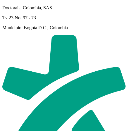
Doctoralia Colombia, SAS
Tv 23 No. 97 - 73
Municipio: Bogotá D.C., Colombia