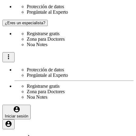
Protección de datos
Pregúntale al Experto
¿Eres un especialista?
Registrarse gratis
Zona para Doctores
Noa Notes
Protección de datos
Pregúntale al Experto
Registrarse gratis
Zona para Doctores
Noa Notes
Iniciar sesión