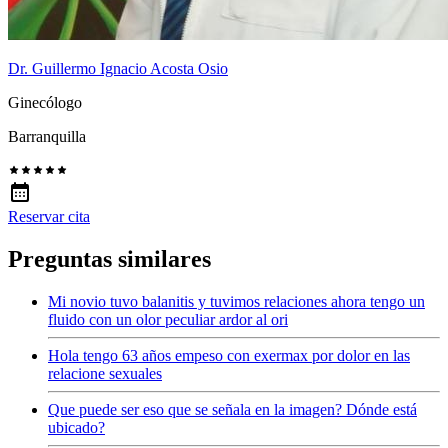
Dr. Guillermo Ignacio Acosta Osio
Ginecólogo
Barranquilla
Reservar cita
Preguntas similares
Mi novio tuvo balanitis y tuvimos relaciones ahora tengo un
fluido con un olor peculiar ardor al ori
Hola tengo 63 años empeso con exermax por dolor en las
relacione sexuales
Que puede ser eso que se señala en la imagen? Dónde está
ubicado?