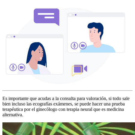
Es importante que acudas a la consulta para valoración, si todo sale
bien incluso las ecografías exámenes, se puede hacer una prueba
terapéutica por el ginecólogo con terapia neural que es medicina
alternativa.