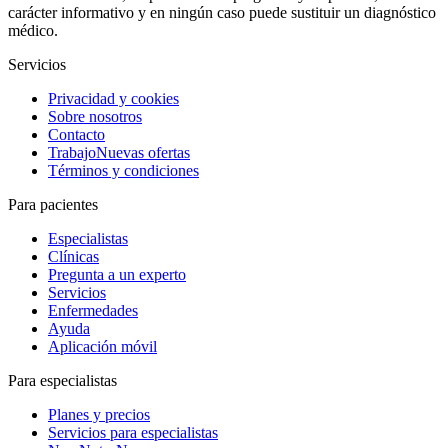
carácter informativo y en ningún caso puede sustituir un diagnóstico
médico.
Servicios
Privacidad y cookies
Sobre nosotros
Contacto
Trabajo
Nuevas ofertas
Términos y condiciones
Para pacientes
Especialistas
Clínicas
Pregunta a un experto
Servicios
Enfermedades
Ayuda
Aplicación móvil
Para especialistas
Planes y precios
Servicios para especialistas