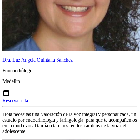
Dra. Luz Angela Quintana Sánchez
Fonoaudiólogo
Medellín
Reservar cita
Hola necesitas una Valoración de la voz integral y personalizada, un
estudio por endocrinología y laringología, para que te acompañemos
en la muda vocal tardía o tardanza en los cambios de la voz del
adolescente.