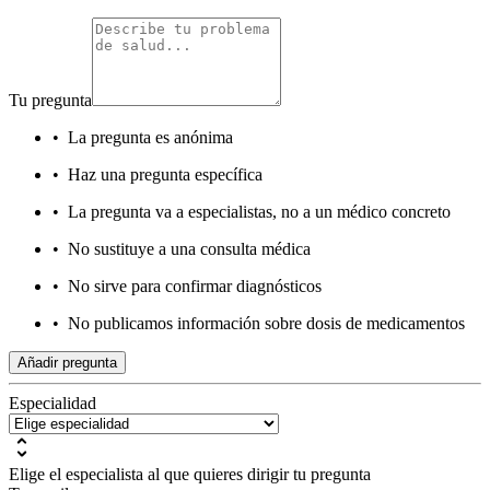
Tu pregunta
•
La pregunta es anónima
•
Haz una pregunta específica
•
La pregunta va a especialistas, no a un médico concreto
•
No sustituye a una consulta médica
•
No sirve para confirmar diagnósticos
•
No publicamos información sobre dosis de medicamentos
Añadir pregunta
Especialidad
Elige el especialista al que quieres dirigir tu pregunta