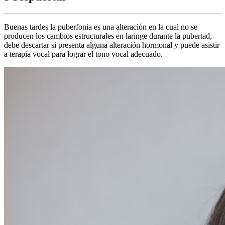
Buenas tardes la puberfonia es una alteración en la cual no se
producen los cambios estructurales en laringe durante la pubertad,
debe descartar si presenta alguna alteración hormonal y puede asistir
a terapia vocal para lograr el tono vocal adecuado.