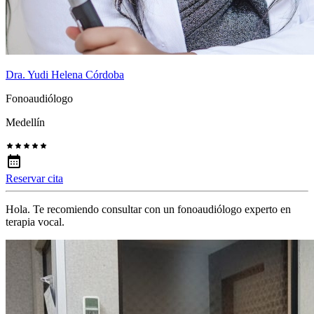
Dra. Yudi Helena Córdoba
Fonoaudiólogo
Medellín
Reservar cita
Hola. Te recomiendo consultar con un fonoaudiólogo experto en
terapia vocal.