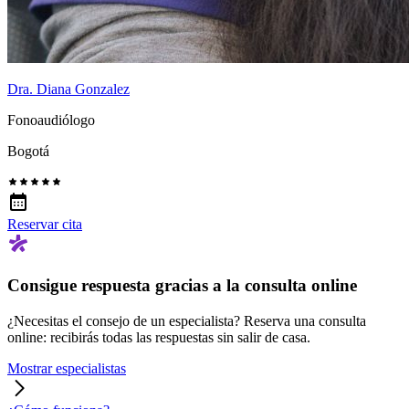
Dra. Diana Gonzalez
Fonoaudiólogo
Bogotá
Reservar cita
Consigue respuesta gracias a la consulta online
¿Necesitas el consejo de un especialista? Reserva una consulta
online: recibirás todas las respuestas sin salir de casa.
Mostrar especialistas