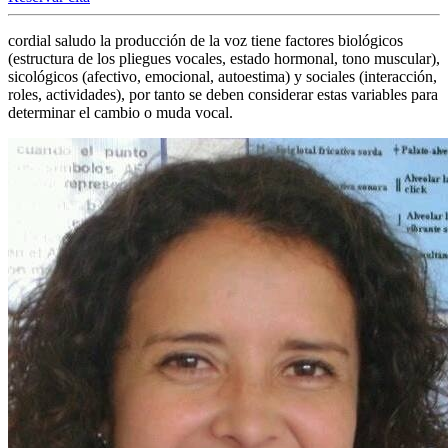
cordial saludo la producción de la voz tiene factores biológicos
(estructura de los pliegues vocales, estado hormonal, tono muscular),
sicológicos (afectivo, emocional, autoestima) y sociales (interacción,
roles, actividades), por tanto se deben considerar estas variables para
determinar el cambio o muda vocal.