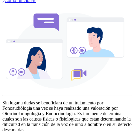
¿Cómo funciona?
Sin lugar a dudas se beneficiara de un tratamiento por
Fonoaudiólogia una vez se haya realizado una valoración por
Otorrinolaringologia y Endocrinologia. Es inminente determinar
cuales son las causas fisicas o fisiologicas que estan determinando la
dificultad en la transición de la voz de niño a hombre o en su defecto
descartarlas.