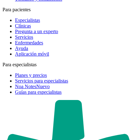
Para pacientes
Especialistas
Clínicas
Pregunta a un experto
Servicios
Enfermedades
Ayuda
Aplicación móvil
Para especialistas
Planes y precios
Servicios para especialistas
Noa Notes
Nuevo
Guías para especialistas