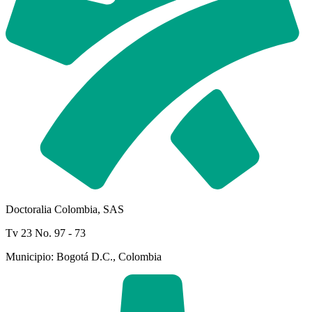
Doctoralia Colombia, SAS
Tv 23 No. 97 - 73
Municipio: Bogotá D.C., Colombia