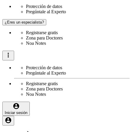
Protección de datos
Pregúntale al Experto
¿Eres un especialista?
Registrarse gratis
Zona para Doctores
Noa Notes
Protección de datos
Pregúntale al Experto
Registrarse gratis
Zona para Doctores
Noa Notes
Iniciar sesión