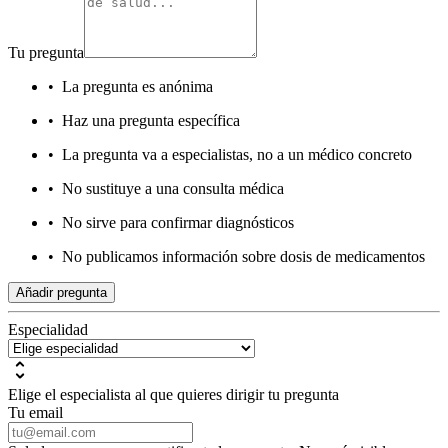
Tu pregunta
•
La pregunta es anónima
•
Haz una pregunta específica
•
La pregunta va a especialistas, no a un médico concreto
•
No sustituye a una consulta médica
•
No sirve para confirmar diagnósticos
•
No publicamos información sobre dosis de medicamentos
Añadir pregunta
Especialidad
Elige el especialista al que quieres dirigir tu pregunta
Tu email