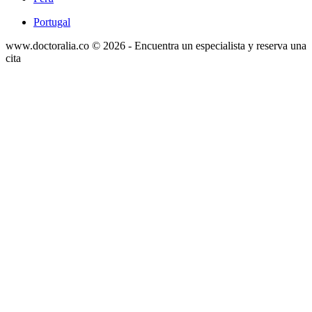
Portugal
www.doctoralia.co © 2026 - Encuentra un especialista y reserva una
cita