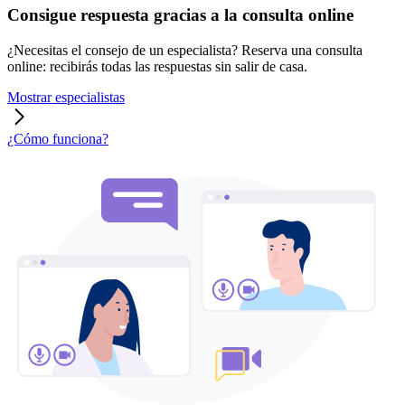
Consigue respuesta gracias a la consulta online
¿Necesitas el consejo de un especialista? Reserva una consulta
online: recibirás todas las respuestas sin salir de casa.
Mostrar especialistas
¿Cómo funciona?