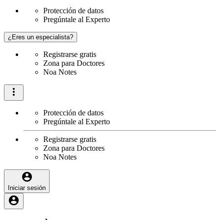
Protección de datos
Pregúntale al Experto
¿Eres un especialista?
Registrarse gratis
Zona para Doctores
Noa Notes
Protección de datos
Pregúntale al Experto
Registrarse gratis
Zona para Doctores
Noa Notes
Iniciar sesión