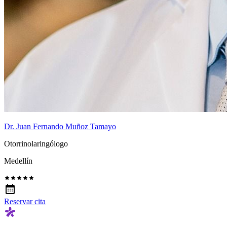
Dr. Juan Fernando Muñoz Tamayo
Otorrinolaringólogo
Medellín
Reservar cita