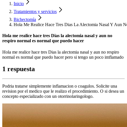
Inicio
Tratamientos y servicios
Bichectomía
Hola Me Realice Hace Tres Dias La Alectomia Nasal Y Aun 
Hola me realice hace tres Dias la alectomia nasal y aun no
respiro normal es normal que puedo hacer
Hola me realice hace tres Dias la alectomia nasal y aun no respiro
normal es normal que puedo hacer pero si tengo un poco imflamado
1 respuesta
Podria tratarse simplemente inflamacion o coagulos. Solicite una
revision por el medico que le realizo el procedimiento. O si desea un
concepto especializado con un otorrinolaringologo.