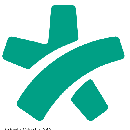
Doctoralia Colombia, SAS