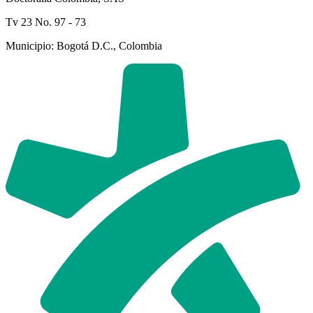
Tv 23 No. 97 - 73
Municipio: Bogotá D.C., Colombia