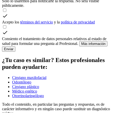
Solo lo usaremos para notificarte la respuesta. No será visible
públicamente.
Acepto los
términos del servicio
y la
política de privacidad
Consiento el tratamiento de datos personales relativos al estado de
salud para formular una pregunta al Profesional.
Más información
Enviar
¿Tu caso es similar? Estos profesionales
pueden ayudarte:
Cirujano maxilofacial
Odontólogo
Cirujano plástico
Médico estético
Otorrinolaringólogo
Todo el contenido, en particular las preguntas y respuestas, es de
carácter informativo y en ningún caso puede sustituir un diagnóstico