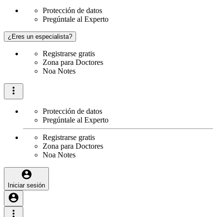
Protección de datos
Pregúntale al Experto
¿Eres un especialista?
Registrarse gratis
Zona para Doctores
Noa Notes
Protección de datos
Pregúntale al Experto
Registrarse gratis
Zona para Doctores
Noa Notes
Iniciar sesión