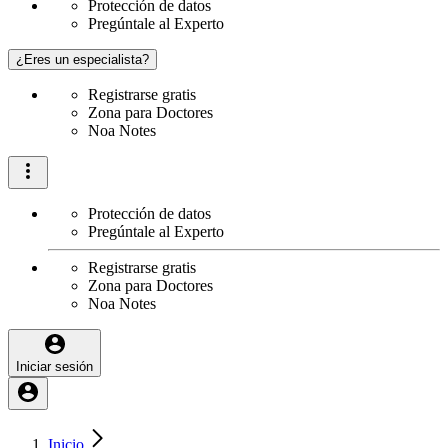
Protección de datos
Pregúntale al Experto
¿Eres un especialista?
Registrarse gratis
Zona para Doctores
Noa Notes
Protección de datos
Pregúntale al Experto
Registrarse gratis
Zona para Doctores
Noa Notes
Iniciar sesión
Inicio