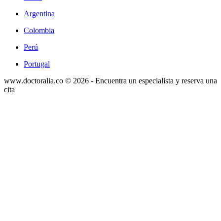
Argentina
Colombia
Perú
Portugal
www.doctoralia.co © 2026 - Encuentra un especialista y reserva una
cita