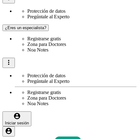
Protección de datos
Pregúntale al Experto
¿Eres un especialista?
Registrarse gratis
Zona para Doctores
Noa Notes
Protección de datos
Pregúntale al Experto
Registrarse gratis
Zona para Doctores
Noa Notes
Iniciar sesión