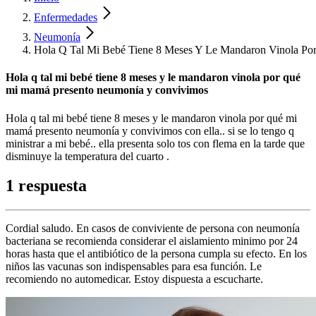
Enfermedades
Neumonía
Hola Q Tal Mi Bebé Tiene 8 Meses Y Le Mandaron Vinola P
Hola q tal mi bebé tiene 8 meses y le mandaron vinola por qué
mi mamá presento neumonía y convivimos
Hola q tal mi bebé tiene 8 meses y le mandaron vinola por qué mi
mamá presento neumonía y convivimos con ella.. si se lo tengo q
ministrar a mi bebé.. ella presenta solo tos con flema en la tarde que
disminuye la temperatura del cuarto .
1 respuesta
Cordial saludo. En casos de conviviente de persona con neumonía
bacteriana se recomienda considerar el aislamiento minimo por 24
horas hasta que el antibiótico de la persona cumpla su efecto. En los
niños las vacunas son indispensables para esa función. Le
recomiendo no automedicar. Estoy dispuesta a escucharte.