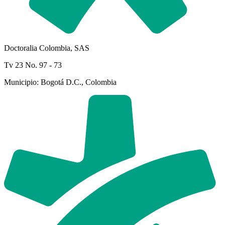
Doctoralia Colombia, SAS
Tv 23 No. 97 - 73
Municipio: Bogotá D.C., Colombia