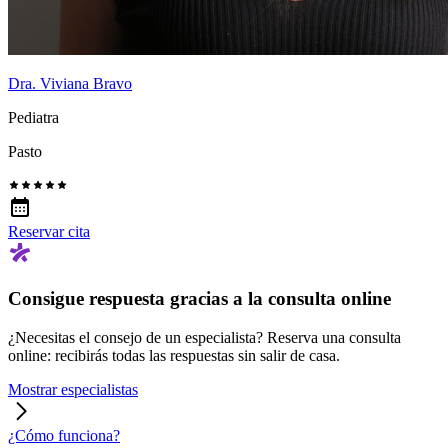
Dra. Viviana Bravo
Pediatra
Pasto
Reservar cita
Consigue respuesta gracias a la consulta online
¿Necesitas el consejo de un especialista? Reserva una consulta
online: recibirás todas las respuestas sin salir de casa.
Mostrar especialistas
¿Cómo funciona?