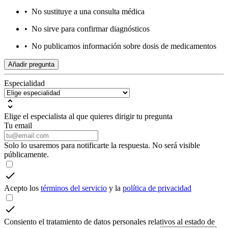
•
No sustituye a una consulta médica
•
No sirve para confirmar diagnósticos
•
No publicamos información sobre dosis de medicamentos
Añadir pregunta
Especialidad
Elige el especialista al que quieres dirigir tu pregunta
Tu email
Solo lo usaremos para notificarte la respuesta. No será visible
públicamente.
Acepto los
términos del servicio
y la
política de privacidad
Consiento el tratamiento de datos personales relativos al estado de