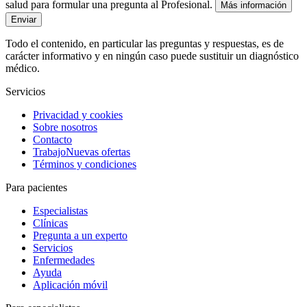
salud para formular una pregunta al Profesional.
Más información
Enviar
Todo el contenido, en particular las preguntas y respuestas, es de
carácter informativo y en ningún caso puede sustituir un diagnóstico
médico.
Servicios
Privacidad y cookies
Sobre nosotros
Contacto
Trabajo
Nuevas ofertas
Términos y condiciones
Para pacientes
Especialistas
Clínicas
Pregunta a un experto
Servicios
Enfermedades
Ayuda
Aplicación móvil