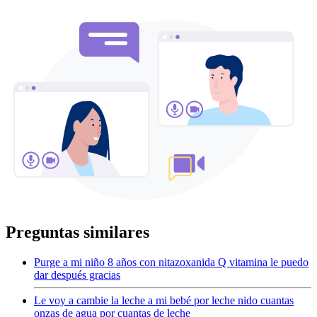
Preguntas similares
Purge a mi niño 8 años con nitazoxanida Q vitamina le puedo
dar después gracias
Le voy a cambie la leche a mi bebé por leche nido cuantas
onzas de agua por cuantas de leche