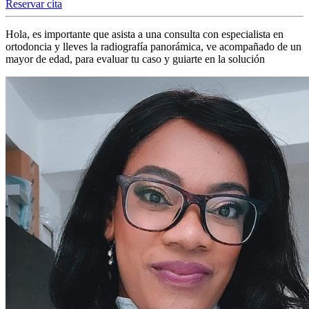
Reservar cita
Hola, es importante que asista a una consulta con especialista en
ortodoncia y lleves la radiografía panorámica, ve acompañado de un
mayor de edad, para evaluar tu caso y guiarte en la solución