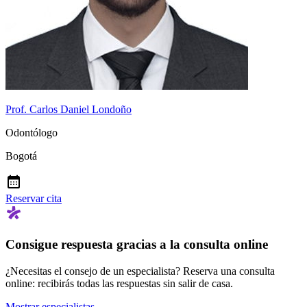
Prof. Carlos Daniel Londoño
Odontólogo
Bogotá
Reservar cita
Consigue respuesta gracias a la consulta online
¿Necesitas el consejo de un especialista? Reserva una consulta
online: recibirás todas las respuestas sin salir de casa.
Mostrar especialistas