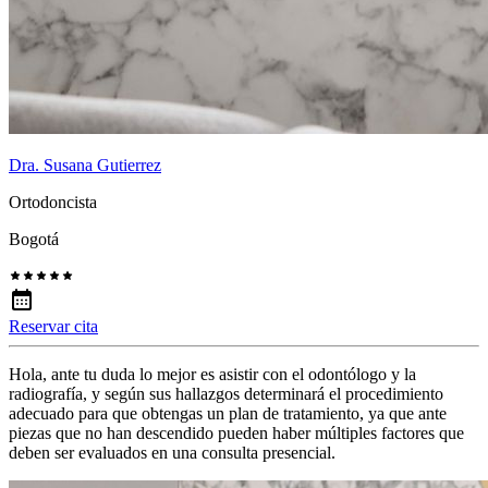
Dra. Susana Gutierrez
Ortodoncista
Bogotá
Reservar cita
Hola, ante tu duda lo mejor es asistir con el odontólogo y la
radiografía, y según sus hallazgos determinará el procedimiento
adecuado para que obtengas un plan de tratamiento, ya que ante
piezas que no han descendido pueden haber múltiples factores que
deben ser evaluados en una consulta presencial.