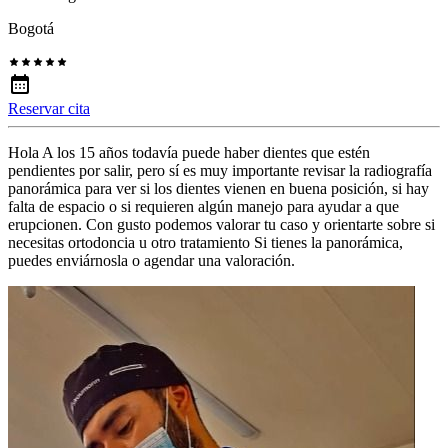
Bogotá
Reservar cita
Hola A los 15 años todavía puede haber dientes que estén
pendientes por salir, pero sí es muy importante revisar la radiografía
panorámica para ver si los dientes vienen en buena posición, si hay
falta de espacio o si requieren algún manejo para ayudar a que
erupcionen. Con gusto podemos valorar tu caso y orientarte sobre si
necesitas ortodoncia u otro tratamiento Si tienes la panorámica,
puedes enviárnosla o agendar una valoración.