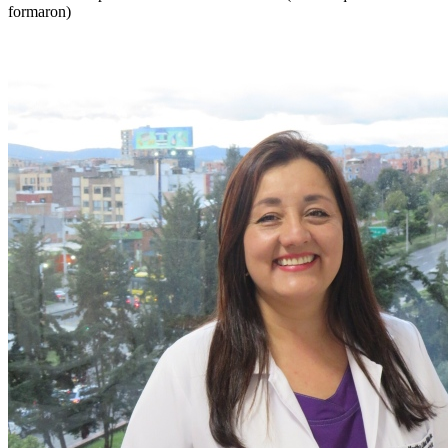
formaron)