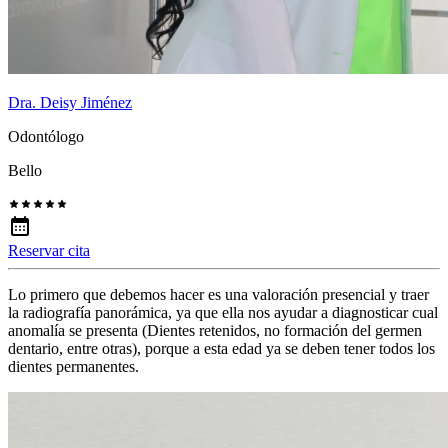
Dra. Deisy Jiménez
Odontólogo
Bello
Reservar cita
Lo primero que debemos hacer es una valoración presencial y traer
la radiografía panorámica, ya que ella nos ayudar a diagnosticar cual
anomalía se presenta (Dientes retenidos, no formación del germen
dentario, entre otras), porque a esta edad ya se deben tener todos los
dientes permanentes.