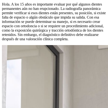
Hola. A los 15 años es importante evaluar por qué algunos dientes
permanentes aún no han erupcionado. La radiografía panorámica
permite verificar si esos dientes están presentes, su posición, si existe
falta de espacio o algún obstáculo que impida su salida. Con esa
información se puede determinar su manejo, si es necesario crear
espacio con ortodoncia o si se requiere un procedimiento adicional,
como la exposición quirúrgica y tracción ortodóntica de los dientes
retenidos. Sin embargo, el diagnóstico definitivo debe realizarse
después de una valoración clínica completa.