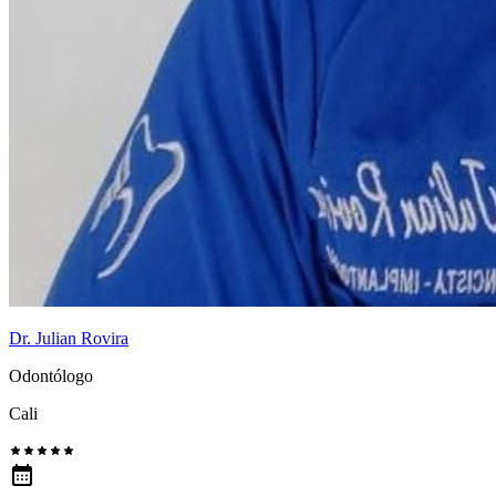
Dr. Julian Rovira
Odontólogo
Cali