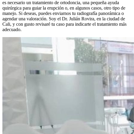
es necesario un tratamiento de ortodoncia, una pequeña ayuda
quirúrgica para guiar la erupción o, en algunos casos, otro tipo de
manejo. Si deseas, puedes enviarnos tu radiografía panorámica o
agendar una valoración. Soy el Dr. Julián Rovira, en la ciudad de
Cali, y con gusto revisaré tu caso para indicarte el tratamiento más
adecuado.