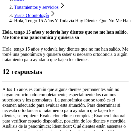
Tratamientos y servicios
Visita Odontología
Hola, Tengo 15 Años Y Todavía Hay Dientes Que No Me Han 
Hola, tengo 15 años y todavía hay dientes que no me han salido.
Me tomé una panorámica y quisiera sa
Hola, tengo 15 años y todavía hay dientes que no me han salido. Me
tomé una panorámica y quisiera saber si necesito ortodoncia o algún
tratamiento para ayudar a que bajen los dientes.
12 respuestas
A los 15 años es común que alguns dientes permanentes aún no
hayan erupcionado completamente, especialmente los caninos
superiores y los premolares. La panorámica que se tomó es el
examen adecuado para evaluar esta situación. Para determinar si
necesita ortodoncia o tratamiento para ayudar a que bajen los
dientes, se requiere: Evaluación clínica completa; Examen intraoral
para verificar espacio disponible, posición de los dientes y mordida.
Análisis de la panorámica; Identificar: Qué dientes están ausentes o