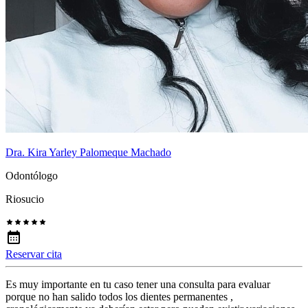
Dra. Kira Yarley Palomeque Machado
Odontólogo
Riosucio
Reservar cita
Es muy importante en tu caso tener una consulta para evaluar
porque no han salido todos los dientes permanentes ,