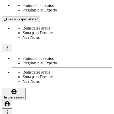
Protección de datos
Pregúntale al Experto
¿Eres un especialista?
Registrarse gratis
Zona para Doctores
Noa Notes
Protección de datos
Pregúntale al Experto
Registrarse gratis
Zona para Doctores
Noa Notes
Iniciar sesión