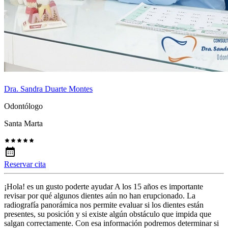
Dra. Sandra Duarte Montes
Odontólogo
Santa Marta
Reservar cita
¡Hola! es un gusto poderte ayudar A los 15 años es importante
revisar por qué algunos dientes aún no han erupcionado. La
radiografía panorámica nos permite evaluar si los dientes están
presentes, su posición y si existe algún obstáculo que impida que
salgan correctamente. Con esa información podremos determinar si