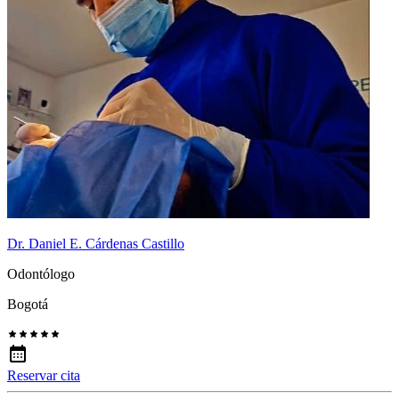
Dr. Daniel E. Cárdenas Castillo
Odontólogo
Bogotá
Reservar cita