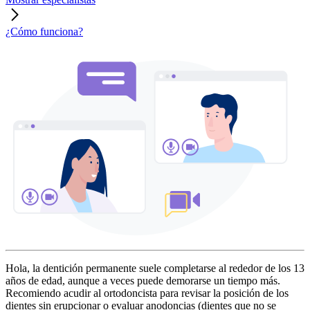
¿Cómo funciona?
Hola, la dentición permanente suele completarse al rededor de los 13
años de edad, aunque a veces puede demorarse un tiempo más.
Recomiendo acudir al ortodoncista para revisar la posición de los
dientes sin erupcionar o evaluar anodoncias (dientes que no se