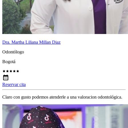
Dra. Martha Liliana Millan Diaz
Odontólogo
Bogotá
Reservar cita
Claro con gusto podemos atenderle a una valoracion odontológica.