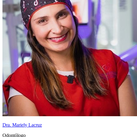
Dra. Mariely Lacruz
Odontólogo