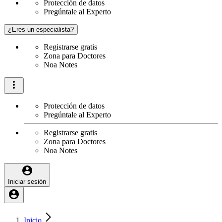
Protección de datos
Pregúntale al Experto
¿Eres un especialista?
Registrarse gratis
Zona para Doctores
Noa Notes
Protección de datos
Pregúntale al Experto
Registrarse gratis
Zona para Doctores
Noa Notes
Iniciar sesión
Inicio