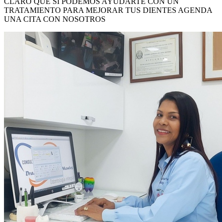
CLARO QUE SI PODEMOS AYUDARTE CON UN
TRATAMIENTO PARA MEJORAR TUS DIENTES AGENDA
UNA CITA CON NOSOTROS