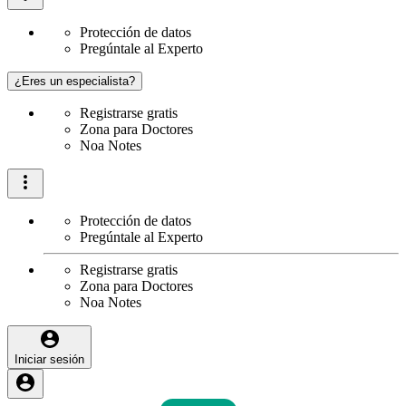
Protección de datos
Pregúntale al Experto
¿Eres un especialista?
Registrarse gratis
Zona para Doctores
Noa Notes
Protección de datos
Pregúntale al Experto
Registrarse gratis
Zona para Doctores
Noa Notes
Iniciar sesión