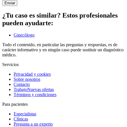
Enviar
¿Tu caso es similar? Estos profesionales
pueden ayudarte:
Ginecólogo
Todo el contenido, en particular las preguntas y respuestas, es de
carácter informativo y en ningún caso puede sustituir un diagnóstico
médico.
Servicios
Privacidad y cookies
Sobre nosotros
Contacto
Trabajo
Nuevas ofertas
Términos y condiciones
Para pacientes
Especialistas
Clínicas
Pregunta a un experto