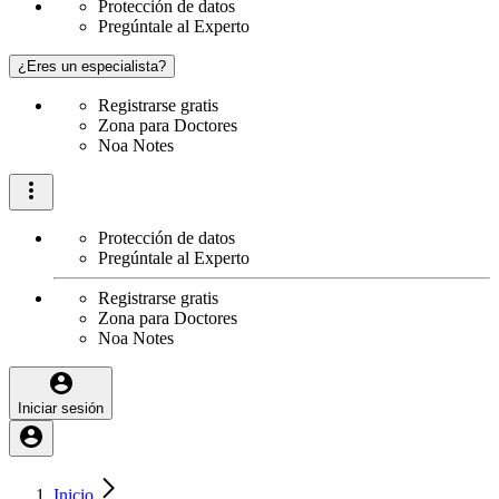
Protección de datos
Pregúntale al Experto
¿Eres un especialista?
Registrarse gratis
Zona para Doctores
Noa Notes
Protección de datos
Pregúntale al Experto
Registrarse gratis
Zona para Doctores
Noa Notes
Iniciar sesión
Inicio