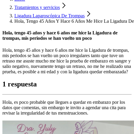
Tratamientos y servicios
Ligadura Laparoscópica De Trompas
Hola, Tengo 45 Años Y Hace 6 Años Me Hice La Ligadura De
Hola, tengo 45 años y hace 6 años me hice la Ligadura de
trompas, mis periodos se han vuelto un poco
Hola, tengo 45 años y hace 6 años me hice la Ligadura de trompas,
mis periodos se han vuelto un poco irregulares tanto que tuve un
retraso me asuste mucho me hice la prueba de embarazo en sangre y
salio negativo, nuevamente tengo un retraso, no me he realizado una
prueba, es posible a mi edad y con la ligadura quedar embarazada?
1 respuesta
Hola, es poco probable que llegues a quedar en embarazo por los
datos que comentas, sin embargo te invito a agendar una cita para
revisar la irregularidad de tus menstruaciones.