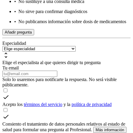
•
No sustituye a una consulta médica
•
No sirve para confirmar diagnósticos
•
No publicamos información sobre dosis de medicamentos
Añadir pregunta
Especialidad
Elige el especialista al que quieres dirigir tu pregunta
Tu email
Solo lo usaremos para notificarte la respuesta. No será visible
públicamente.
Acepto los
términos del servicio
y la
política de privacidad
Consiento el tratamiento de datos personales relativos al estado de
salud para formular una pregunta al Profesional.
Más información