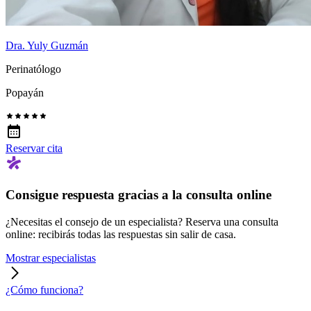
Dra. Yuly Guzmán
Perinatólogo
Popayán
Reservar cita
Consigue respuesta gracias a la consulta online
¿Necesitas el consejo de un especialista? Reserva una consulta
online: recibirás todas las respuestas sin salir de casa.
Mostrar especialistas
¿Cómo funciona?