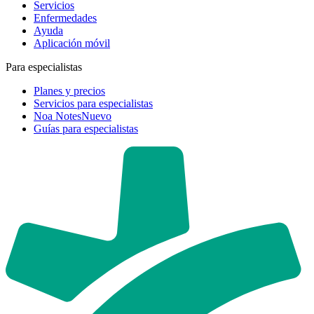
Servicios
Enfermedades
Ayuda
Aplicación móvil
Para especialistas
Planes y precios
Servicios para especialistas
Noa Notes
Nuevo
Guías para especialistas