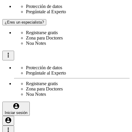
Protección de datos
Pregúntale al Experto
¿Eres un especialista?
Registrarse gratis
Zona para Doctores
Noa Notes
Protección de datos
Pregúntale al Experto
Registrarse gratis
Zona para Doctores
Noa Notes
Iniciar sesión