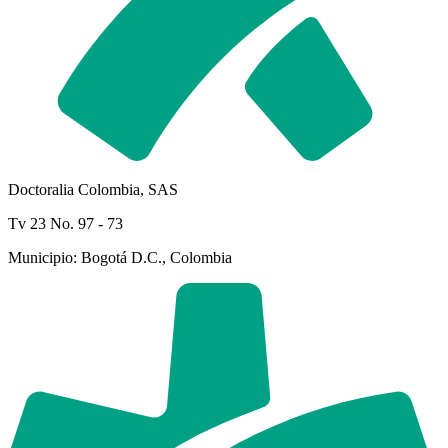
Doctoralia Colombia, SAS
Tv 23 No. 97 - 73
Municipio: Bogotá D.C., Colombia