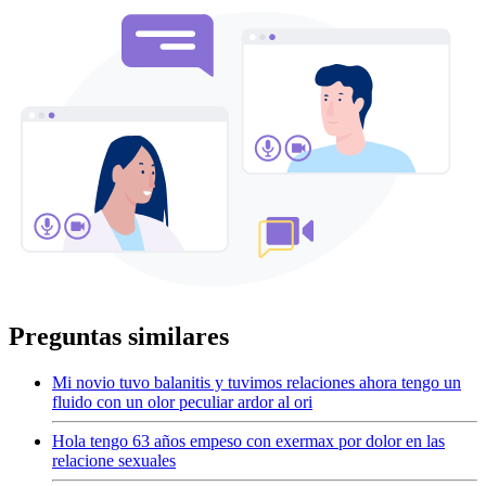
Preguntas similares
Mi novio tuvo balanitis y tuvimos relaciones ahora tengo un
fluido con un olor peculiar ardor al ori
Hola tengo 63 años empeso con exermax por dolor en las
relacione sexuales