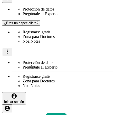
Protección de datos
Pregúntale al Experto
¿Eres un especialista?
Registrarse gratis
Zona para Doctores
Noa Notes
Protección de datos
Pregúntale al Experto
Registrarse gratis
Zona para Doctores
Noa Notes
Iniciar sesión