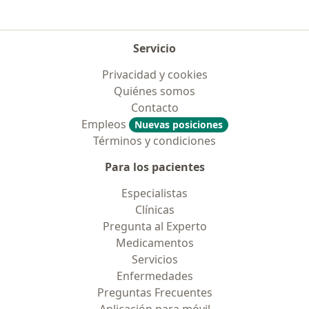
Servicio
Privacidad y cookies
Quiénes somos
Contacto
Empleos
Nuevas posiciones
Términos y condiciones
Para los pacientes
Especialistas
Clínicas
Pregunta al Experto
Medicamentos
Servicios
Enfermedades
Preguntas Frecuentes