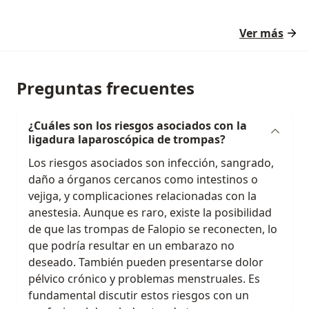
Ver más
Preguntas frecuentes
¿Cuáles son los riesgos asociados con la
ligadura laparoscópica de trompas?
Los riesgos asociados son infección, sangrado,
daño a órganos cercanos como intestinos o
vejiga, y complicaciones relacionadas con la
anestesia. Aunque es raro, existe la posibilidad
de que las trompas de Falopio se reconecten, lo
que podría resultar en un embarazo no
deseado. También pueden presentarse dolor
pélvico crónico y problemas menstruales. Es
fundamental discutir estos riesgos con un