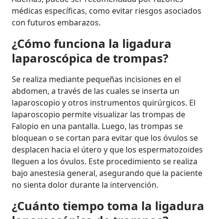
médicas específicas, como evitar riesgos asociados
con futuros embarazos.
¿Cómo funciona la ligadura
laparoscópica de trompas?
Se realiza mediante pequeñas incisiones en el
abdomen, a través de las cuales se inserta un
laparoscopio y otros instrumentos quirúrgicos. El
laparoscopio permite visualizar las trompas de
Falopio en una pantalla. Luego, las trompas se
bloquean o se cortan para evitar que los óvulos se
desplacen hacia el útero y que los espermatozoides
lleguen a los óvulos. Este procedimiento se realiza
bajo anestesia general, asegurando que la paciente
no sienta dolor durante la intervención.
¿Cuánto tiempo toma la ligadura