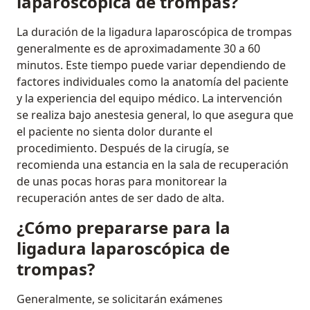
laparoscópica de trompas?
La duración de la ligadura laparoscópica de trompas
generalmente es de aproximadamente 30 a 60
minutos. Este tiempo puede variar dependiendo de
factores individuales como la anatomía del paciente
y la experiencia del equipo médico. La intervención
se realiza bajo anestesia general, lo que asegura que
el paciente no sienta dolor durante el
procedimiento. Después de la cirugía, se
recomienda una estancia en la sala de recuperación
de unas pocas horas para monitorear la
recuperación antes de ser dado de alta.
¿Cómo prepararse para la
ligadura laparoscópica de
trompas?
Generalmente, se solicitarán exámenes