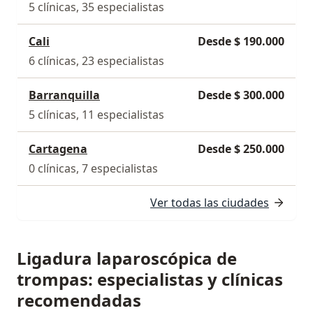
5 clínicas, 35 especialistas
Cali
Desde $ 190.000
6 clínicas, 23 especialistas
Barranquilla
Desde $ 300.000
5 clínicas, 11 especialistas
Cartagena
Desde $ 250.000
0 clínicas, 7 especialistas
Ver todas las ciudades
Ligadura laparoscópica de
trompas: especialistas y clínicas
recomendadas