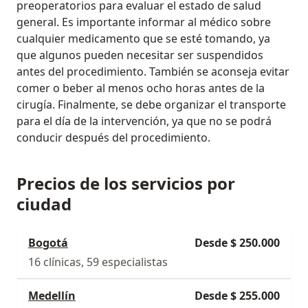
preoperatorios para evaluar el estado de salud
general. Es importante informar al médico sobre
cualquier medicamento que se esté tomando, ya
que algunos pueden necesitar ser suspendidos
antes del procedimiento. También se aconseja evitar
comer o beber al menos ocho horas antes de la
cirugía. Finalmente, se debe organizar el transporte
para el día de la intervención, ya que no se podrá
conducir después del procedimiento.
Precios de los servicios por
ciudad
Bogotá
Desde $ 250.000
16 clínicas, 59 especialistas
Medellín
Desde $ 255.000