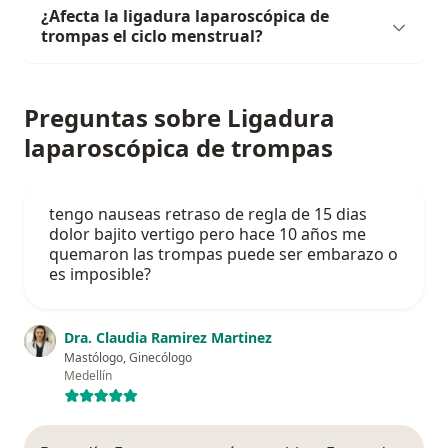
¿Afecta la ligadura laparoscópica de
trompas el ciclo menstrual?
Preguntas sobre Ligadura
laparoscópica de trompas
tengo nauseas retraso de regla de 15 dias
dolor bajito vertigo pero hace 10 años me
quemaron las trompas puede ser embarazo o
es imposible?
Dra. Claudia Ramirez Martinez
Mastólogo, Ginecólogo
Medellín