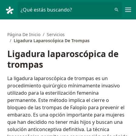
Men
¿Qué estás buscando?
Página De Inicio
Servicios
Ligadura Laparoscópica De Trompas
Ligadura laparoscópica de
trompas
La ligadura laparoscópica de trompas es un
procedimiento quirúrgico mínimamente invasivo
utilizado para la esterilización femenina
permanente. Este método implica el cierre o
bloqueo de las trompas de Falopio para prevenir el
embarazo. Es una opción importante para mujeres
que han decidido no tener más hijos y buscan una
solución anticonceptiva definitiva. La técnica