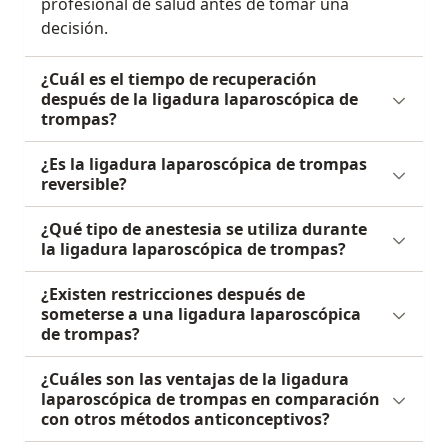
profesional de salud antes de tomar una
decisión.
¿Cuál es el tiempo de recuperación
después de la ligadura laparoscópica de
trompas?
¿Es la ligadura laparoscópica de trompas
reversible?
¿Qué tipo de anestesia se utiliza durante
la ligadura laparoscópica de trompas?
¿Existen restricciones después de
someterse a una ligadura laparoscópica
de trompas?
¿Cuáles son las ventajas de la ligadura
laparoscópica de trompas en comparación
con otros métodos anticonceptivos?