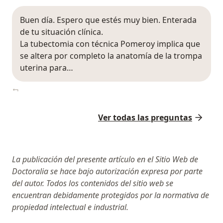
Buen día. Espero que estés muy bien. Enterada
de tu situación clínica.
La tubectomia con técnica Pomeroy implica que
se altera por completo la anatomía de la trompa
uterina para…
Ver todas las preguntas
La publicación del presente artículo en el Sitio Web de
Doctoralia se hace bajo autorización expresa por parte
del autor. Todos los contenidos del sitio web se
encuentran debidamente protegidos por la normativa de
propiedad intelectual e industrial.