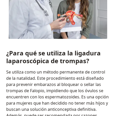
¿Para qué se utiliza la ligadura
laparoscópica de trompas?
Se utiliza como un método permanente de control
de la natalidad. Este procedimiento está diseñado
para prevenir embarazos al bloquear o sellar las
trompas de Falopio, impidiendo que los óvulos se
encuentren con los espermatozoides. Es una opción
para mujeres que han decidido no tener más hijos y
buscan una solución anticonceptiva definitiva.
Además, puede ser recomendada por razones