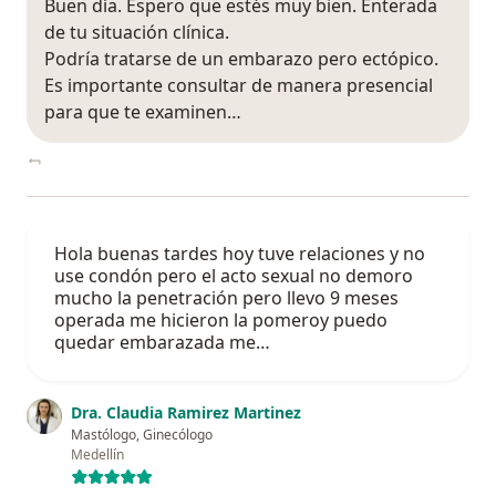
Buen día. Espero que estés muy bien. Enterada
de tu situación clínica.
Podría tratarse de un embarazo pero ectópico.
Es importante consultar de manera presencial
para que te examinen…
Hola buenas tardes hoy tuve relaciones y no
use condón pero el acto sexual no demoro
mucho la penetración pero llevo 9 meses
operada me hicieron la pomeroy puedo
quedar embarazada me…
Dra. Claudia Ramirez Martinez
Mastólogo, Ginecólogo
Medellín