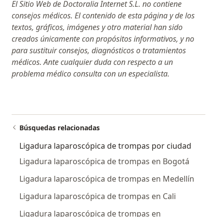
El Sitio Web de Doctoralia Internet S.L. no contiene
consejos médicos. El contenido de esta página y de los
textos, gráficos, imágenes y otro material han sido
creados únicamente con propósitos informativos, y no
para sustituir consejos, diagnósticos o tratamientos
médicos. Ante cualquier duda con respecto a un
problema médico consulta con un especialista.
Búsquedas relacionadas
Ligadura laparoscópica de trompas por ciudad
Ligadura laparoscópica de trompas en Bogotá
Ligadura laparoscópica de trompas en Medellín
Ligadura laparoscópica de trompas en Cali
Ligadura laparoscópica de trompas en