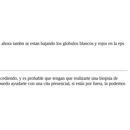
 ahora tambn se estan bajando los globulos blancos y rojos en la eps
ucediendo, y es probable que tengan que realizarte una biopsia de
uedo ayudarte con una cita presencial, si estás por fuera, la podemos