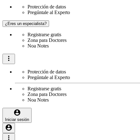
Protección de datos
Pregúntale al Experto
¿Eres un especialista?
Registrarse gratis
Zona para Doctores
Noa Notes
Protección de datos
Pregúntale al Experto
Registrarse gratis
Zona para Doctores
Noa Notes
Iniciar sesión