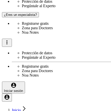
Protección de datos
Pregúntale al Experto
¿Eres un especialista?
Registrarse gratis
Zona para Doctores
Noa Notes
Protección de datos
Pregúntale al Experto
Registrarse gratis
Zona para Doctores
Noa Notes
Iniciar sesión
Inicio