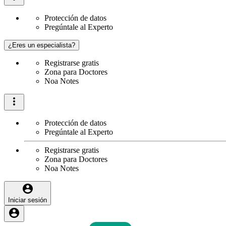
Protección de datos
Pregúntale al Experto
¿Eres un especialista?
Registrarse gratis
Zona para Doctores
Noa Notes
Protección de datos
Pregúntale al Experto
Registrarse gratis
Zona para Doctores
Noa Notes
Iniciar sesión