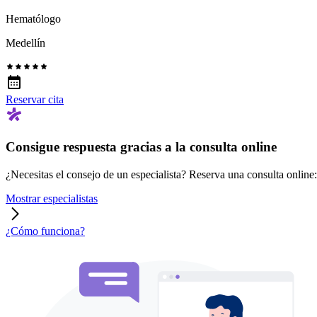
Hematólogo
Medellín
Reservar cita
Consigue respuesta gracias a la consulta online
¿Necesitas el consejo de un especialista? Reserva una consulta online: r
Mostrar especialistas
¿Cómo funciona?