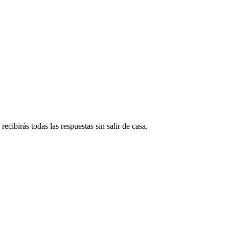
ecibirás todas las respuestas sin salir de casa.