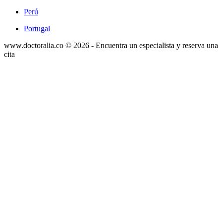
Perú
Portugal
www.doctoralia.co © 2026 - Encuentra un especialista y reserva una
cita