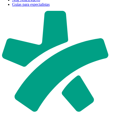
Guías para especialistas