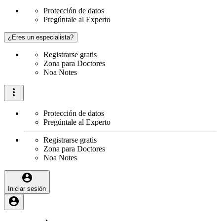
Protección de datos
Pregúntale al Experto
¿Eres un especialista?
Registrarse gratis
Zona para Doctores
Noa Notes
Protección de datos
Pregúntale al Experto
Registrarse gratis
Zona para Doctores
Noa Notes
Iniciar sesión