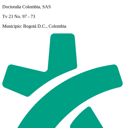
Doctoralia Colombia, SAS
Tv 23 No. 97 - 73
Municipio: Bogotá D.C., Colombia