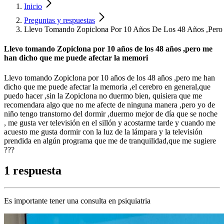
Inicio
Preguntas y respuestas
Llevo Tomando Zopiclona Por 10 Años De Los 48 Años ,Per
Llevo tomando Zopiclona por 10 años de los 48 años ,pero me
han dicho que me puede afectar la memori
Llevo tomando Zopiclona por 10 años de los 48 años ,pero me han
dicho que me puede afectar la memoria ,el cerebro en general,que
puedo hacer ,sin la Zopiclona no duermo bien, quisiera que me
recomendara algo que no me afecte de ninguna manera ,pero yo de
niño tengo transtorno del dormir ,duermo mejor de día que se noche
, me gusta ver televisión en el sillón y acostarme tarde y cuando me
acuesto me gusta dormir con la luz de la lámpara y la televisión
prendida en algún programa que me de tranquilidad,que me sugiere
???
1 respuesta
Es importante tener una consulta en psiquiatria