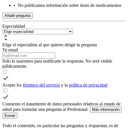
•
No publicamos información sobre dosis de medicamentos
Añadir pregunta
Especialidad
Elige el especialista al que quieres dirigir tu pregunta
Tu email
Solo lo usaremos para notificarte la respuesta. No será visible
públicamente.
Acepto los
términos del servicio
y la
política de privacidad
Consiento el tratamiento de datos personales relativos al estado de
salud para formular una pregunta al Profesional.
Más información
Enviar
Todo el contenido, en particular las preguntas y respuestas, es de