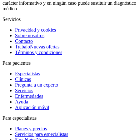
carácter informativo y en ningún caso puede sustituir un diagnóstico
médico.
Servicios
Privacidad y cookies
Sobre nosotros
Contacto
Trabajo
Nuevas ofertas
Términos y condiciones
Para pacientes
Especialistas
Clínicas
Pregunta a un experto
Servicios
Enfermedades
Ayuda
Aplicación móvil
Para especialistas
Planes y precios
Servicios para especialistas
Noa Notes
Nuevo