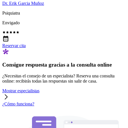
Dr. Erik Garcia Muñoz
Psiquiatra
Envigado
Reservar cita
Consigue respuesta gracias a la consulta online
¿Necesitas el consejo de un especialista? Reserva una consulta
online: recibirás todas las respuestas sin salir de casa.
Mostrar especialistas
¿Cómo funciona?