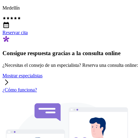
Medellín
Reservar cita
Consigue respuesta gracias a la consulta online
¿Necesitas el consejo de un especialista? Reserva una consulta online: r
Mostrar especialistas
¿Cómo funciona?