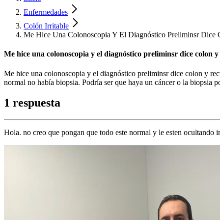
Enfermedades
Colón Irritable
Me Hice Una Colonoscopia Y El Diagnóstico Preliminsr Dice 
Me hice una colonoscopia y el diagnóstico preliminsr dice colon y
Me hice una colonoscopia y el diagnóstico preliminsr dice colon y re
normal no había biopsia. Podría ser que haya un cáncer o la biopsia po
1 respuesta
Hola. no creo que pongan que todo este normal y le esten ocultando in