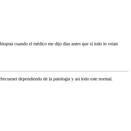
biopsia cuando el médico me dijo días antes que sí todo lo veian
frecuenet dependiendo de la patologia y asi todo este normal.