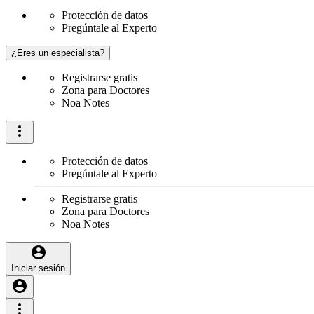
Protección de datos
Pregúntale al Experto
¿Eres un especialista?
Registrarse gratis
Zona para Doctores
Noa Notes
Protección de datos
Pregúntale al Experto
Registrarse gratis
Zona para Doctores
Noa Notes
Iniciar sesión