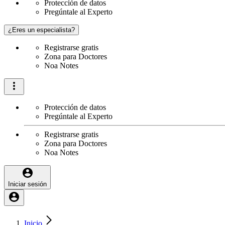
Protección de datos
Pregúntale al Experto
¿Eres un especialista?
Registrarse gratis
Zona para Doctores
Noa Notes
Protección de datos
Pregúntale al Experto
Registrarse gratis
Zona para Doctores
Noa Notes
Iniciar sesión
Inicio