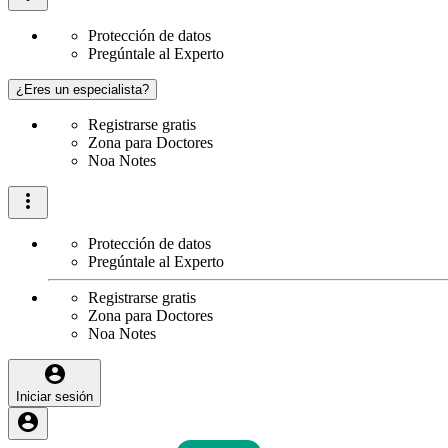
Protección de datos
Pregúntale al Experto
¿Eres un especialista?
Registrarse gratis
Zona para Doctores
Noa Notes
Protección de datos
Pregúntale al Experto
Registrarse gratis
Zona para Doctores
Noa Notes
Iniciar sesión