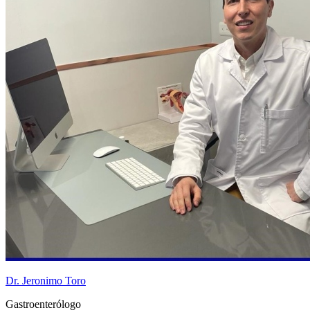
Dr. Jeronimo Toro
Gastroenterólogo