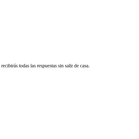
ecibirás todas las respuestas sin salir de casa.