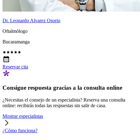
Dr. Leonardo Alvarez Osorio
Oftalmólogo
Bucaramanga
Reservar cita
Consigue respuesta gracias a la consulta online
¿Necesitas el consejo de un especialista? Reserva una consulta
online: recibirás todas las respuestas sin salir de casa.
Mostrar especialistas
¿Cómo funciona?