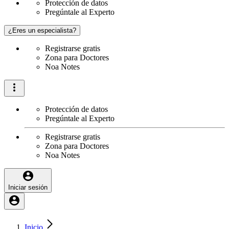
Protección de datos
Pregúntale al Experto
¿Eres un especialista?
Registrarse gratis
Zona para Doctores
Noa Notes
Protección de datos
Pregúntale al Experto
Registrarse gratis
Zona para Doctores
Noa Notes
Iniciar sesión
Inicio