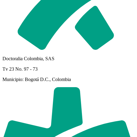
Doctoralia Colombia, SAS
Tv 23 No. 97 - 73
Municipio: Bogotá D.C., Colombia