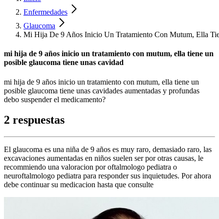
Enfermedades
Glaucoma
Mi Hija De 9 Años Inicio Un Tratamiento Con Mutum, Ella T
mi hija de 9 años inicio un tratamiento con mutum, ella tiene un
posible glaucoma tiene unas cavidad
mi hija de 9 años inicio un tratamiento con mutum, ella tiene un
posible glaucoma tiene unas cavidades aumentadas y profundas
debo suspender el medicamento?
2 respuestas
El glaucoma es una niña de 9 años es muy raro, demasiado raro, las
excavaciones aumentadas en niños suelen ser por otras causas, le
recommiendo una valoracion por oftalmologo pediatra o
neuroftalmologo pediatra para responder sus inquietudes. Por ahora
debe continuar su medicacion hasta que consulte