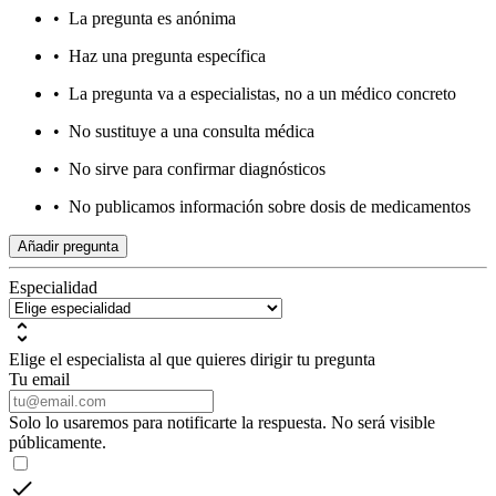
•
La pregunta es anónima
•
Haz una pregunta específica
•
La pregunta va a especialistas, no a un médico concreto
•
No sustituye a una consulta médica
•
No sirve para confirmar diagnósticos
•
No publicamos información sobre dosis de medicamentos
Añadir pregunta
Especialidad
Elige el especialista al que quieres dirigir tu pregunta
Tu email
Solo lo usaremos para notificarte la respuesta. No será visible
públicamente.