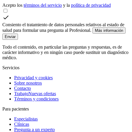
Acepto los
términos del servicio
y la
política de privacidad
Consiento el tratamiento de datos personales relativos al estado de
salud para formular una pregunta al Profesional.
Más información
Enviar
Todo el contenido, en particular las preguntas y respuestas, es de
carácter informativo y en ningún caso puede sustituir un diagnóstico
médico.
Servicios
Privacidad y cookies
Sobre nosotros
Contacto
Trabajo
Nuevas ofertas
Términos y condiciones
Para pacientes
Especialistas
Clínicas
Pregunta a un experto