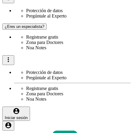
Protección de datos
Pregúntale al Experto
¿Eres un especialista?
Registrarse gratis
Zona para Doctores
Noa Notes
Protección de datos
Pregúntale al Experto
Registrarse gratis
Zona para Doctores
Noa Notes
Iniciar sesión