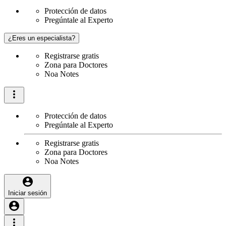
Protección de datos
Pregúntale al Experto
¿Eres un especialista?
Registrarse gratis
Zona para Doctores
Noa Notes
Protección de datos
Pregúntale al Experto
Registrarse gratis
Zona para Doctores
Noa Notes
Iniciar sesión