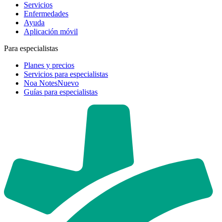
Servicios
Enfermedades
Ayuda
Aplicación móvil
Para especialistas
Planes y precios
Servicios para especialistas
Noa Notes
Nuevo
Guías para especialistas