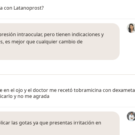
na con Latanoprost?
presión intraocular, pero tienen indicaciones y
es, es mejor que cualquier cambio de
en el ojo y el doctor me recetó tobramicina con dexameta
icarlo y no me agrada
licar las gotas ya que presentas irritación en