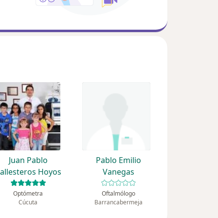
Juan Pablo
Pablo Emilio
allesteros Hoyos
Vanegas
Optómetra
Oftalmólogo
Cúcuta
Barrancabermeja