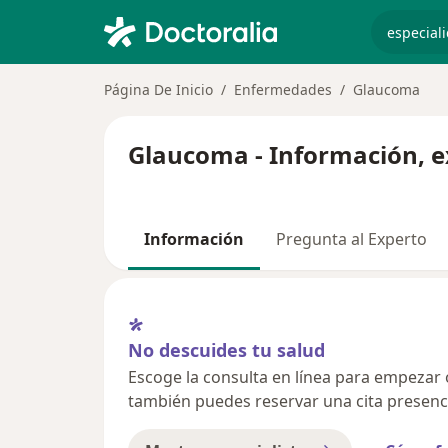
especiali
Página De Inicio
Enfermedades
Glaucoma
Glaucoma - Información, e
Información
Pregunta al Experto
No descuides tu salud
Escoge la consulta en línea para empezar o 
también puedes reservar una cita presenci