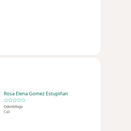
Rosa Elena Gomez Estupiñan
Odontólogo
Cali