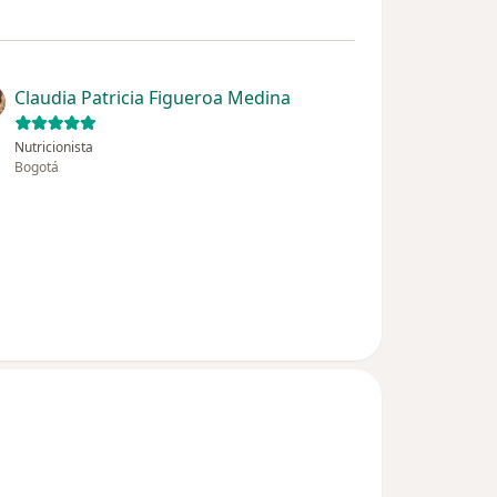
Claudia Patricia Figueroa Medina
Nutricionista
Bogotá