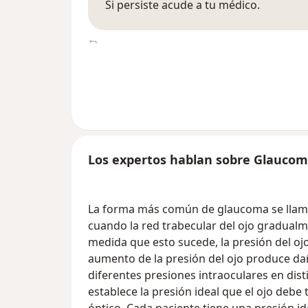
Si persiste acude a tu médico.
Los expertos hablan sobre Glauco
La forma más común de glaucoma se llama
cuando la red trabecular del ojo gradualm
medida que esto sucede, la presión del ojo,
aumento de la presión del ojo produce dañ
diferentes presiones intraoculares en dist
establece la presión ideal que el ojo debe