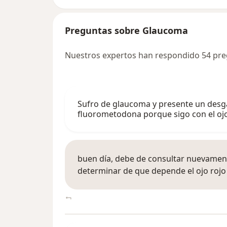
Preguntas sobre Glaucoma
Nuestros expertos han respondido 54 pr
Sufro de glaucoma y presente un desg
fluorometodona porque sigo con el ojo 
buen día, debe de consultar nuevament
determinar de que depende el ojo rojo