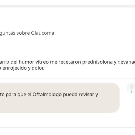
eguntas sobre Glaucoma
arro del humor vítreo me recetaron prednisolona y nevana
enrojecido y dolor.
e para que el Oftalmologo pueda revisar y