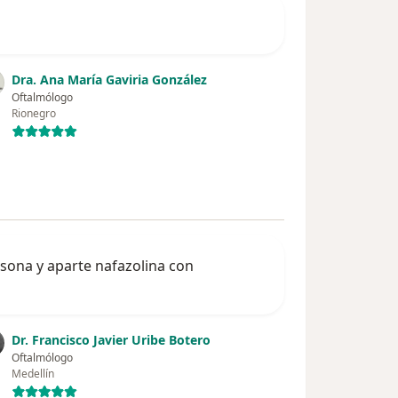
Dra. Ana María Gaviria González
Oftalmólogo
Rionegro
sona y aparte nafazolina con
Dr. Francisco Javier Uribe Botero
Oftalmólogo
Medellín