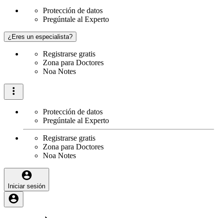
Protección de datos
Pregúntale al Experto
¿Eres un especialista?
Registrarse gratis
Zona para Doctores
Noa Notes
Protección de datos
Pregúntale al Experto
Registrarse gratis
Zona para Doctores
Noa Notes
Iniciar sesión