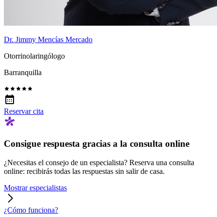
Dr. Jimmy Mencías Mercado
Otorrinolaringólogo
Barranquilla
Reservar cita
Consigue respuesta gracias a la consulta online
¿Necesitas el consejo de un especialista? Reserva una consulta
online: recibirás todas las respuestas sin salir de casa.
Mostrar especialistas
¿Cómo funciona?