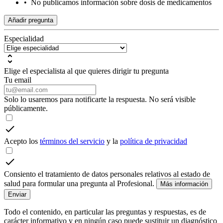
•
No publicamos información sobre dosis de medicamentos
Añadir pregunta
Especialidad
Elige el especialista al que quieres dirigir tu pregunta
Tu email
Solo lo usaremos para notificarte la respuesta. No será visible
públicamente.
Acepto los
términos del servicio
y la
política de privacidad
Consiento el tratamiento de datos personales relativos al estado de
salud para formular una pregunta al Profesional.
Más información
Enviar
Todo el contenido, en particular las preguntas y respuestas, es de
carácter informativo y en ningún caso puede sustituir un diagnóstico