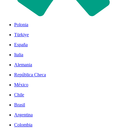
Polonia
Türkiye
España
Italia
Alemania
República Checa
México
Chile
Brasil
Argentina
Colombia