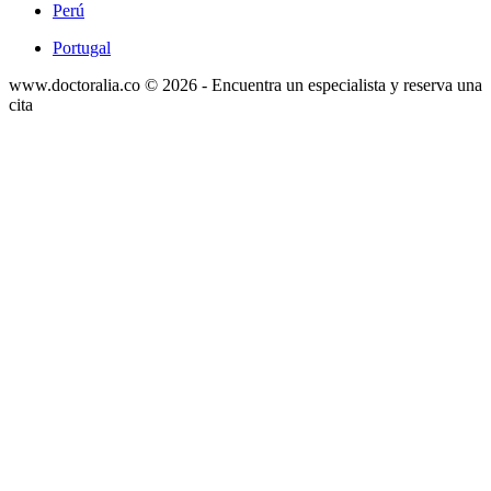
Perú
Portugal
www.doctoralia.co © 2026 - Encuentra un especialista y reserva una
cita