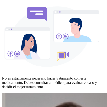
No es estrictamente necesario hacer tratamiento con este
medicamento. Debes consultar al médico para evaluar el caso y
decidir el mejor tratamiento.