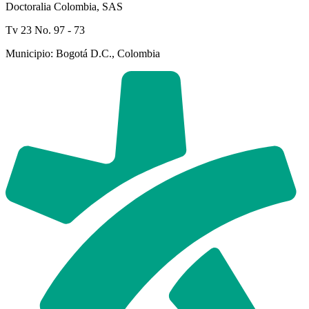
Doctoralia Colombia, SAS
Tv 23 No. 97 - 73
Municipio: Bogotá D.C., Colombia