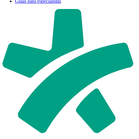
Guías para especialistas