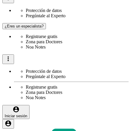
Protección de datos
Pregúntale al Experto
¿Eres un especialista?
Registrarse gratis
Zona para Doctores
Noa Notes
Protección de datos
Pregúntale al Experto
Registrarse gratis
Zona para Doctores
Noa Notes
Iniciar sesión