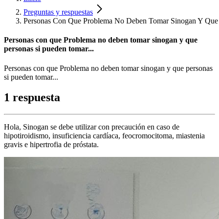
Preguntas y respuestas
Personas Con Que Problema No Deben Tomar Sinogan Y Que P
Personas con que Problema no deben tomar sinogan y que
personas si pueden tomar...
Personas con que Problema no deben tomar sinogan y que personas
si pueden tomar...
1 respuesta
Hola, Sinogan se debe utilizar con precaución en caso de
hipotiroidismo, insuficiencia cardíaca, feocromocitoma, miastenia
gravis e hipertrofia de próstata.