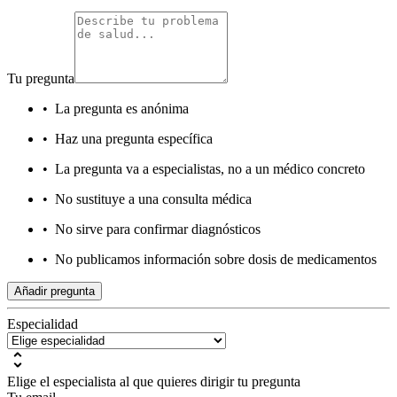
Tu pregunta
•
La pregunta es anónima
•
Haz una pregunta específica
•
La pregunta va a especialistas, no a un médico concreto
•
No sustituye a una consulta médica
•
No sirve para confirmar diagnósticos
•
No publicamos información sobre dosis de medicamentos
Añadir pregunta
Especialidad
Elige el especialista al que quieres dirigir tu pregunta