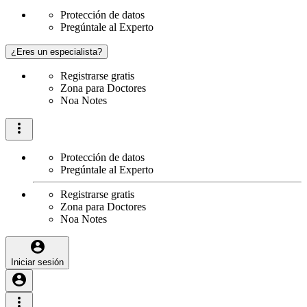
Protección de datos
Pregúntale al Experto
¿Eres un especialista?
Registrarse gratis
Zona para Doctores
Noa Notes
Protección de datos
Pregúntale al Experto
Registrarse gratis
Zona para Doctores
Noa Notes
Iniciar sesión