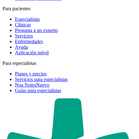
Para pacientes
Especialistas
Clínicas
Pregunta a un experto
Servicios
Enfermedades
Ayuda
Aplicación móvil
Para especialistas
Planes y precios
Servicios para especialistas
Noa Notes
Nuevo
Guías para especialistas