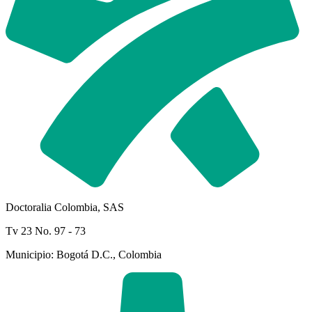
Doctoralia Colombia, SAS
Tv 23 No. 97 - 73
Municipio: Bogotá D.C., Colombia