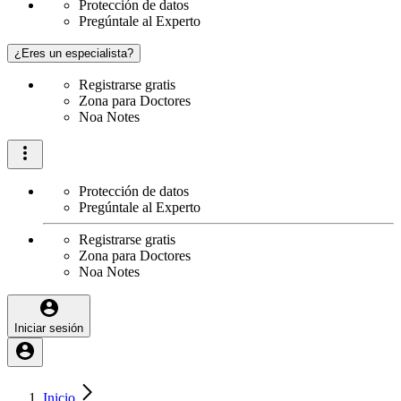
Protección de datos
Pregúntale al Experto
¿Eres un especialista?
Registrarse gratis
Zona para Doctores
Noa Notes
Protección de datos
Pregúntale al Experto
Registrarse gratis
Zona para Doctores
Noa Notes
Iniciar sesión
Inicio