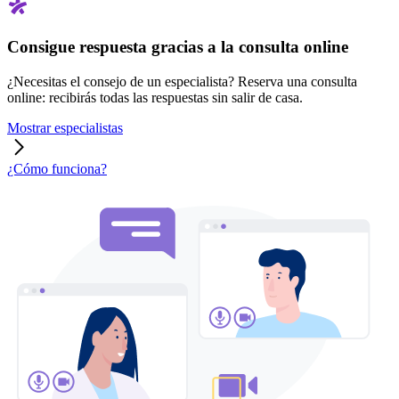
Consigue respuesta gracias a la consulta online
¿Necesitas el consejo de un especialista? Reserva una consulta
online: recibirás todas las respuestas sin salir de casa.
Mostrar especialistas
¿Cómo funciona?