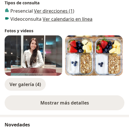
Tipos de consulta
Presencial
Ver direcciones (1)
Videoconsulta
Ver calendario en línea
Fotos y videos
Ver galería (4)
Mostrar más detalles
sobre la experiencia
Novedades