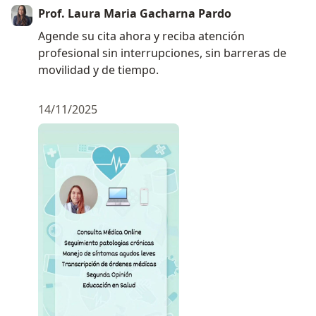
Prof. Laura Maria Gacharna Pardo
Agende su cita ahora y reciba atención
profesional sin interrupciones, sin barreras de
movilidad y de tiempo.
14/11/2025