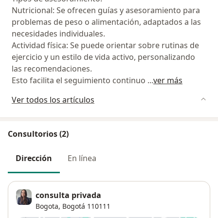
Nutricional: Se ofrecen guías y asesoramiento para
problemas de peso o alimentación, adaptados a las
necesidades individuales.
Actividad física: Se puede orientar sobre rutinas de
ejercicio y un estilo de vida activo, personalizando
las recomendaciones.
Esto facilita el seguimiento continuo
...
ver más
Ver todos los artículos
Consultorios (2)
Dirección
En línea
consulta privada
Bogota,
Bogotá
110111