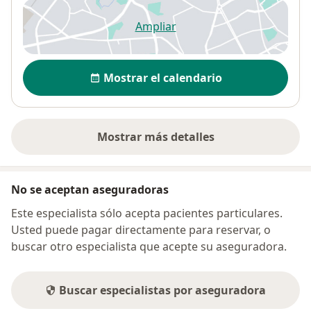
Ampliar
se abre en una nueva pestañ
Disponibilidad
Mostrar el calendario
Mostrar más detalles
sobre la dirección
No se aceptan aseguradoras
Este especialista sólo acepta pacientes particulares.
Usted puede pagar directamente para reservar, o
buscar otro especialista que acepte su aseguradora.
Buscar especialistas por aseguradora