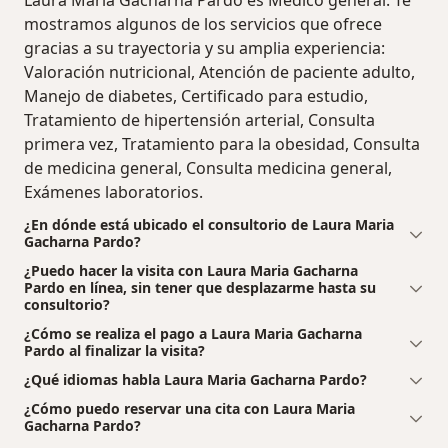
mostramos algunos de los servicios que ofrece
gracias a su trayectoria y su amplia experiencia:
Valoración nutricional, Atención de paciente adulto,
Manejo de diabetes, Certificado para estudio,
Tratamiento de hipertensión arterial, Consulta
primera vez, Tratamiento para la obesidad, Consulta
de medicina general, Consulta medicina general,
Exámenes laboratorios.
¿En dónde está ubicado el consultorio de Laura Maria
Gacharna Pardo?
¿Puedo hacer la visita con Laura Maria Gacharna
Pardo en línea, sin tener que desplazarme hasta su
consultorio?
¿Cómo se realiza el pago a Laura Maria Gacharna
Pardo al finalizar la visita?
¿Qué idiomas habla Laura Maria Gacharna Pardo?
¿Cómo puedo reservar una cita con Laura Maria
Gacharna Pardo?