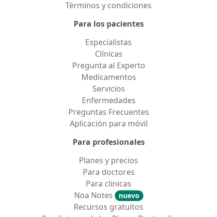
Términos y condiciones
Para los pacientes
Especialistas
Clínicas
Pregunta al Experto
Medicamentos
Servicios
Enfermedades
Preguntas Frecuentes
Aplicación para móvil
Para profesionales
Planes y precios
Para doctores
Para clinicas
Noa Notes
nuevo
Recursos gratuitos