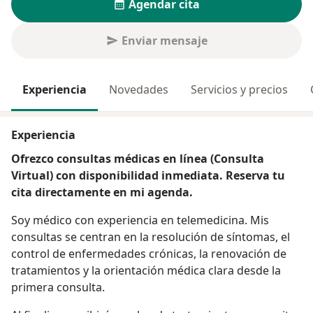
Agendar cita
Enviar mensaje
Experiencia
Novedades
Servicios y precios
Experiencia
Ofrezco consultas médicas en línea (Consulta
Virtual) con disponibilidad inmediata. Reserva tu
cita directamente en mi agenda.
Soy médico con experiencia en telemedicina. Mis
consultas se centran en la resolución de síntomas, el
control de enfermedades crónicas, la renovación de
tratamientos y la orientación médica clara desde la
primera consulta.