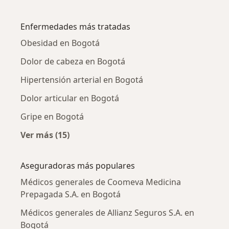
Más en esta categoría: Médicos generales ce
Enfermedades más tratadas
Obesidad en Bogotá
Dolor de cabeza en Bogotá
Hipertensión arterial en Bogotá
Dolor articular en Bogotá
Gripe en Bogotá
Ver más (15)
Más en esta categoría: Enfermedades más tr
Aseguradoras más populares
Médicos generales de Coomeva Medicina
Prepagada S.A. en Bogotá
Médicos generales de Allianz Seguros S.A. en
Bogotá