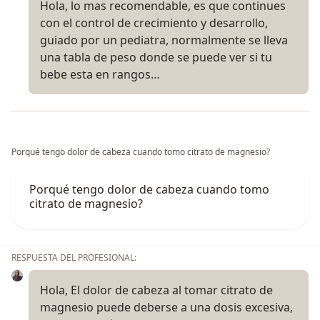
Hola, lo mas recomendable, es que continues
con el control de crecimiento y desarrollo,
guiado por un pediatra, normalmente se lleva
una tabla de peso donde se puede ver si tu
bebe esta en rangos…
Porqué tengo dolor de cabeza cuando tomo citrato de magnesio?
Porqué tengo dolor de cabeza cuando tomo
citrato de magnesio?
RESPUESTA DEL PROFESIONAL:
Hola, El dolor de cabeza al tomar citrato de
magnesio puede deberse a una dosis excesiva,