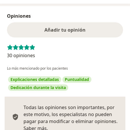
Opiniones
Añadir tu opinión
30 opiniones
Lo más mencionado por los pacientes
Explicaciones detalladas
Puntualidad
Dedicación durante la visita
Todas las opiniones son importantes, por
este motivo, los especialistas no pueden
pagar para modificar o eliminar opiniones.
Más información sobre opiniones
Saber más.