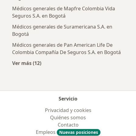
Médicos generales de Mapfre Colombia Vida
Seguros S.A. en Bogotá
Médicos generales de Suramericana S.A. en
Bogotá
Médicos generales de Pan American Life De
Colombia Compañía De Seguros S.A. en Bogotá
Ver más (12)
Más en esta categoría: Aseguradoras más po
Servicio
Privacidad y cookies
Quiénes somos
Contacto
Empleos
Nuevas posiciones