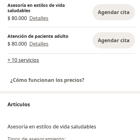
Asesoría en estilos de vida
saludables
Agendar cita
$ 80.000
Detalles
Atención de paciente adulto
Agendar cita
$ 80.000
Detalles
+ 10 servicios
¿Cómo funcionan los precios?
Artículos
Asesoría en estilos de vida saludables
Tipos de asesoramiento: