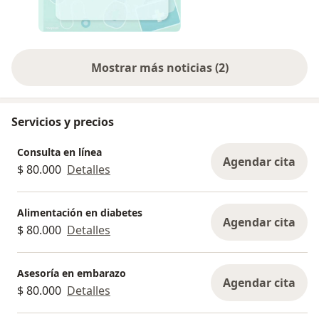
Mostrar más noticias (2)
Servicios y precios
Consulta en línea
Agendar cita
$ 80.000
Detalles
Alimentación en diabetes
Agendar cita
$ 80.000
Detalles
Asesoría en embarazo
Agendar cita
$ 80.000
Detalles