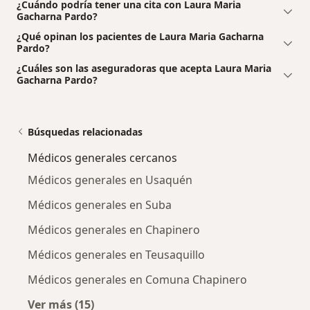
¿Cuándo podría tener una cita con Laura Maria
Gacharna Pardo?
¿Qué opinan los pacientes de Laura Maria Gacharna
Pardo?
¿Cuáles son las aseguradoras que acepta Laura Maria
Gacharna Pardo?
Búsquedas relacionadas
Médicos generales cercanos
Médicos generales en Usaquén
Médicos generales en Suba
Médicos generales en Chapinero
Médicos generales en Teusaquillo
Médicos generales en Comuna Chapinero
Ver más (15)