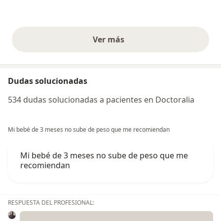
Ver más
opiniones anteriores
Dudas solucionadas
534 dudas solucionadas a pacientes en Doctoralia
Mi bebé de 3 meses no sube de peso que me recomiendan
Mi bebé de 3 meses no sube de peso que me
recomiendan
RESPUESTA DEL PROFESIONAL: