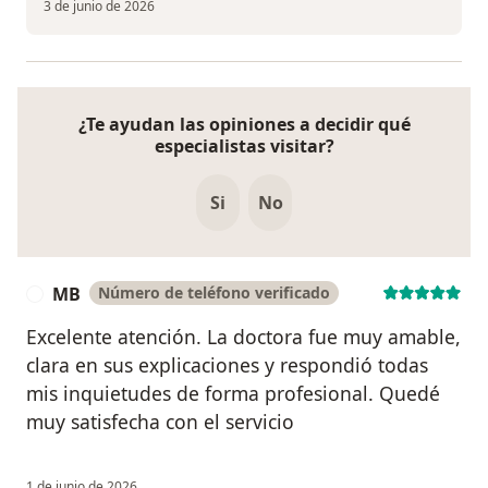
3 de junio de 2026
¿Te ayudan las opiniones a decidir qué
especialistas visitar?
Si
No
MB
Número de teléfono verificado
M
Excelente atención. La doctora fue muy amable,
clara en sus explicaciones y respondió todas
mis inquietudes de forma profesional. Quedé
muy satisfecha con el servicio
1 de junio de 2026