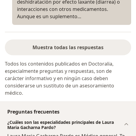
deshidratación por efecto laxante (diarrea) o
interacciones con otros medicamentos.
Aunque es un suplemento…
Muestra todas las respuestas
Todos los contenidos publicados en Doctoralia,
especialmente preguntas y respuestas, son de
carácter informativo y en ningún caso deben
considerarse un sustituto de un asesoramiento
médico.
Preguntas frecuentes
¿Cuáles son las especialidades principales de Laura
Maria Gacharna Pardo?
Laura Maria Gacharna Pardo es Médico general. Te