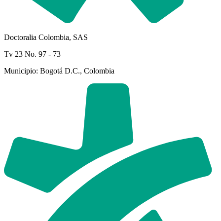
Doctoralia Colombia, SAS
Tv 23 No. 97 - 73
Municipio: Bogotá D.C., Colombia