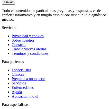
Enviar
Todo el contenido, en particular las preguntas y respuestas, es de
carácter informativo y en ningún caso puede sustituir un diagnóstico
médico.
Servicios
Privacidad y cookies
Sobre nosotros
Contacto
Trabajo
Nuevas ofertas
Términos y condiciones
Para pacientes
Especialistas
Clínicas
Pregunta a un experto
Servicios
Enfermedades
Ayuda
Aplicación móvil
Para especialistas