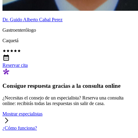
Dr. Guido Alberto Cabal Perez
Gastroenterólogo
Caquetá
Reservar cita
Consigue respuesta gracias a la consulta online
¿Necesitas el consejo de un especialista? Reserva una consulta
online: recibirás todas las respuestas sin salir de casa.
Mostrar especialistas
¿Cómo funciona?