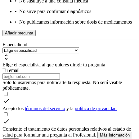
•
No sustituye a una consulta médica
•
No sirve para confirmar diagnósticos
•
No publicamos información sobre dosis de medicamentos
Añadir pregunta
Especialidad
Elige el especialista al que quieres dirigir tu pregunta
Tu email
Solo lo usaremos para notificarte la respuesta. No será visible
públicamente.
Acepto los
términos del servicio
y la
política de privacidad
Consiento el tratamiento de datos personales relativos al estado de
salud para formular una pregunta al Profesional.
Más información