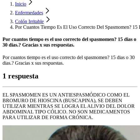
Inicio
Enfermedades
Colón Irritable
Por Cuantos Tiempo Es El Uso Correcto Del Spasmomen? 15 D
Por cuantos tiempo es el uso correcto del spasmomen? 15 dias o
30 dias.? Gracias x sus respuestas.
Por cuantos tiempo es el uso correcto del spasmomen? 15 dias o 30
dias.? Gracias x sus respuestas.
1 respuesta
EL SPASMOMEN ES UN ANTIESPASMÓDICO COMO EL
BROMURO DE HIOSCINA (BUSCAPINA), SE DEBEN
UTILIZAR MIENTRAS SE LOGRA EL ALIVIO DEL DOLOR
ABDOMINAL TIPO CÓLICO. NO SON MEDICAMENTOS
PARA UTILIZAR DE FORMA CRÓNICA.