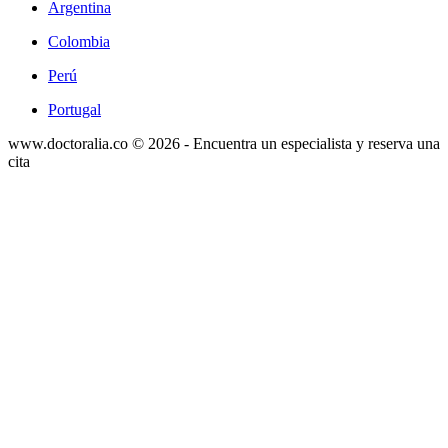
Argentina
Colombia
Perú
Portugal
www.doctoralia.co © 2026 - Encuentra un especialista y reserva una
cita