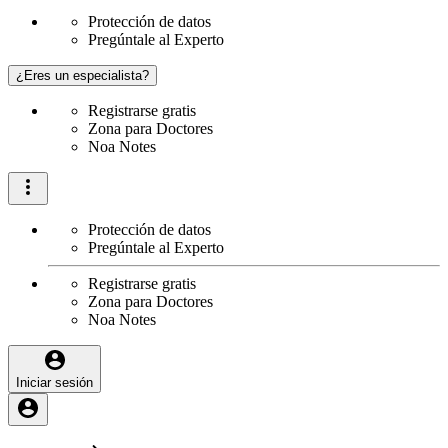
Protección de datos
Pregúntale al Experto
¿Eres un especialista?
Registrarse gratis
Zona para Doctores
Noa Notes
Protección de datos
Pregúntale al Experto
Registrarse gratis
Zona para Doctores
Noa Notes
Iniciar sesión