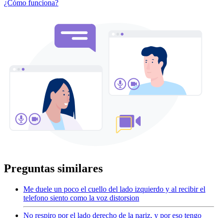
¿Cómo funciona?
Preguntas similares
Me duele un poco el cuello del lado izquierdo y al recibir el
telefono siento como la voz distorsion
No respiro por el lado derecho de la nariz, y por eso tengo