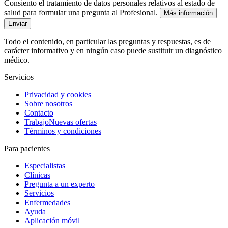
Consiento el tratamiento de datos personales relativos al estado de
salud para formular una pregunta al Profesional.
Más información
Enviar
Todo el contenido, en particular las preguntas y respuestas, es de
carácter informativo y en ningún caso puede sustituir un diagnóstico
médico.
Servicios
Privacidad y cookies
Sobre nosotros
Contacto
Trabajo
Nuevas ofertas
Términos y condiciones
Para pacientes
Especialistas
Clínicas
Pregunta a un experto
Servicios
Enfermedades
Ayuda
Aplicación móvil