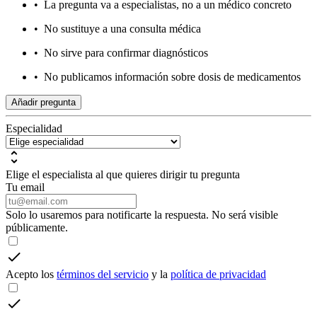
•
La pregunta va a especialistas, no a un médico concreto
•
No sustituye a una consulta médica
•
No sirve para confirmar diagnósticos
•
No publicamos información sobre dosis de medicamentos
Añadir pregunta
Especialidad
Elige el especialista al que quieres dirigir tu pregunta
Tu email
Solo lo usaremos para notificarte la respuesta. No será visible
públicamente.
Acepto los
términos del servicio
y la
política de privacidad