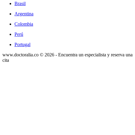
Brasil
Argentina
Colombia
Perú
Portugal
www.doctoralia.co © 2026 - Encuentra un especialista y reserva una
cita