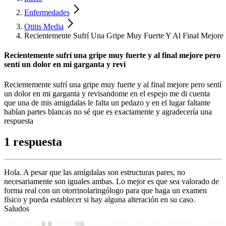
Enfermedades
Otitis Media
Recientemente Sufrí Una Gripe Muy Fuerte Y Al Final Mejore
Recientemente sufrí una gripe muy fuerte y al final mejore pero
sentí un dolor en mi garganta y revi
Recientemente sufrí una gripe muy fuerte y al final mejore pero sentí
un dolor en mi garganta y revisandome en el espejo me di cuenta
que una de mis amigdalas le falta un pedazo y en el lugar faltante
habían partes blancas no sé que es exactamente y agradecería una
respuesta
1 respuesta
Hola. A pesar que las amígdalas son estructuras pares, no
necesariamente son iguales ambas. Lo mejor es que sea valorado de
forma real con un otorrinolaringólogo para que haga un examen
físico y pueda establecer si hay alguna alteración en su caso.
Saludos