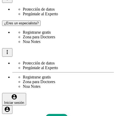
Protección de datos
Pregúntale al Experto
¿Eres un especialista?
Registrarse gratis
Zona para Doctores
Noa Notes
Protección de datos
Pregúntale al Experto
Registrarse gratis
Zona para Doctores
Noa Notes
Iniciar sesión