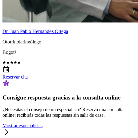
Dr. Juan Pablo Hernandez Ortega
Otorrinolaringólogo
Bogotá
Reservar cita
Consigue respuesta gracias a la consulta online
¿Necesitas el consejo de un especialista? Reserva una consulta
online: recibirás todas las respuestas sin salir de casa.
Mostrar especialistas