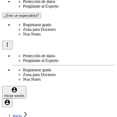
Protección de datos
Pregúntale al Experto
¿Eres un especialista?
Registrarse gratis
Zona para Doctores
Noa Notes
Protección de datos
Pregúntale al Experto
Registrarse gratis
Zona para Doctores
Noa Notes
Iniciar sesión
Inicio