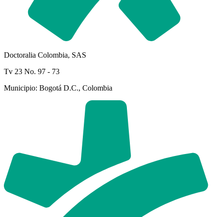
Doctoralia Colombia, SAS
Tv 23 No. 97 - 73
Municipio: Bogotá D.C., Colombia