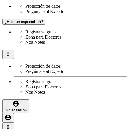
Protección de datos
Pregúntale al Experto
¿Eres un especialista?
Registrarse gratis
Zona para Doctores
Noa Notes
Protección de datos
Pregúntale al Experto
Registrarse gratis
Zona para Doctores
Noa Notes
Iniciar sesión