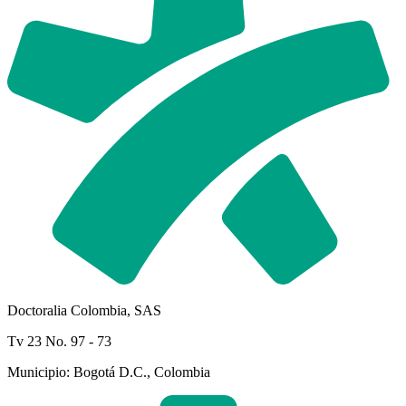
Doctoralia Colombia, SAS
Tv 23 No. 97 - 73
Municipio: Bogotá D.C., Colombia