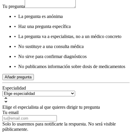
Tu pregunta
•
La pregunta es anónima
•
Haz una pregunta específica
•
La pregunta va a especialistas, no a un médico concreto
•
No sustituye a una consulta médica
•
No sirve para confirmar diagnósticos
•
No publicamos información sobre dosis de medicamentos
Añadir pregunta
Especialidad
Elige el especialista al que quieres dirigir tu pregunta
Tu email
Solo lo usaremos para notificarte la respuesta. No será visible
públicamente.