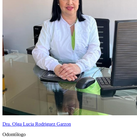
Dra. Olga Lucia Rodriguez Garzon
Odontólogo