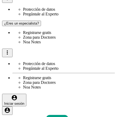
Protección de datos
Pregúntale al Experto
¿Eres un especialista?
Registrarse gratis
Zona para Doctores
Noa Notes
Protección de datos
Pregúntale al Experto
Registrarse gratis
Zona para Doctores
Noa Notes
Iniciar sesión