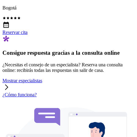
Bogotá
Reservar cita
Consigue respuesta gracias a la consulta online
¿Necesitas el consejo de un especialista? Reserva una consulta
online: recibirás todas las respuestas sin salir de casa.
Mostrar especialistas
¿Cómo funciona?