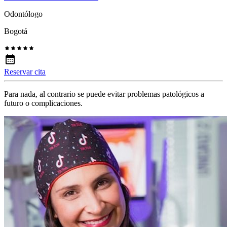
Odontólogo
Bogotá
Reservar cita
Para nada, al contrario se puede evitar problemas patológicos a
futuro o complicaciones.