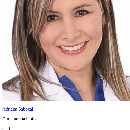
Adriana Sabogal
Cirujano maxilofacial
Cali