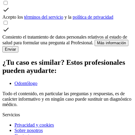
Acepto los
términos del servicio
y la
política de privacidad
Consiento el tratamiento de datos personales relativos al estado de
salud para formular una pregunta al Profesional.
Más información
Enviar
¿Tu caso es similar? Estos profesionales
pueden ayudarte:
Odontólogo
Todo el contenido, en particular las preguntas y respuestas, es de
carácter informativo y en ningún caso puede sustituir un diagnóstico
médico.
Servicios
Privacidad y cookies
Sobre nosotros