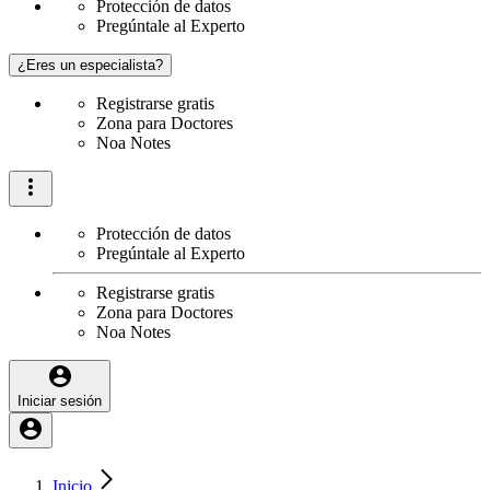
Protección de datos
Pregúntale al Experto
¿Eres un especialista?
Registrarse gratis
Zona para Doctores
Noa Notes
Protección de datos
Pregúntale al Experto
Registrarse gratis
Zona para Doctores
Noa Notes
Iniciar sesión
Inicio