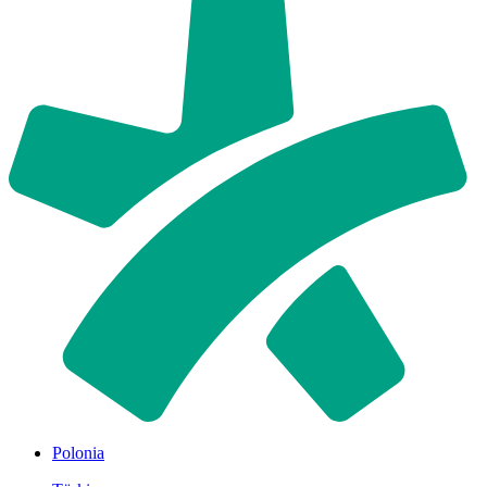
Polonia