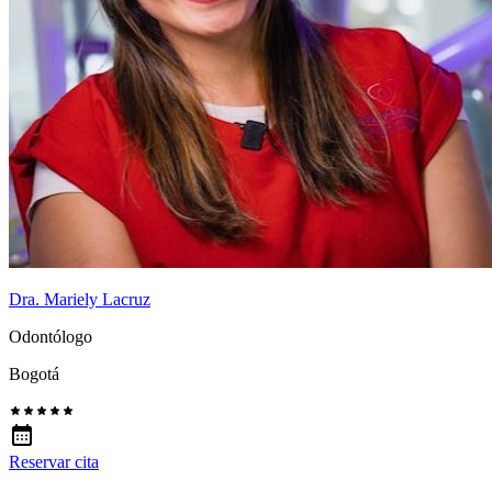
Dra. Mariely Lacruz
Odontólogo
Bogotá
Reservar cita