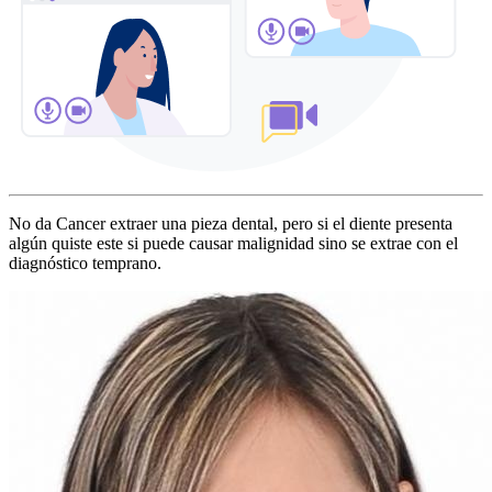
No da Cancer extraer una pieza dental, pero si el diente presenta
algún quiste este si puede causar malignidad sino se extrae con el
diagnóstico temprano.