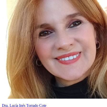
Dra. Lucía Inés Torrado Cote