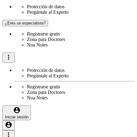
Protección de datos
Pregúntale al Experto
¿Eres un especialista?
Registrarse gratis
Zona para Doctores
Noa Notes
Protección de datos
Pregúntale al Experto
Registrarse gratis
Zona para Doctores
Noa Notes
Iniciar sesión