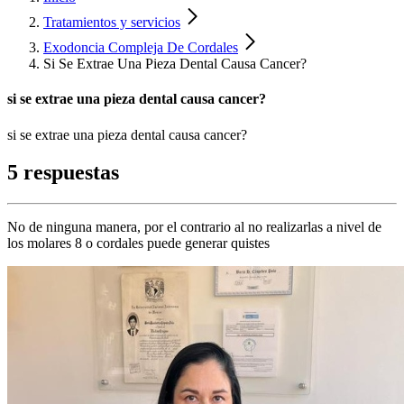
Tratamientos y servicios
Exodoncia Compleja De Cordales
Si Se Extrae Una Pieza Dental Causa Cancer?
si se extrae una pieza dental causa cancer?
si se extrae una pieza dental causa cancer?
5 respuestas
No de ninguna manera, por el contrario al no realizarlas a nivel de
los molares 8 o cordales puede generar quistes