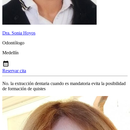
Dra. Sonia Hoyos
Odontólogo
Medellín
Reservar cita
No. la extracción dentaria cuando es mandatoria evita la posibilidad
de formación de quistes