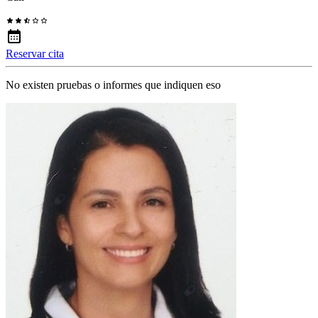
Reservar cita
No existen pruebas o informes que indiquen eso