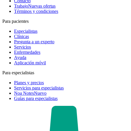
Contacto
Trabajo
Nuevas ofertas
Términos y condiciones
Para pacientes
Especialistas
Clínicas
Pregunta a un experto
Servicios
Enfermedades
Ayuda
Aplicación móvil
Para especialistas
Planes y precios
Servicios para especialistas
Noa Notes
Nuevo
Guías para especialistas