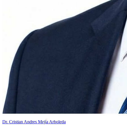
Dr. Cristian Andres Mejía Arboleda