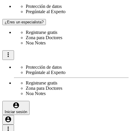
Protección de datos
Pregúntale al Experto
¿Eres un especialista?
Registrarse gratis
Zona para Doctores
Noa Notes
Protección de datos
Pregúntale al Experto
Registrarse gratis
Zona para Doctores
Noa Notes
Iniciar sesión