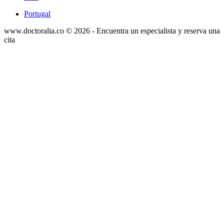
Portugal
www.doctoralia.co © 2026 - Encuentra un especialista y reserva una
cita