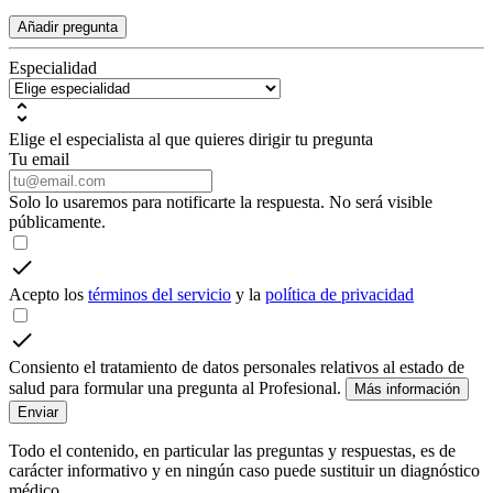
Añadir pregunta
Especialidad
Elige el especialista al que quieres dirigir tu pregunta
Tu email
Solo lo usaremos para notificarte la respuesta. No será visible
públicamente.
Acepto los
términos del servicio
y la
política de privacidad
Consiento el tratamiento de datos personales relativos al estado de
salud para formular una pregunta al Profesional.
Más información
Enviar
Todo el contenido, en particular las preguntas y respuestas, es de
carácter informativo y en ningún caso puede sustituir un diagnóstico
médico.