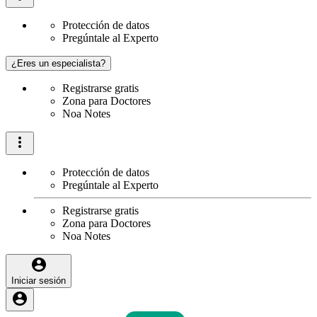
Protección de datos
Pregúntale al Experto
¿Eres un especialista?
Registrarse gratis
Zona para Doctores
Noa Notes
Protección de datos
Pregúntale al Experto
Registrarse gratis
Zona para Doctores
Noa Notes
Iniciar sesión