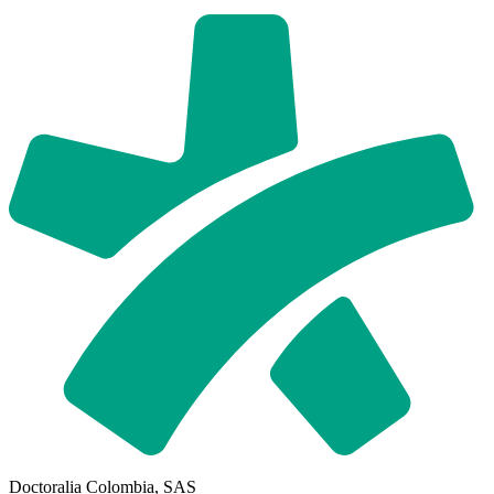
Doctoralia Colombia, SAS