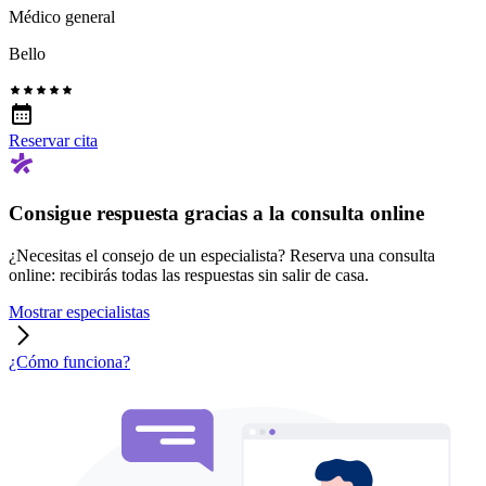
Médico general
Bello
Reservar cita
Consigue respuesta gracias a la consulta online
¿Necesitas el consejo de un especialista? Reserva una consulta
online: recibirás todas las respuestas sin salir de casa.
Mostrar especialistas
¿Cómo funciona?