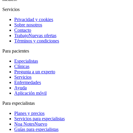
Servicios
Privacidad y cookies
Sobre nosotros
Contacto
Trabajo
Nuevas ofertas
Términos y condiciones
Para pacientes
Especialistas
Clínicas
Pregunta a un experto
Servicios
Enfermedades
Ayuda
Aplicación móvil
Para especialistas
Planes y precios
Servicios para especialistas
Noa Notes
Nuevo
Guías para especialistas