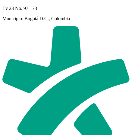
Tv 23 No. 97 - 73
Municipio: Bogotá D.C., Colombia