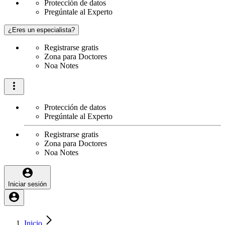
Protección de datos
Pregúntale al Experto
¿Eres un especialista?
Registrarse gratis
Zona para Doctores
Noa Notes
Protección de datos
Pregúntale al Experto
Registrarse gratis
Zona para Doctores
Noa Notes
Iniciar sesión
Inicio