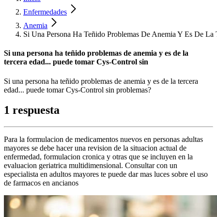
Enfermedades
Anemia
Si Una Persona Ha Teñido Problemas De Anemia Y Es De La T
Si una persona ha teñido problemas de anemia y es de la
tercera edad... puede tomar Cys-Control sin
Si una persona ha teñido problemas de anemia y es de la tercera
edad... puede tomar Cys-Control sin problemas?
1 respuesta
Para la formulacion de medicamentos nuevos en personas adultas
mayores se debe hacer una revision de la situacion actual de
enfermedad, formulacion cronica y otras que se incluyen en la
evaluacion geriatrica multidimensional. Consultar con un
especialista en adultos mayores te puede dar mas luces sobre el uso
de farmacos en ancianos