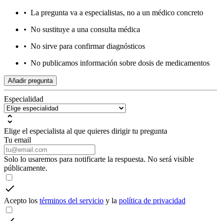
•
La pregunta va a especialistas, no a un médico concreto
•
No sustituye a una consulta médica
•
No sirve para confirmar diagnósticos
•
No publicamos información sobre dosis de medicamentos
Añadir pregunta
Especialidad
Elige el especialista al que quieres dirigir tu pregunta
Tu email
Solo lo usaremos para notificarte la respuesta. No será visible
públicamente.
Acepto los
términos del servicio
y la
política de privacidad