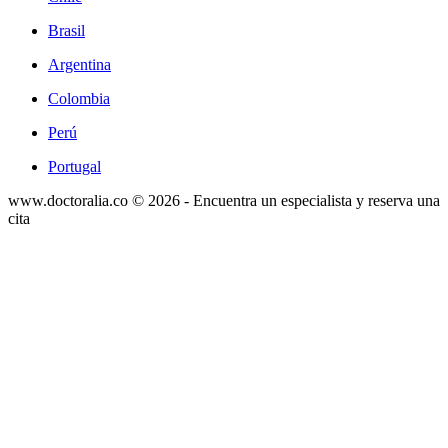
Brasil
Argentina
Colombia
Perú
Portugal
www.doctoralia.co © 2026 - Encuentra un especialista y reserva una
cita