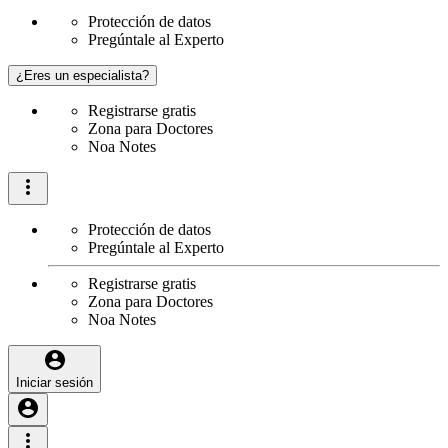
Protección de datos
Pregúntale al Experto
¿Eres un especialista?
Registrarse gratis
Zona para Doctores
Noa Notes
Protección de datos
Pregúntale al Experto
Registrarse gratis
Zona para Doctores
Noa Notes
Iniciar sesión