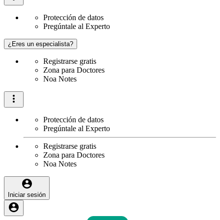
Protección de datos
Pregúntale al Experto
¿Eres un especialista?
Registrarse gratis
Zona para Doctores
Noa Notes
Protección de datos
Pregúntale al Experto
Registrarse gratis
Zona para Doctores
Noa Notes
Iniciar sesión