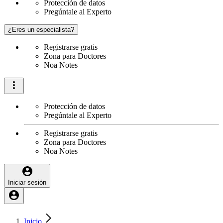
Protección de datos
Pregúntale al Experto
¿Eres un especialista?
Registrarse gratis
Zona para Doctores
Noa Notes
Protección de datos
Pregúntale al Experto
Registrarse gratis
Zona para Doctores
Noa Notes
Iniciar sesión
Inicio