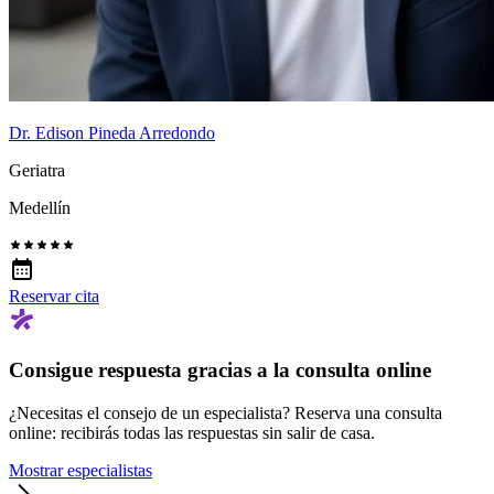
Dr. Edison Pineda Arredondo
Geriatra
Medellín
Reservar cita
Consigue respuesta gracias a la consulta online
¿Necesitas el consejo de un especialista? Reserva una consulta
online: recibirás todas las respuestas sin salir de casa.
Mostrar especialistas