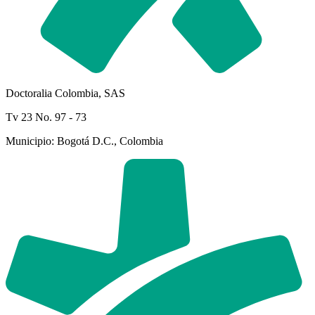
Doctoralia Colombia, SAS
Tv 23 No. 97 - 73
Municipio: Bogotá D.C., Colombia