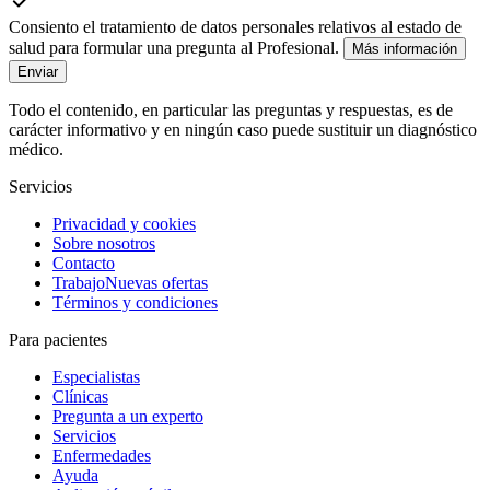
Consiento el tratamiento de datos personales relativos al estado de
salud para formular una pregunta al Profesional.
Más información
Enviar
Todo el contenido, en particular las preguntas y respuestas, es de
carácter informativo y en ningún caso puede sustituir un diagnóstico
médico.
Servicios
Privacidad y cookies
Sobre nosotros
Contacto
Trabajo
Nuevas ofertas
Términos y condiciones
Para pacientes
Especialistas
Clínicas
Pregunta a un experto
Servicios
Enfermedades
Ayuda