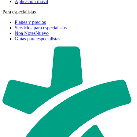
Aplicación móvil
Para especialistas
Planes y precios
Servicios para especialistas
Noa Notes
Nuevo
Guías para especialistas